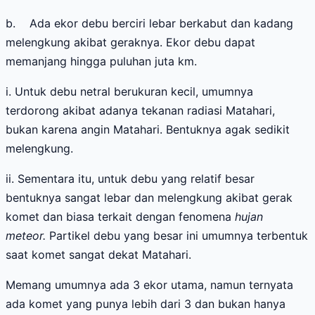
b.
Ada ekor debu berciri lebar berkabut dan kadang
melengkung akibat geraknya. Ekor debu dapat
memanjang hingga puluhan juta km.
i.
Untuk debu netral berukuran kecil, umumnya
terdorong akibat adanya tekanan radiasi Matahari,
bukan karena angin Matahari. Bentuknya agak sedikit
melengkung.
ii.
Sementara itu, untuk debu yang relatif besar
bentuknya sangat lebar dan melengkung akibat gerak
komet dan biasa terkait dengan fenomena
hujan
meteor.
Partikel debu yang besar ini umumnya terbentuk
saat komet sangat dekat Matahari.
Memang
umumnya ada
3
ekor utama, namun
ternyata
ada komet yang punya lebih dari
3
dan bukan hanya