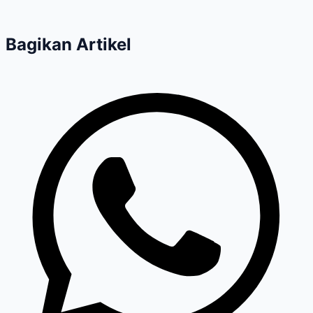
Bagikan Artikel