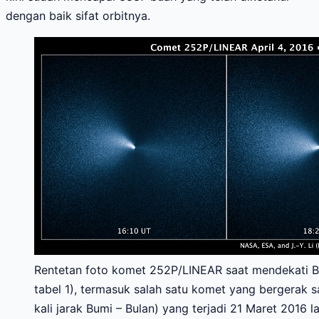
dengan baik sifat orbitnya.
Rentetan foto komet 252P/LINEAR saat mendekati Bu
tabel 1), termasuk salah satu komet yang bergerak s
kali jarak Bumi – Bulan) yang terjadi 21 Maret 2016