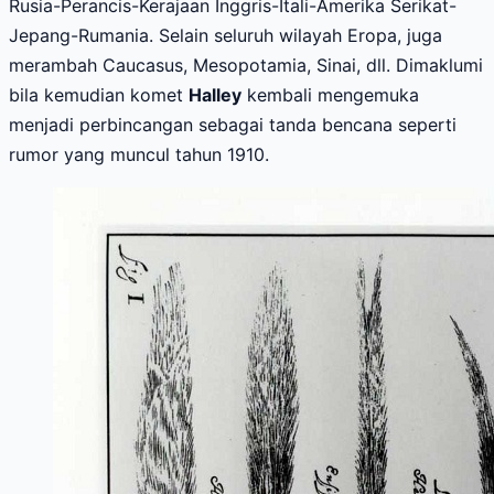
Rusia-Perancis-Kerajaan Inggris-Itali-Amerika Serikat-
Jepang-Rumania
. Selain seluruh wilayah Eropa, juga
merambah Caucasus, Mesopotamia, Sinai, dll. Dimaklumi
bila kemudian komet
Halley
kembali mengemuka
menjadi perbincangan sebagai tanda bencana seperti
rumor yang muncul tahun 1910.