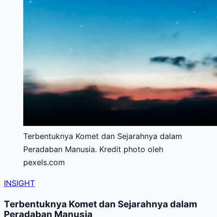
Terbentuknya Komet dan Sejarahnya dalam
Peradaban Manusia. Kredit photo oleh
pexels.com
INSIGHT
Terbentuknya Komet dan Sejarahnya dalam
Peradaban Manusia