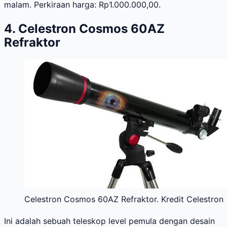
malam. Perkiraan harga: Rp1.000.000,00.
4. Celestron Cosmos 60AZ
Refraktor
Celestron Cosmos 60AZ Refraktor. Kredit Celestron
Ini adalah sebuah teleskop level pemula dengan desain