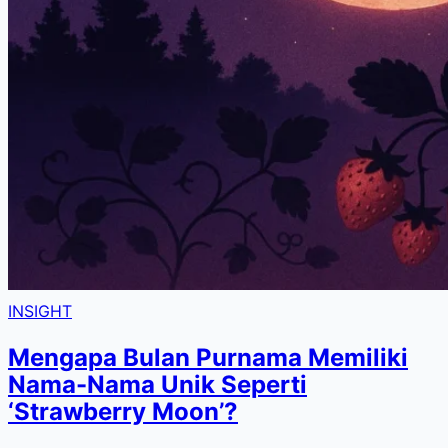
INSIGHT
Mengapa Bulan Purnama Memiliki
Nama-Nama Unik Seperti
‘Strawberry Moon’?