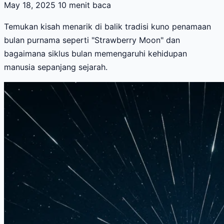
May 18, 2025
10 menit baca
Temukan kisah menarik di balik tradisi kuno penamaan
bulan purnama seperti "Strawberry Moon" dan
bagaimana siklus bulan memengaruhi kehidupan
manusia sepanjang sejarah.