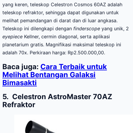
yang keren, teleskop Celestron Cosmos 60AZ adalah
teleskop refraktor, sehingga dapat digunakan untuk
melihat pemandangan di darat dan di luar angkasa.
Teleskop ini dilengkapi dengan
finderscope
yang unik, 2
eyepiece
Kellner, cermin diagonal, serta aplikasi
planetarium gratis. Magnifikasi maksimal teleskop ini
adalah 70x. Perkiraan harga: Rp2.500.000,00.
Baca juga:
Cara Terbaik untuk
Melihat Bentangan Galaksi
Bimasakti
5. Celestron AstroMaster 70AZ
Refraktor