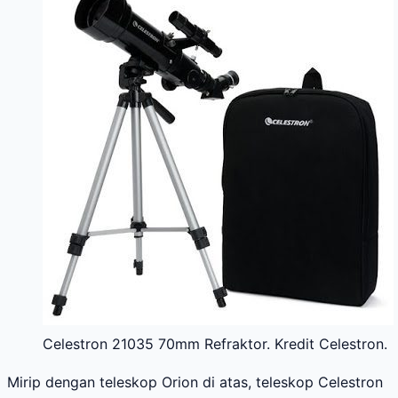
Celestron 21035 70mm Refraktor. Kredit Celestron.
Mirip dengan teleskop Orion di atas, teleskop Celestron