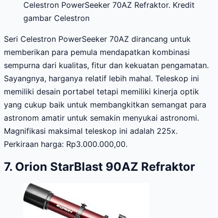
Celestron PowerSeeker 70AZ Refraktor. Kredit
gambar Celestron
Seri Celestron PowerSeeker 70AZ dirancang untuk
memberikan para pemula mendapatkan kombinasi
sempurna dari kualitas, fitur dan kekuatan pengamatan.
Sayangnya, harganya relatif lebih mahal. Teleskop ini
memiliki desain portabel tetapi memiliki kinerja optik
yang cukup baik untuk membangkitkan semangat para
astronom amatir untuk semakin menyukai astronomi.
Magnifikasi maksimal teleskop ini adalah 225x.
Perkiraan harga: Rp3.000.000,00.
7. Orion StarBlast 90AZ Refraktor