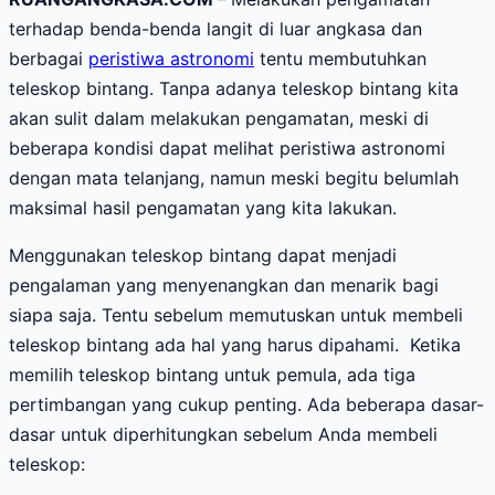
terhadap benda-benda langit di luar angkasa dan
berbagai
peristiwa astronomi
tentu membutuhkan
teleskop bintang. Tanpa adanya teleskop bintang kita
akan sulit dalam melakukan pengamatan, meski di
beberapa kondisi dapat melihat peristiwa astronomi
dengan mata telanjang, namun meski begitu belumlah
maksimal hasil pengamatan yang kita lakukan.
Menggunakan teleskop bintang dapat menjadi
pengalaman yang menyenangkan dan menarik bagi
siapa saja. Tentu sebelum memutuskan untuk membeli
teleskop bintang ada hal yang harus dipahami. Ketika
memilih teleskop bintang untuk pemula, ada tiga
pertimbangan yang cukup penting. Ada beberapa dasar-
dasar untuk diperhitungkan sebelum Anda membeli
teleskop: