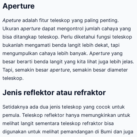
Aperture
Apeture
adalah fitur teleskop yang paling penting.
Ukuran
aperture
dapat mengontrol jumlah cahaya yang
bisa ditangkap teleskop. Perlu diketahui fungsi teleskop
bukanlah mengamati benda langit lebih dekat, tapi
mengumpulkan cahaya lebih banyak. A
perture
yang
besar berarti benda langit yang kita lihat juga lebih jelas.
Tapi, semakin besar
aperture
, semakin besar diameter
teleskop.
Jenis reflektor atau refraktor
Setidaknya ada dua jenis teleskop yang cocok untuk
pemula. Teleskop reflektor hanya memungkinkan untuk
melihat langit sementara teleskop refraktor bisa
digunakan untuk melihat pemandangan di Bumi dan juga