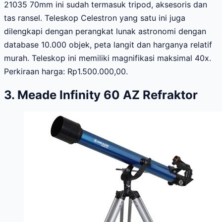
21035 70mm ini sudah termasuk tripod, aksesoris dan
tas ransel. Teleskop Celestron yang satu ini juga
dilengkapi dengan perangkat lunak astronomi dengan
database 10.000 objek, peta langit dan harganya relatif
murah. Teleskop ini memiliki magnifikasi maksimal 40x.
Perkiraan harga: Rp1.500.000,00.
3. Meade Infinity 60 AZ Refraktor