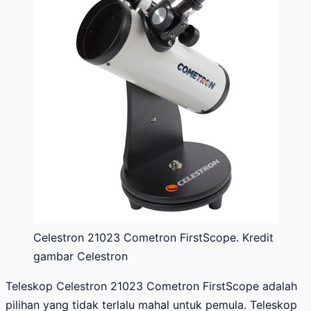
Celestron 21023 Cometron FirstScope. Kredit
gambar Celestron
Teleskop Celestron 21023 Cometron FirstScope adalah
pilihan yang tidak terlalu mahal untuk pemula. Teleskop