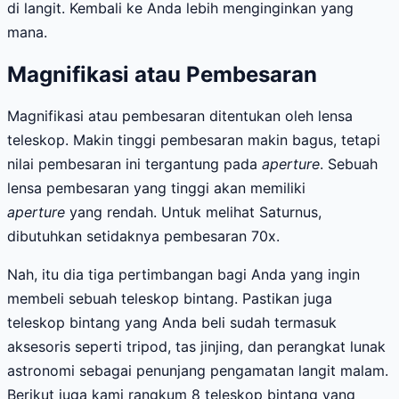
di langit. Kembali ke Anda lebih menginginkan yang
mana.
Magnifikasi atau Pembesaran
Magnifikasi atau pembesaran ditentukan oleh lensa
teleskop. Makin tinggi pembesaran makin bagus, tetapi
nilai pembesaran ini tergantung pada
aperture
. Sebuah
lensa pembesaran yang tinggi akan memiliki
aperture
yang rendah. Untuk melihat Saturnus,
dibutuhkan setidaknya pembesaran 70x.
Nah, itu dia tiga pertimbangan bagi Anda yang ingin
membeli sebuah teleskop bintang. Pastikan juga
teleskop bintang yang Anda beli sudah termasuk
aksesoris seperti tripod, tas jinjing, dan perangkat lunak
astronomi sebagai penunjang pengamatan langit malam.
Berikut juga kami rangkum 8 teleskop bintang yang