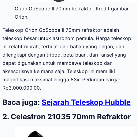
Orion GoScope II 70mm Refraktor. Kredit gambar
Orion.
Teleskop Orion GoScope II 70mm refraktor adalah
teleskop besar untuk astronom pemula. Harga teleskop
ini relatif murah, terbuat dari bahan yang ringan, dan
dilengkapi dengan tripod, peta buan, dan ransel yang
dapat digunakan untuk membawa teleskop dan
aksesorisnya ke mana saja. Teleskop ini memiliki
magnifikasi maksimal hingga 83x. Perkiraan harga:
Rp3.000.000,00.
Baca juga:
Sejarah Teleskop Hubble
2. Celestron 21035 70mm Refraktor