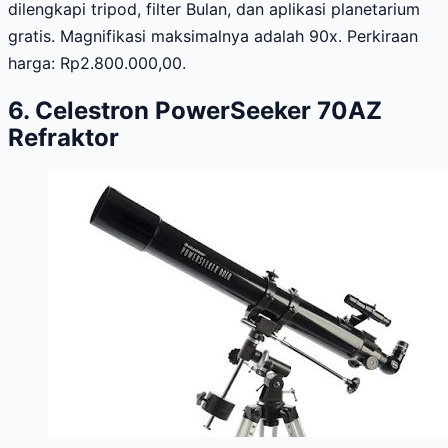
dilengkapi tripod, filter Bulan, dan aplikasi planetarium
gratis. Magnifikasi maksimalnya adalah 90x. Perkiraan
harga: Rp2.800.000,00.
6. Celestron PowerSeeker 70AZ
Refraktor