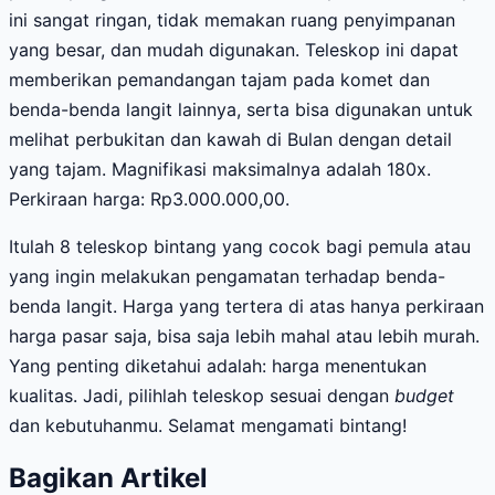
ini sangat ringan, tidak memakan ruang penyimpanan
yang besar, dan mudah digunakan. Teleskop ini dapat
memberikan pemandangan tajam pada komet dan
benda-benda langit lainnya, serta bisa digunakan untuk
melihat perbukitan dan kawah di Bulan dengan detail
yang tajam. Magnifikasi maksimalnya adalah 180x.
Perkiraan harga: Rp3.000.000,00.
Itulah 8 teleskop bintang yang cocok bagi pemula atau
yang ingin melakukan pengamatan terhadap benda-
benda langit. Harga yang tertera di atas hanya perkiraan
harga pasar saja, bisa saja lebih mahal atau lebih murah.
Yang penting diketahui adalah: harga menentukan
kualitas. Jadi, pilihlah teleskop sesuai dengan
budget
dan kebutuhanmu. Selamat mengamati bintang!
Bagikan Artikel