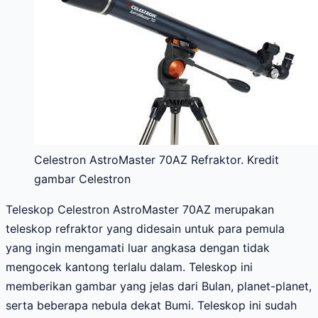
Celestron AstroMaster 70AZ Refraktor. Kredit
gambar Celestron
Teleskop Celestron AstroMaster 70AZ merupakan
teleskop refraktor yang didesain untuk para pemula
yang ingin mengamati luar angkasa dengan tidak
mengocek kantong terlalu dalam. Teleskop ini
memberikan gambar yang jelas dari Bulan, planet-planet,
serta beberapa nebula dekat Bumi. Teleskop ini sudah