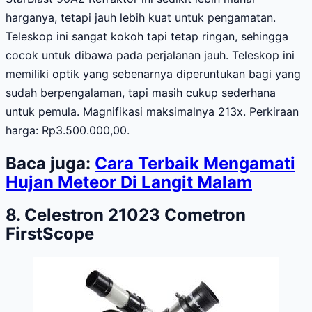
harganya, tetapi jauh lebih kuat untuk pengamatan.
Teleskop ini sangat kokoh tapi tetap ringan, sehingga
cocok untuk dibawa pada perjalanan jauh. Teleskop ini
memiliki optik yang sebenarnya diperuntukan bagi yang
sudah berpengalaman, tapi masih cukup sederhana
untuk pemula. Magnifikasi maksimalnya 213x. Perkiraan
harga: Rp3.500.000,00.
Baca juga:
Cara Terbaik Mengamati
Hujan Meteor Di Langit Malam
8. Celestron 21023 Cometron
FirstScope