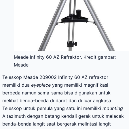
Meade Infinity 60 AZ Refraktor. Kredit gambar:
Meade
Teleskop Meade 209002 Infinity 60 AZ refraktor
memiliki dua
eyepiece
yang memiliki magnifikasi
berbeda namun sama-sama bisa digunakan untuk
melihat benda-benda di darat dan di luar angkasa.
Teleskop untuk pemula yang satu ini memiliki
mounting
Altazimuth dengan batang kendali gerak untuk melacak
benda-benda langit saat bergerak melintasi langit