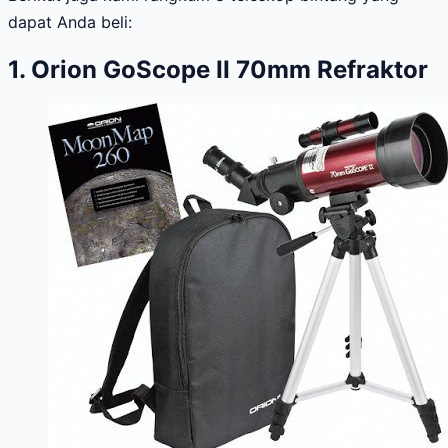
dapat Anda beli:
1. Orion GoScope II 70mm Refraktor