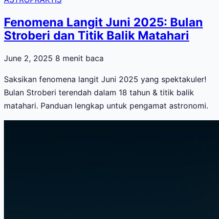
Fenomena Langit Juni 2025: Bulan
Stroberi dan Titik Balik Matahari
June 2, 2025
8 menit baca
Saksikan fenomena langit Juni 2025 yang spektakuler!
Bulan Stroberi terendah dalam 18 tahun & titik balik
matahari. Panduan lengkap untuk pengamat astronomi.