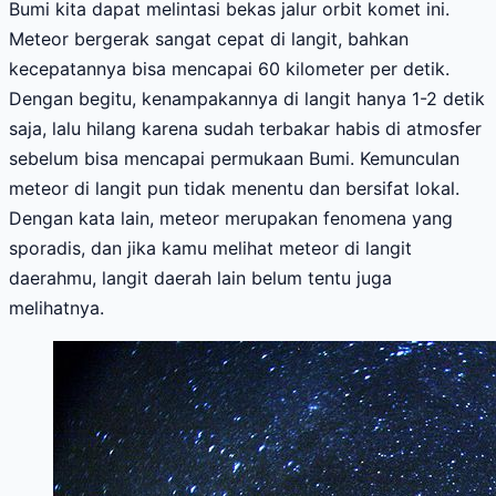
Bumi kita dapat melintasi bekas jalur orbit komet ini.
Meteor bergerak sangat cepat di langit, bahkan
kecepatannya bisa mencapai 60 kilometer per detik.
Dengan begitu, kenampakannya di langit hanya 1-2 detik
saja, lalu hilang karena sudah terbakar habis di atmosfer
sebelum bisa mencapai permukaan Bumi.
Kemunculan
meteor di langit pun tidak menentu dan bersifat lokal.
Dengan kata lain, meteor merupakan fenomena yang
sporadis, dan jika kamu melihat meteor di langit
daerahmu, langit daerah lain belum tentu juga
melihatnya.