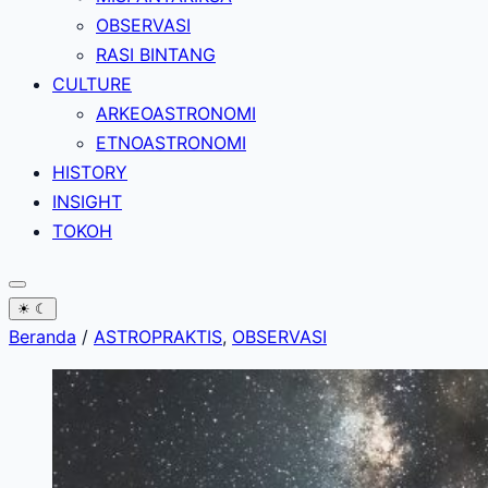
OBSERVASI
RASI BINTANG
CULTURE
ARKEOASTRONOMI
ETNOASTRONOMI
HISTORY
INSIGHT
TOKOH
☀
☾
Beranda
/
ASTROPRAKTIS
,
OBSERVASI