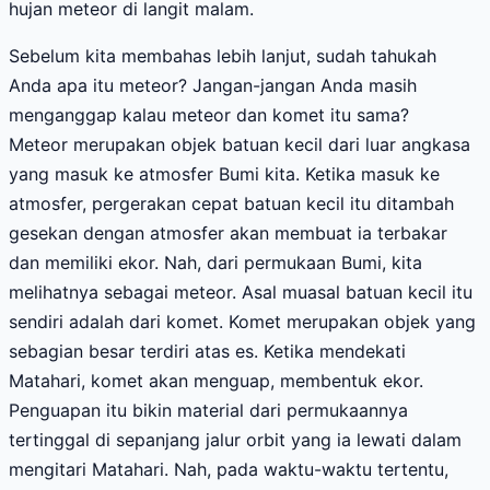
hujan meteor di langit malam.
Sebelum kita membahas lebih lanjut, sudah tahukah
Anda apa itu meteor? Jangan-jangan Anda masih
menganggap kalau meteor dan komet itu sama?
Meteor merupakan objek batuan kecil dari luar angkasa
yang masuk ke atmosfer Bumi kita. Ketika masuk ke
atmosfer, pergerakan cepat batuan kecil itu ditambah
gesekan dengan atmosfer akan membuat ia terbakar
dan memiliki ekor. Nah, dari permukaan Bumi, kita
melihatnya sebagai meteor. Asal muasal batuan kecil itu
sendiri adalah dari komet. Komet merupakan objek yang
sebagian besar terdiri atas es. Ketika mendekati
Matahari, komet akan menguap, membentuk ekor.
Penguapan itu bikin material dari permukaannya
tertinggal di sepanjang jalur orbit yang ia lewati dalam
mengitari Matahari. Nah, pada waktu-waktu tertentu,