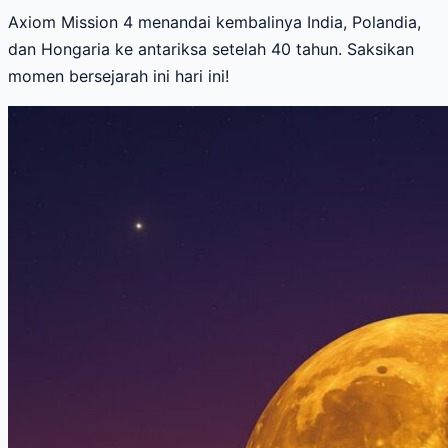
Axiom Mission 4 menandai kembalinya India, Polandia,
dan Hongaria ke antariksa setelah 40 tahun. Saksikan
momen bersejarah ini hari ini!