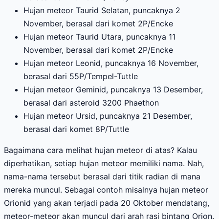
Hujan meteor Taurid Selatan, puncaknya 2
November, berasal dari komet 2P/Encke
Hujan meteor Taurid Utara, puncaknya 11
November, berasal dari komet 2P/Encke
Hujan meteor Leonid, puncaknya 16 November,
berasal dari 55P/Tempel-Tuttle
Hujan meteor Geminid, puncaknya 13 Desember,
berasal dari asteroid 3200 Phaethon
Hujan meteor Ursid, puncaknya 21 Desember,
berasal dari komet 8P/Tuttle
Bagaimana cara melihat hujan meteor di atas? Kalau
diperhatikan, setiap hujan meteor memiliki nama. Nah,
nama-nama tersebut berasal dari titik radian di mana
mereka muncul. Sebagai contoh misalnya hujan meteor
Orionid yang akan terjadi pada 20 Oktober mendatang,
meteor-meteor akan muncul dari arah rasi bintang Orion.