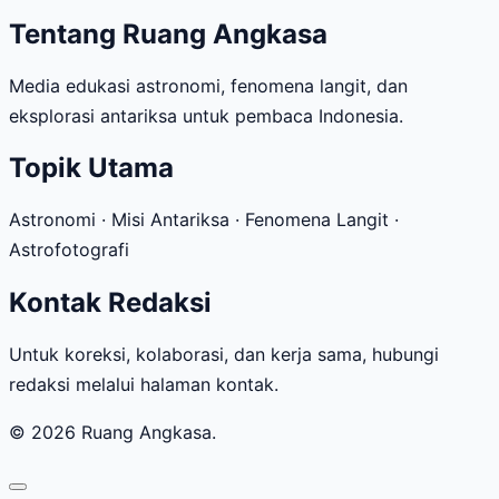
Tentang Ruang Angkasa
Media edukasi astronomi, fenomena langit, dan
eksplorasi antariksa untuk pembaca Indonesia.
Topik Utama
Astronomi · Misi Antariksa · Fenomena Langit ·
Astrofotografi
Kontak Redaksi
Untuk koreksi, kolaborasi, dan kerja sama, hubungi
redaksi melalui halaman kontak.
© 2026 Ruang Angkasa.