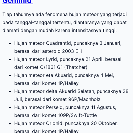
Geminid
Tiap tahunnya ada fenomena hujan meteor yang terjadi
pada tanggal-tanggal tertentu, diantaranya yang dapat
diamati dengan mudah karena intensitasnya tinggi:
Hujan meteor Quadrantid, puncaknya 3 Januari,
berasal dari asteroid 2003 EH
Hujan meteor Lyrid, puncaknya 21 April, berasal
dari komet C/1861 G1 (Thatcher)
Hujan meteor eta Akuarid, puncaknya 4 Mei,
berasal dari komet 1P/Halley
Hujan meteor delta Akuarid Selatan, puncaknya 28
Juli, berasal dari komet 96P/Machholz
Hujan meteor Perseid, puncaknya 11 Agustus,
berasal dari komet 109P/Swift-Tuttle
Hujan meteor Orionid, puncaknya 20 Oktober,
berasal dari komet 1P/Halley