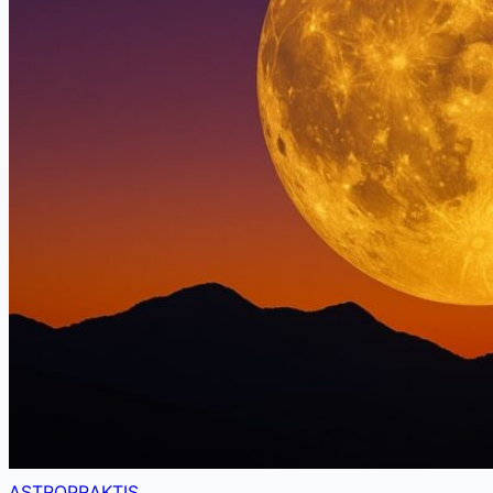
ASTROPRAKTIS