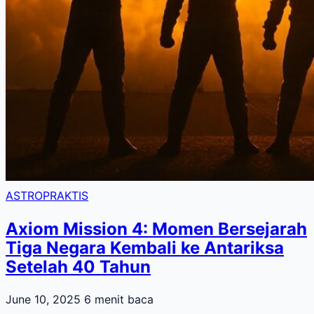
ASTROPRAKTIS
Axiom Mission 4: Momen Bersejarah
Tiga Negara Kembali ke Antariksa
Setelah 40 Tahun
June 10, 2025
6 menit baca