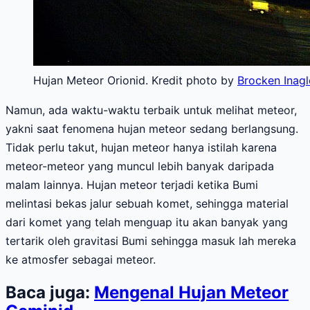
Hujan Meteor Orionid. Kredit photo by
Brocken Inagl
Namun, ada waktu-waktu terbaik untuk melihat meteor,
yakni saat fenomena hujan meteor sedang berlangsung.
Tidak perlu takut, hujan meteor hanya istilah karena
meteor-meteor yang muncul lebih banyak daripada
malam lainnya.
Hujan meteor terjadi ketika Bumi
melintasi bekas jalur sebuah komet, sehingga material
dari komet yang telah menguap itu akan banyak yang
tertarik oleh gravitasi Bumi sehingga masuk lah mereka
ke atmosfer sebagai meteor.
Baca juga:
Mengenal Hujan Meteor