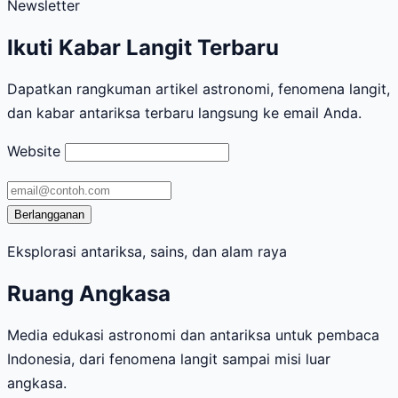
Newsletter
Ikuti Kabar Langit Terbaru
Dapatkan rangkuman artikel astronomi, fenomena langit,
dan kabar antariksa terbaru langsung ke email Anda.
Website
Alamat
email
Berlangganan
Eksplorasi antariksa, sains, dan alam raya
Ruang Angkasa
Media edukasi astronomi dan antariksa untuk pembaca
Indonesia, dari fenomena langit sampai misi luar
angkasa.