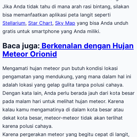
Jika Anda tidak tahu di mana arah rasi bintang, silakan
bisa memanfaatkan aplikasi peta langit seperti
Stellarium
,
Star Chart
,
Sky Map
yang bisa Anda unduh
gratis untuk smartphone yang Anda miliki.
Baca juga:
Berkenalan dengan Hujan
Meteor Orionid
Mengamati hujan meteor pun butuh kondisi lokasi
pengamatan yang mendukung, yang mana dalam hal ini
adalah lokasi yang gelap gulita tanpa polusi cahaya.
Dengan kata lain, Anda perlu berada jauh dari kota besar
pada malam hari untuk melihat hujan meteor. Karena
kalau kamu mengamatinya di dalam kota besar atau
dekat kota besar, meteor-meteor tidak akan terlihat
karena polusi cahaya.
Karena pergerakan meteor yang begitu cepat di langit,