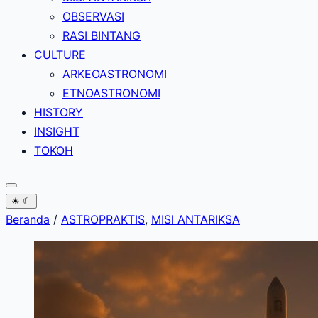
OBSERVASI
RASI BINTANG
CULTURE
ARKEOASTRONOMI
ETNOASTRONOMI
HISTORY
INSIGHT
TOKOH
☀
☾
Beranda
/
ASTROPRAKTIS
,
MISI ANTARIKSA