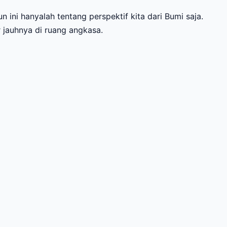
ini hanyalah tentang perspektif kita dari Bumi saja.
r jauhnya di ruang angkasa.