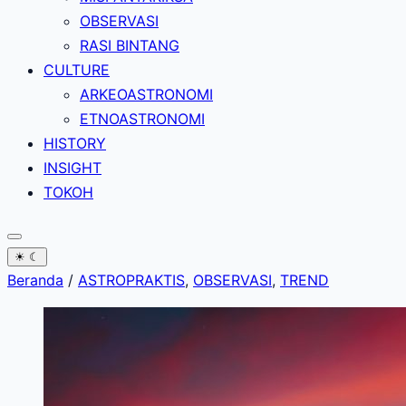
OBSERVASI
RASI BINTANG
CULTURE
ARKEOASTRONOMI
ETNOASTRONOMI
HISTORY
INSIGHT
TOKOH
☀
☾
Beranda
/
ASTROPRAKTIS
,
OBSERVASI
,
TREND