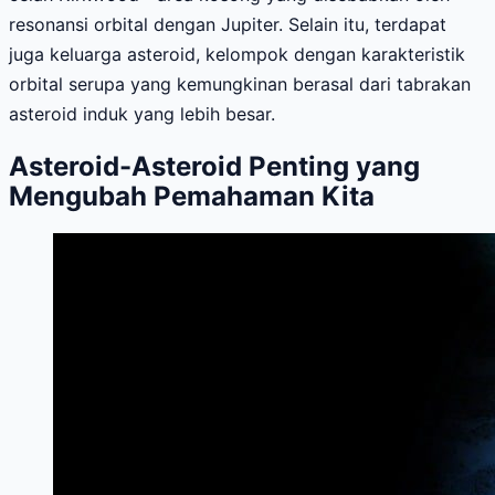
resonansi orbital dengan Jupiter. Selain itu, terdapat
juga keluarga asteroid, kelompok dengan karakteristik
orbital serupa yang kemungkinan berasal dari tabrakan
asteroid induk yang lebih besar.
Asteroid-Asteroid Penting yang
Mengubah Pemahaman Kita