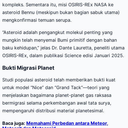
kompleks. Sementara itu, misi OSIRIS-REx NASA ke
asteroid Bennu (meskipun bukan bagian sabuk utama)
mengkonfirmasi temuan serupa.
“Asteroid adalah pengangkut molekul penting yang
mungkin telah menyemai Bumi primitif dengan bahan
baku kehidupan,” jelas Dr. Dante Lauretta, peneliti utama
OSIRIS-REx, dalam publikasi Science edisi Januari 2025.
Bukti Migrasi Planet
Studi populasi asteroid telah memberikan bukti kuat
untuk model “Nice” dan “Grand Tack”—teori yang
menjelaskan bagaimana planet-planet gas raksasa
bermigrasi selama perkembangan awal tata surya,
mempengaruhi distribusi material planetesimal.
Baca juga:
Memahami Perbedan antara Meteor,