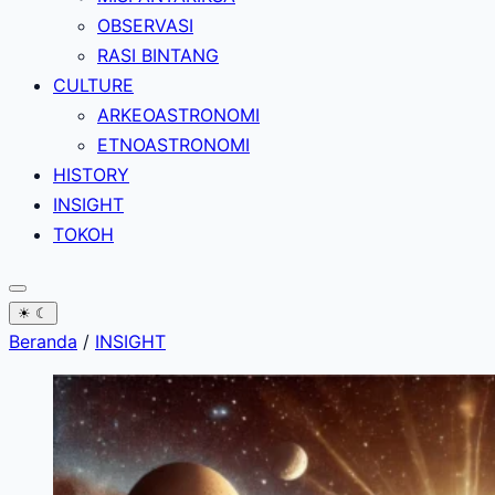
OBSERVASI
RASI BINTANG
CULTURE
ARKEOASTRONOMI
ETNOASTRONOMI
HISTORY
INSIGHT
TOKOH
☀
☾
Beranda
/
INSIGHT