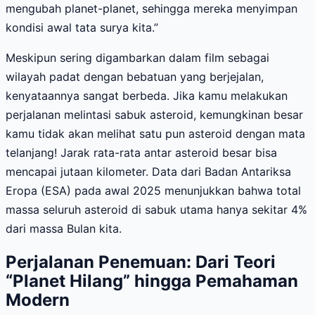
mengubah planet-planet, sehingga mereka menyimpan
kondisi awal tata surya kita.”
Meskipun sering digambarkan dalam film sebagai
wilayah padat dengan bebatuan yang berjejalan,
kenyataannya sangat berbeda. Jika kamu melakukan
perjalanan melintasi sabuk asteroid, kemungkinan besar
kamu tidak akan melihat satu pun asteroid dengan mata
telanjang! Jarak rata-rata antar asteroid besar bisa
mencapai jutaan kilometer. Data dari Badan Antariksa
Eropa (ESA) pada awal 2025 menunjukkan bahwa total
massa seluruh asteroid di sabuk utama hanya sekitar 4%
dari massa Bulan kita.
Perjalanan Penemuan: Dari Teori
“Planet Hilang” hingga Pemahaman
Modern