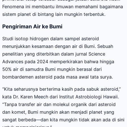
Fenomena ini membantu ilmuwan memahami bagaimana
sistem planet di bintang lain mungkin terbentuk.
Pengiriman Air ke Bumi
Studi isotop hidrogen dalam sampel asteroid
menunjukkan kesamaan dengan air di Bumi. Sebuah
penelitian yang diterbitkan dalam jurnal Science
Advances pada 2024 memperkirakan bahwa hingga
50% air di samudra Bumi mungkin berasal dari
bombardemen asteroid pada masa awal tata surya.
“Kita seharusnya berterima kasih pada sabuk asteroid,”
kata Dr. Karen Meech dari Institut Astrobiologi Hawaii.
“Tanpa transfer air dan molekul organik dari asteroid
dan komet, Bumi mungkin akan menjadi planet yang
sangat berbeda—dan kita mungkin tidak akan ada di sini