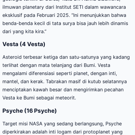
ilmuwan planetary dari Institut SETI dalam wawancara
eksklusif pada Februari 2025. “Ini menunjukkan bahwa
benda-benda kecil di tata surya bisa jauh lebih dinamis
dari yang kita kira.”
Vesta (4 Vesta)
Asteroid terbesar ketiga dan satu-satunya yang kadang
terlihat dengan mata telanjang dari Bumi. Vesta
mengalami diferensiasi seperti planet, dengan inti,
mantel, dan kerak. Tabrakan masif di kutub selatannya
menciptakan kawah besar dan mengirimkan pecahan
Vesta ke Bumi sebagai meteorit.
Psyche (16 Psyche)
Target misi NASA yang sedang berlangsung, Psyche
diperkirakan adalah inti logam dari protoplanet yang