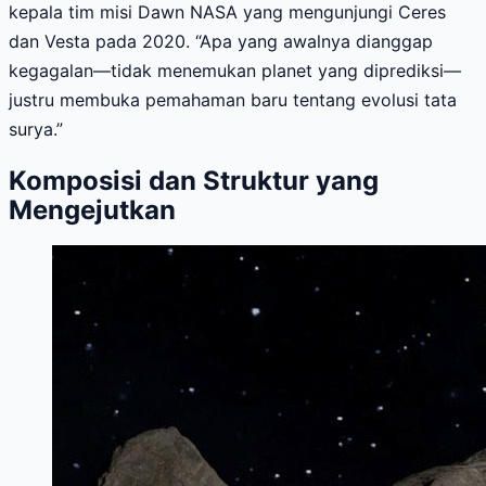
kepala tim misi Dawn NASA yang mengunjungi Ceres
dan Vesta pada 2020. “Apa yang awalnya dianggap
kegagalan—tidak menemukan planet yang diprediksi—
justru membuka pemahaman baru tentang evolusi tata
surya.”
Komposisi dan Struktur yang
Mengejutkan