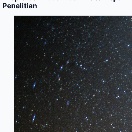
Penelitian