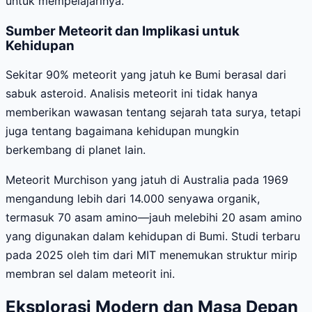
untuk mempelajarinya.”
Sumber Meteorit dan Implikasi untuk
Kehidupan
Sekitar 90% meteorit yang jatuh ke Bumi berasal dari
sabuk asteroid. Analisis meteorit ini tidak hanya
memberikan wawasan tentang sejarah tata surya, tetapi
juga tentang bagaimana kehidupan mungkin
berkembang di planet lain.
Meteorit Murchison yang jatuh di Australia pada 1969
mengandung lebih dari 14.000 senyawa organik,
termasuk 70 asam amino—jauh melebihi 20 asam amino
yang digunakan dalam kehidupan di Bumi. Studi terbaru
pada 2025 oleh tim dari MIT menemukan struktur mirip
membran sel dalam meteorit ini.
Eksplorasi Modern dan Masa Depan