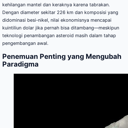
kehilangan mantel dan keraknya karena tabrakan.
Dengan diameter sekitar 226 km dan komposisi yang
didominasi besi-nikel, nilai ekonomisnya mencapai
kuintiliun dolar jika pernah bisa ditambang—meskipun
teknologi penambangan asteroid masih dalam tahap
pengembangan awal.
Penemuan Penting yang Mengubah
Paradigma