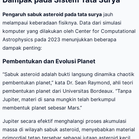
Pengaruh sabuk asteroid pada tata surya
jauh
melampaui keberadaan fisiknya. Data dari simulasi
komputer yang dilakukan oleh Center for Computational
Astrophysics pada 2023 menunjukkan beberapa
dampak penting:
Pembentukan dan Evolusi Planet
“Sabuk asteroid adalah bukti langsung dinamika chaotik
pembentukan planet,” kata Dr. Sean Raymond, ahli teori
pembentukan planet dari Universitas Bordeaux. “Tanpa
Jupiter, materi di sana mungkin telah berkumpul
membentuk planet sebesar Mars.”
Jupiter secara efektif menghalangi proses akumulasi
massa di wilayah sabuk asteroid, menyebabkan material
primordial tetap tersebar sebagai jutaan asteroid kecil.