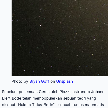
Photo by
Bryan Goff
on
Unsplash
Sebelum penemuan Ceres oleh Piazzi, astronom Johann
Elert Bode telah mempopulerkan sebuah teori yang
disebut “Hukum Titius-Bode”—sebuah rumus matematis