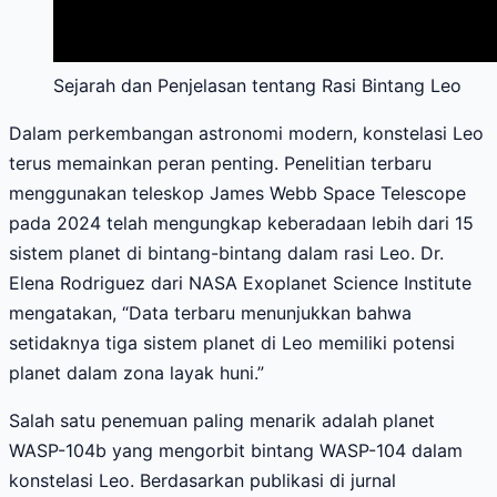
Sejarah dan Penjelasan tentang Rasi Bintang Leo
Dalam perkembangan astronomi modern, konstelasi Leo
terus memainkan peran penting. Penelitian terbaru
menggunakan teleskop James Webb Space Telescope
pada 2024 telah mengungkap keberadaan lebih dari 15
sistem planet di bintang-bintang dalam rasi Leo. Dr.
Elena Rodriguez dari NASA Exoplanet Science Institute
mengatakan, “Data terbaru menunjukkan bahwa
setidaknya tiga sistem planet di Leo memiliki potensi
planet dalam zona layak huni.”
Salah satu penemuan paling menarik adalah planet
WASP-104b yang mengorbit bintang WASP-104 dalam
konstelasi Leo. Berdasarkan publikasi di jurnal