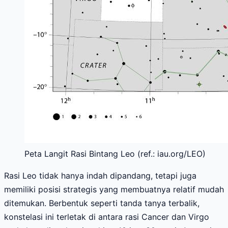
Peta Langit Rasi Bintang Leo (ref.: iau.org/LEO)
Rasi Leo tidak hanya indah dipandang, tetapi juga
memiliki posisi strategis yang membuatnya relatif mudah
ditemukan. Berbentuk seperti tanda tanya terbalik,
konstelasi ini terletak di antara rasi Cancer dan Virgo