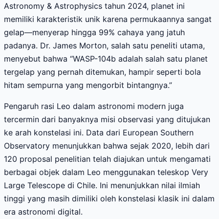
Astronomy & Astrophysics tahun 2024, planet ini
memiliki karakteristik unik karena permukaannya sangat
gelap—menyerap hingga 99% cahaya yang jatuh
padanya. Dr. James Morton, salah satu peneliti utama,
menyebut bahwa “WASP-104b adalah salah satu planet
tergelap yang pernah ditemukan, hampir seperti bola
hitam sempurna yang mengorbit bintangnya.”
Pengaruh rasi Leo dalam astronomi modern juga
tercermin dari banyaknya misi observasi yang ditujukan
ke arah konstelasi ini. Data dari European Southern
Observatory menunjukkan bahwa sejak 2020, lebih dari
120 proposal penelitian telah diajukan untuk mengamati
berbagai objek dalam Leo menggunakan teleskop Very
Large Telescope di Chile. Ini menunjukkan nilai ilmiah
tinggi yang masih dimiliki oleh konstelasi klasik ini dalam
era astronomi digital.