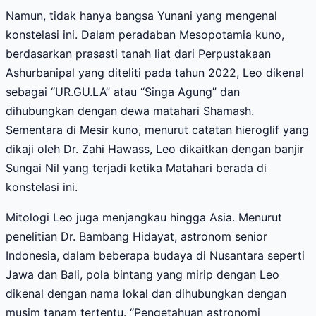
Namun, tidak hanya bangsa Yunani yang mengenal
konstelasi ini. Dalam peradaban Mesopotamia kuno,
berdasarkan prasasti tanah liat dari Perpustakaan
Ashurbanipal yang diteliti pada tahun 2022, Leo dikenal
sebagai “UR.GU.LA” atau “Singa Agung” dan
dihubungkan dengan dewa matahari Shamash.
Sementara di Mesir kuno, menurut catatan hieroglif yang
dikaji oleh Dr. Zahi Hawass, Leo dikaitkan dengan banjir
Sungai Nil yang terjadi ketika Matahari berada di
konstelasi ini.
Mitologi Leo juga menjangkau hingga Asia. Menurut
penelitian Dr. Bambang Hidayat, astronom senior
Indonesia, dalam beberapa budaya di Nusantara seperti
Jawa dan Bali, pola bintang yang mirip dengan Leo
dikenal dengan nama lokal dan dihubungkan dengan
musim tanam tertentu. “Pengetahuan astronomi