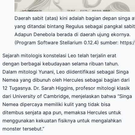
Daerah sabit (atas) kini adalah bagian depan singa 
yang ditandai bintang Regulus sebagai pangkal sabit
Adapun Denebola berada di daerah ujung ekornya.
(Program Software Stellarium 0.12.4) sumber: https:/
Sejarah mitologis konstelasi Leo telah terjalin erat
dengan berbagai kebudayaan selama ribuan tahun.
Dalam mitologi Yunani, Leo diidentifikasi sebagai Singa
Nemea yang dibunuh oleh Hercules sebagai bagian dari
12 Tugasnya. Dr. Sarah Higgins, profesor mitologi klasik
dari University of Cambridge, menjelaskan bahwa “Singa
Nemea dipercaya memiliki kulit yang tidak bisa
ditembus senjata apa pun, memaksa Hercules untuk
menggunakan kekuatan fisiknya untuk mengalahkan
monster tersebut.”