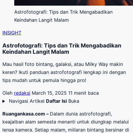
Astrofotografi: Tips dan Trik Mengabadikan
Keindahan Langit Malam
INSIGHT
Astrofotografi: Tips dan Trik Mengabadikan
Keindahan Langit Malam
Mau hasil foto bintang, galaksi, atau Milky Way makin
keren? Ikuti panduan astrofotografi lengkap ini dengan
tips mudah untuk pemula hingga pro!
Oleh
redaksi
March 15, 2025
11 menit baca
Navigasi Artikel
Daftar Isi
Buka
Ruangankasa.com –
Dalam dunia astrofotografi,
keajaiban alam semesta menanti untuk diungkap melalui
lensa kamera. Setiap malam, miliaran bintang bersinar di