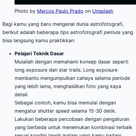
Photo by
Marcos Paulo Prado
on
Unsplash
Bagi kamu yang baru mengenal dunia astrofotografi,
berikut adalah beberapa
tips astrofotografi pemula
yang
bisa langsung kamu praktikkan:
Pelajari Teknik Dasar
Mulailah dengan memahami konsep dasar seperti
long exposure dan star trails. Long exposure
membantu mengumpulkan cahaya selama periode
yang lebih lama, menghasilkan foto yang kaya
detail.
Sebagai contoh, kamu bisa memulai dengan
mengatur shutter speed selama 15-30 detik.
Lakukan beberapa percobaan dengan pengaturan
yang berbeda untuk menemukan kombinasi terbaik
sesuai kondisi langit malam yang kamu hadapi.