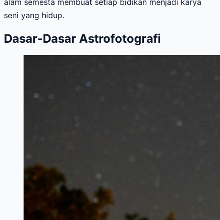
alam semesta membuat setiap bidikan menjadi karya
seni yang hidup.
Dasar-Dasar Astrofotografi