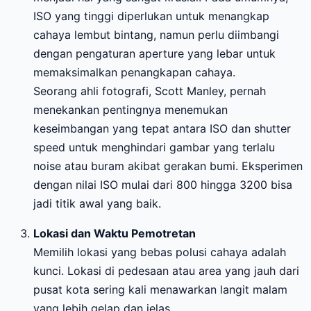
ISO yang tinggi diperlukan untuk menangkap
cahaya lembut bintang, namun perlu diimbangi
dengan pengaturan aperture yang lebar untuk
memaksimalkan penangkapan cahaya.
Seorang ahli fotografi, Scott Manley, pernah
menekankan pentingnya menemukan
keseimbangan yang tepat antara ISO dan shutter
speed untuk menghindari gambar yang terlalu
noise atau buram akibat gerakan bumi. Eksperimen
dengan nilai ISO mulai dari 800 hingga 3200 bisa
jadi titik awal yang baik.
Lokasi dan Waktu Pemotretan
Memilih lokasi yang bebas polusi cahaya adalah
kunci. Lokasi di pedesaan atau area yang jauh dari
pusat kota sering kali menawarkan langit malam
yang lebih gelap dan jelas.