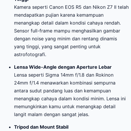
Kamera seperti Canon EOS R5 dan Nikon Z7 II telah
mendapatkan pujian karena kemampuan
menangkap detail dalam kondisi cahaya rendah.
Sensor full-frame mampu menghasilkan gambar
dengan noise yang minim dan rentang dinamis
yang tinggi, yang sangat penting untuk
astrofotografi.
Lensa Wide-Angle dengan Aperture Lebar
Lensa seperti Sigma 14mm f/1.8 dan Rokinon
24mm f/1.4 menawarkan kombinasi sempurna
antara sudut pandang luas dan kemampuan
menangkap cahaya dalam kondisi minim. Lensa ini
memungkinkan kamu untuk menangkap detail
langit malam dengan sangat jelas.
Tripod dan Mount Stabil