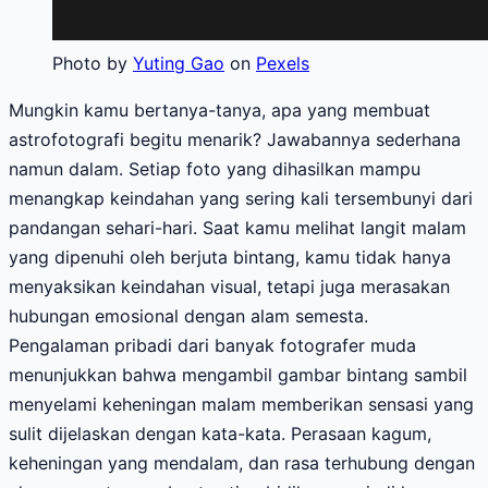
Photo by
Yuting Gao
on
Pexels
Mungkin kamu bertanya-tanya, apa yang membuat
astrofotografi begitu menarik? Jawabannya sederhana
namun dalam. Setiap foto yang dihasilkan mampu
menangkap keindahan yang sering kali tersembunyi dari
pandangan sehari-hari. Saat kamu melihat langit malam
yang dipenuhi oleh berjuta bintang, kamu tidak hanya
menyaksikan keindahan visual, tetapi juga merasakan
hubungan emosional dengan alam semesta.
Pengalaman pribadi dari banyak fotografer muda
menunjukkan bahwa mengambil gambar bintang sambil
menyelami keheningan malam memberikan sensasi yang
sulit dijelaskan dengan kata-kata. Perasaan kagum,
keheningan yang mendalam, dan rasa terhubung dengan