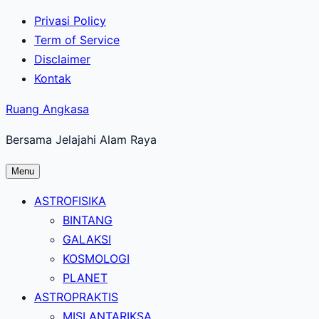
Lewati
Privasi Policy
ke
Term of Service
konten
Disclaimer
utama
Kontak
Ruang Angkasa
Bersama Jelajahi Alam Raya
Menu
ASTROFISIKA
BINTANG
GALAKSI
KOSMOLOGI
PLANET
ASTROPRAKTIS
MISI ANTARIKSA