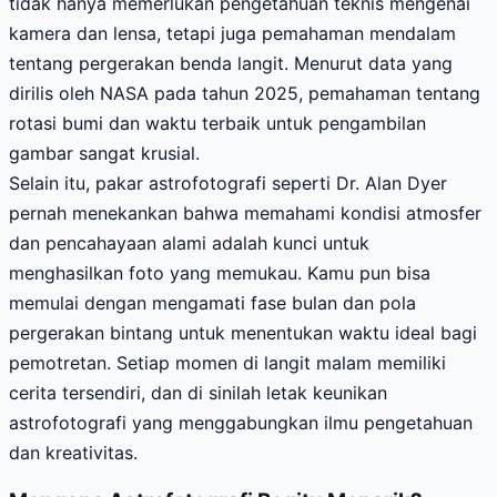
tidak hanya memerlukan pengetahuan teknis mengenai
kamera dan lensa, tetapi juga pemahaman mendalam
tentang pergerakan benda langit. Menurut data yang
dirilis oleh NASA pada tahun 2025, pemahaman tentang
rotasi bumi dan waktu terbaik untuk pengambilan
gambar sangat krusial.
Selain itu, pakar astrofotografi seperti Dr. Alan Dyer
pernah menekankan bahwa memahami kondisi atmosfer
dan pencahayaan alami adalah kunci untuk
menghasilkan foto yang memukau. Kamu pun bisa
memulai dengan mengamati fase bulan dan pola
pergerakan bintang untuk menentukan waktu ideal bagi
pemotretan. Setiap momen di langit malam memiliki
cerita tersendiri, dan di sinilah letak keunikan
astrofotografi yang menggabungkan ilmu pengetahuan
dan kreativitas.