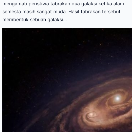
mengamati peristiwa tabrakan dua galaksi ketika alam
semesta masih sangat muda. Hasil tabrakan tersebut
membentuk sebuah galaksi…