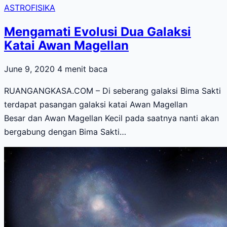
ASTROFISIKA
Mengamati Evolusi Dua Galaksi
Katai Awan Magellan
June 9, 2020
4 menit baca
RUANGANGKASA.COM – Di seberang galaksi Bima Sakti
terdapat pasangan galaksi katai Awan Magellan
Besar dan Awan Magellan Kecil pada saatnya nanti akan
bergabung dengan Bima Sakti…