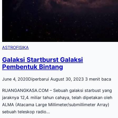
ASTROFISIKA
Galaksi Startburst Galaksi
Pembentuk Bintang
June 4, 2020
Diperbarui August 30, 2023
3 menit baca
RUANGANGKASA.COM – Sebuah galaksi starbust yang
jaraknya 12,4. miliar tahun cahaya, telah dipetakan oleh
ALMA (Atacama Large Millimeter/submillimeter Array)
sebuah teleskop radio…