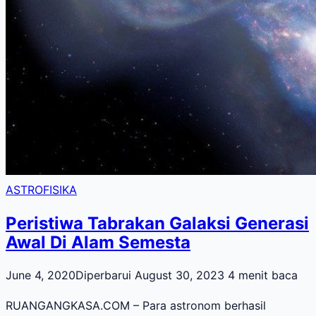
ASTROFISIKA
Peristiwa Tabrakan Galaksi Generasi
Awal Di Alam Semesta
June 4, 2020
Diperbarui August 30, 2023
4 menit baca
RUANGANGKASA.COM – Para astronom berhasil