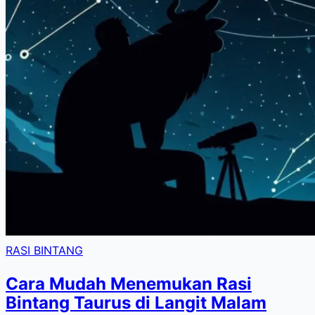
RASI BINTANG
Cara Mudah Menemukan Rasi
Bintang Taurus di Langit Malam