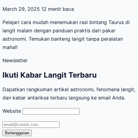
March 29, 2025
12 menit baca
Pelajari cara mudah menemukan rasi bintang Taurus di
langit malam dengan panduan praktis dari pakar
astronomi. Temukan banteng langit tanpa peralatan
mahal!
Newsletter
Ikuti Kabar Langit Terbaru
Dapatkan rangkuman artikel astronomi, fenomena langit,
dan kabar antariksa terbaru langsung ke email Anda.
Website
Alamat
email
Berlangganan