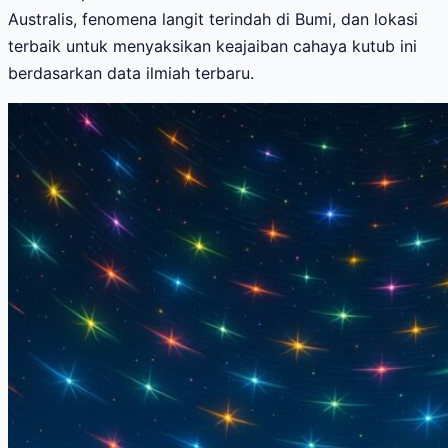
Australis, fenomena langit terindah di Bumi, dan lokasi
terbaik untuk menyaksikan keajaiban cahaya kutub ini
berdasarkan data ilmiah terbaru.