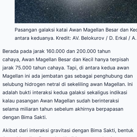
Pasangan galaksi katai Awan Magellan Besar dan Kec
antara keduanya. Kredit: AV. Belokurov / D. Erkal / A.
Berada pada jarak 160.000 dan 200.000 tahun
cahaya, Awan Magellan Besar dan Kecil hanya terpisah
jarak 75.000 tahun cahaya. Tapi, di antara kedua awan
Magellan ini ada jembatan gas sebagai penghubung dan
selubung hidrogen netral di sekeliling awan Magellan. Ini
adalah bukti interaksi kedua galaksi sekaligus indikasi
kalau pasangan Awan Magellan sudah berinteraksi
selama miliaran tahun sebelum akhirnya berpapasan
dengan Bima Sakti.
Akibat dari interaksi gravitasi dengan Bima Sakti, bentuk