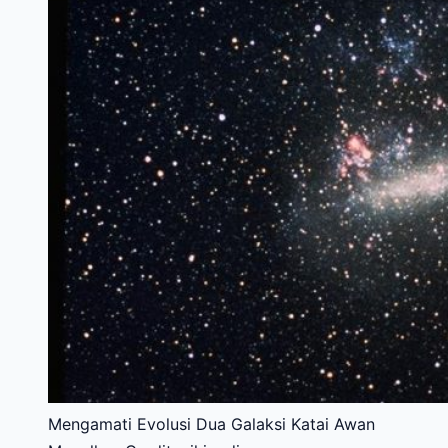
Mengamati Evolusi Dua Galaksi Katai Awan