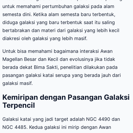
untuk memahami pertumbuhan galaksi pada alam
semesta dini. Ketika alam semesta baru terbentuk,
diduga galaksi yang baru terbentuk saat itu saling
bertabrakan dan materi dari galaksi yang lebih kecil
diakresi oleh galaksi yang lebih masif.
Untuk bisa memahami bagaimana interaksi Awan
Magellan Besar dan Kecil dan evolusinya jika tidak
berada dekat Bima Sakti, penelitian dilakukan pada
pasangan galaksi katai serupa yang berada jauh dari
galaksi masif.
Kemiripan dengan Pasangan Galaksi
Terpencil
Galaksi katai yang jadi target adalah NGC 4490 dan
NGC 4485. Kedua galaksi ini mirip dengan Awan