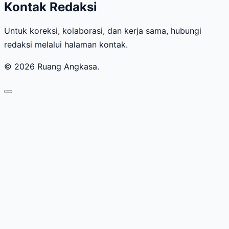
Kontak Redaksi
Untuk koreksi, kolaborasi, dan kerja sama, hubungi
redaksi melalui halaman kontak.
© 2026 Ruang Angkasa.