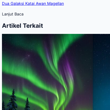
Dua Galaksi Katai Awan Magellan
Lanjut Baca
Artikel Terkait