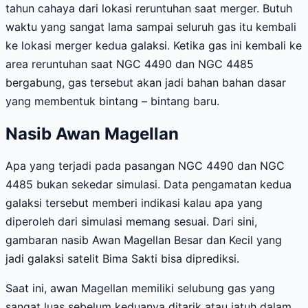
tahun cahaya dari lokasi reruntuhan saat merger. Butuh
waktu yang sangat lama sampai seluruh gas itu kembali
ke lokasi merger kedua galaksi. Ketika gas ini kembali ke
area reruntuhan saat NGC 4490 dan NGC 4485
bergabung, gas tersebut akan jadi bahan bahan dasar
yang membentuk bintang – bintang baru.
Nasib Awan Magellan
Apa yang terjadi pada pasangan NGC 4490 dan NGC
4485 bukan sekedar simulasi. Data pengamatan kedua
galaksi tersebut memberi indikasi kalau apa yang
diperoleh dari simulasi memang sesuai. Dari sini,
gambaran nasib Awan Magellan Besar dan Kecil yang
jadi galaksi satelit Bima Sakti bisa diprediksi.
Saat ini, awan Magellan memiliki selubung gas yang
sangat luas sebelum keduanya ditarik atau jatuh dalam