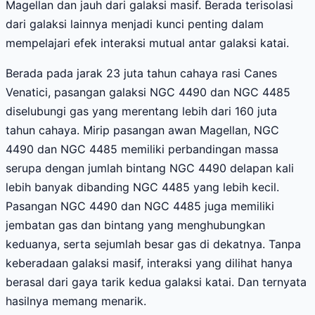
Magellan dan jauh dari galaksi masif. Berada terisolasi
dari galaksi lainnya menjadi kunci penting dalam
mempelajari efek interaksi mutual antar galaksi katai.
Berada pada jarak 23 juta tahun cahaya rasi Canes
Venatici, pasangan galaksi NGC 4490 dan NGC 4485
diselubungi gas yang merentang lebih dari 160 juta
tahun cahaya. Mirip pasangan awan Magellan, NGC
4490 dan NGC 4485 memiliki perbandingan massa
serupa dengan jumlah bintang NGC 4490 delapan kali
lebih banyak dibanding NGC 4485 yang lebih kecil.
Pasangan NGC 4490 dan NGC 4485 juga memiliki
jembatan gas dan bintang yang menghubungkan
keduanya, serta sejumlah besar gas di dekatnya. Tanpa
keberadaan galaksi masif, interaksi yang dilihat hanya
berasal dari gaya tarik kedua galaksi katai. Dan ternyata
hasilnya memang menarik.