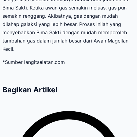
Bima Sakti. Ketika awan gas semakin meluas, gas pun
semakin renggang. Akibatnya, gas dengan mudah
dilahap galaksi yang lebih besar. Proses inilah yang
menyebabkan Bima Sakti dengan mudah memperoleh
tambahan gas dalam jumlah besar dari Awan Magellan
Kecil.
*Sumber langitselatan.com
Bagikan Artikel