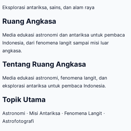
Eksplorasi antariksa, sains, dan alam raya
Ruang Angkasa
Media edukasi astronomi dan antariksa untuk pembaca
Indonesia, dari fenomena langit sampai misi luar
angkasa.
Tentang Ruang Angkasa
Media edukasi astronomi, fenomena langit, dan
eksplorasi antariksa untuk pembaca Indonesia.
Topik Utama
Astronomi · Misi Antariksa · Fenomena Langit ·
Astrofotografi