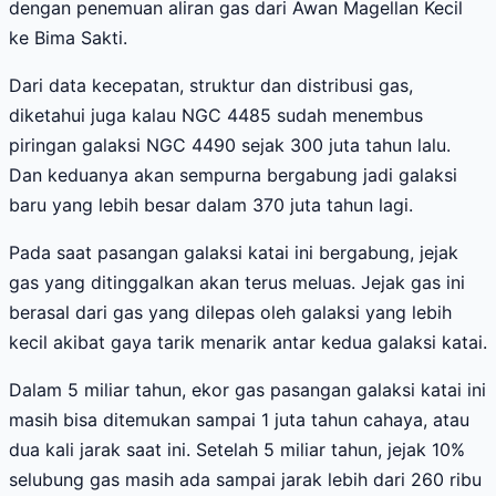
dengan penemuan aliran gas dari Awan Magellan Kecil
ke Bima Sakti.
Dari data kecepatan, struktur dan distribusi gas,
diketahui juga kalau NGC 4485 sudah menembus
piringan galaksi NGC 4490 sejak 300 juta tahun lalu.
Dan keduanya akan sempurna bergabung jadi galaksi
baru yang lebih besar dalam 370 juta tahun lagi.
Pada saat pasangan galaksi katai ini bergabung, jejak
gas yang ditinggalkan akan terus meluas. Jejak gas ini
berasal dari gas yang dilepas oleh galaksi yang lebih
kecil akibat gaya tarik menarik antar kedua galaksi katai.
Dalam 5 miliar tahun, ekor gas pasangan galaksi katai ini
masih bisa ditemukan sampai 1 juta tahun cahaya, atau
dua kali jarak saat ini. Setelah 5 miliar tahun, jejak 10%
selubung gas masih ada sampai jarak lebih dari 260 ribu