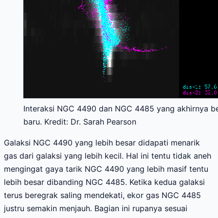
Interaksi NGC 4490 dan NGC 4485 yang akhirnya b
baru. Kredit: Dr. Sarah Pearson
Galaksi NGC 4490 yang lebih besar didapati menarik
gas dari galaksi yang lebih kecil. Hal ini tentu tidak aneh
mengingat gaya tarik NGC 4490 yang lebih masif tentu
lebih besar dibanding NGC 4485. Ketika kedua galaksi
terus beregrak saling mendekati, ekor gas NGC 4485
justru semakin menjauh. Bagian ini rupanya sesuai