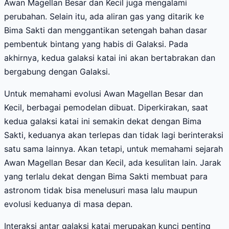
Awan Magellan Besar dan Kecil juga mengalami
perubahan. Selain itu, ada aliran gas yang ditarik ke
Bima Sakti dan menggantikan setengah bahan dasar
pembentuk bintang yang habis di Galaksi. Pada
akhirnya, kedua galaksi katai ini akan bertabrakan dan
bergabung dengan Galaksi.
Untuk memahami evolusi Awan Magellan Besar dan
Kecil, berbagai pemodelan dibuat. Diperkirakan, saat
kedua galaksi katai ini semakin dekat dengan Bima
Sakti, keduanya akan terlepas dan tidak lagi berinteraksi
satu sama lainnya. Akan tetapi, untuk memahami sejarah
Awan Magellan Besar dan Kecil, ada kesulitan lain. Jarak
yang terlalu dekat dengan Bima Sakti membuat para
astronom tidak bisa menelusuri masa lalu maupun
evolusi keduanya di masa depan.
Interaksi antar galaksi katai merupakan kunci penting