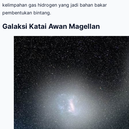
kelimpahan gas hidrogen yang jadi bahan bakar
pembentukan bintang.
Galaksi Katai Awan Magellan