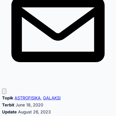
Topik
ASTROFISIKA
,
GALAKSI
Terbit
June 18, 2020
Update
August 26, 2023