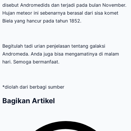
disebut Andromedids dan terjadi pada bulan November.
Hujan meteor ini sebenarnya berasal dari sisa komet
Biela yang hancur pada tahun 1852.
Begitulah tadi urian penjelasan tentang galaksi
Andromeda. Anda juga bisa mengamatinya di malam
hari. Semoga bermanfaat.
*diolah dari berbagi sumber
Bagikan Artikel