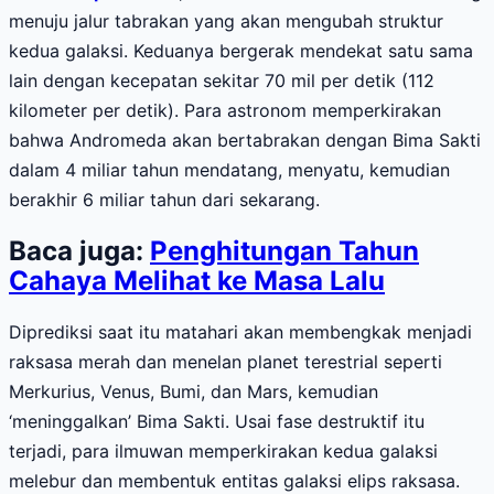
menuju jalur tabrakan yang akan mengubah struktur
kedua galaksi. Keduanya bergerak mendekat satu sama
lain dengan kecepatan sekitar 70 mil per detik (112
kilometer per detik). Para astronom memperkirakan
bahwa Andromeda akan bertabrakan dengan Bima Sakti
dalam 4 miliar tahun mendatang, menyatu, kemudian
berakhir 6 miliar tahun dari sekarang.
Baca juga:
Penghitungan Tahun
Cahaya Melihat ke Masa Lalu
Diprediksi saat itu matahari akan membengkak menjadi
raksasa merah dan menelan planet terestrial seperti
Merkurius, Venus, Bumi, dan Mars, kemudian
‘meninggalkan’ Bima Sakti. Usai fase destruktif itu
terjadi, para ilmuwan memperkirakan kedua galaksi
melebur dan membentuk entitas galaksi elips raksasa.