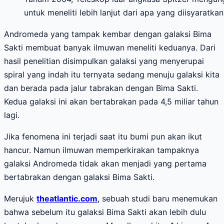
untuk meneliti lebih lanjut dari apa yang diisyara
Andromeda yang tampak kembar dengan galaksi Bima
Sakti membuat banyak ilmuwan meneliti keduanya. Dari
hasil penelitian disimpulkan galaksi yang menyerupai
spiral yang indah itu ternyata sedang menuju galaksi kita
dan berada pada jalur tabrakan dengan Bima Sakti.
Kedua galaksi ini akan bertabrakan pada 4,5 miliar tahun
lagi.
Jika fenomena ini terjadi saat itu bumi pun akan ikut
hancur. Namun ilmuwan memperkirakan tampaknya
galaksi Andromeda tidak akan menjadi yang pertama
bertabrakan dengan galaksi Bima Sakti.
Merujuk
theatlantic.com
, sebuah studi baru menemukan
bahwa sebelum itu galaksi Bima Sakti akan lebih dulu