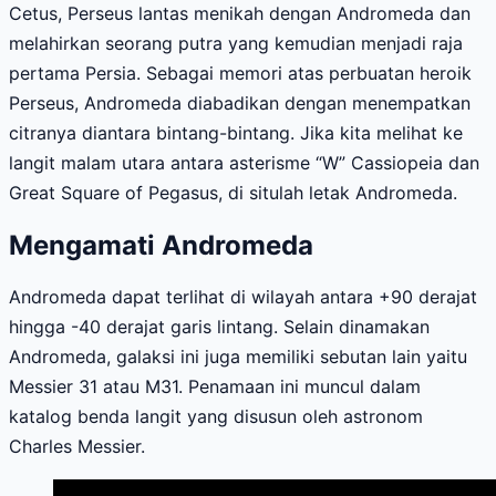
Cetus, Perseus lantas menikah dengan Andromeda dan
melahirkan seorang putra yang kemudian menjadi raja
pertama Persia. Sebagai memori atas perbuatan heroik
Perseus, Andromeda diabadikan dengan menempatkan
citranya diantara bintang-bintang. Jika kita melihat ke
langit malam utara antara asterisme “W” Cassiopeia dan
Great Square of Pegasus, di situlah letak Andromeda.
Mengamati Andromeda
Andromeda dapat terlihat di wilayah antara +90 derajat
hingga -40 derajat garis lintang. Selain dinamakan
Andromeda, galaksi ini juga memiliki sebutan lain yaitu
Messier 31 atau M31. Penamaan ini muncul dalam
katalog benda langit yang disusun oleh astronom
Charles Messier.