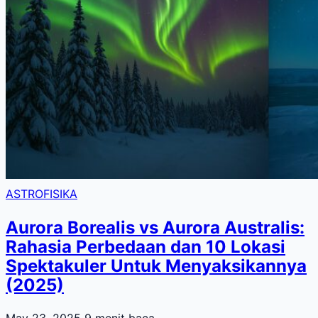
ASTROFISIKA
Aurora Borealis vs Aurora Australis:
Rahasia Perbedaan dan 10 Lokasi
Spektakuler Untuk Menyaksikannya
(2025)