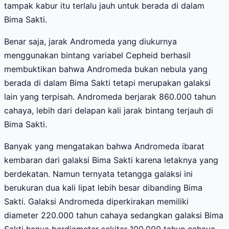
tampak kabur itu terlalu jauh untuk berada di dalam
Bima Sakti.
Benar saja, jarak Andromeda yang diukurnya
menggunakan bintang variabel Cepheid berhasil
membuktikan bahwa Andromeda bukan nebula yang
berada di dalam Bima Sakti tetapi merupakan galaksi
lain yang terpisah. Andromeda berjarak 860.000 tahun
cahaya, lebih dari delapan kali jarak bintang terjauh di
Bima Sakti.
Banyak yang mengatakan bahwa Andromeda ibarat
kembaran dari galaksi Bima Sakti karena letaknya yang
berdekatan. Namun ternyata tetangga galaksi ini
berukuran dua kali lipat lebih besar dibanding Bima
Sakti. Galaksi Andromeda diperkirakan memiliki
diameter 220.000 tahun cahaya sedangkan galaksi Bima