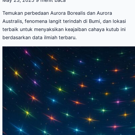
May 23, 2025
9 menit baca
Temukan perbedaan Aurora Borealis dan Aurora
Australis, fenomena langit terindah di Bumi, dan lokasi
terbaik untuk menyaksikan keajaiban cahaya kutub ini
berdasarkan data ilmiah terbaru.