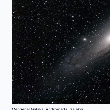
Mengenal Galaksi Andromeda, Galaksi