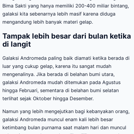
Bima Sakti yang hanya memiliki 200-400 miliar bintang,
galaksi kita sebenarnya lebih masif karena diduga
mengandung lebih banyak materi gelap.
Tampak lebih besar dari bulan ketika
di langit
Galaksi Andromeda paling baik diamati ketika berada di
luar yang cukup gelap, karena itu sangat mudah
mengenalinya. Jika berada di belahan bumi utara,
galaksi Andromeda mudah ditemukan pada Agustus
hingga Februari, sementara di belahan bumi selatan
terlihat sejak Oktober hingga Desember.
Namun yang lebih mengejutkan bagi kebanyakan orang,
galaksi Andromeda muncul enam kali lebih besar
ketimbang bulan purnama saat malam hari dan muncul