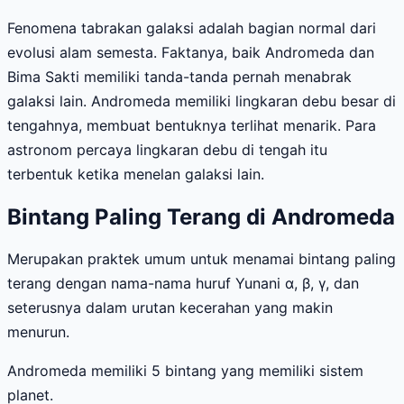
Fenomena tabrakan galaksi adalah bagian normal dari
evolusi alam semesta. Faktanya, baik Andromeda dan
Bima Sakti memiliki tanda-tanda pernah menabrak
galaksi lain. Andromeda memiliki lingkaran debu besar di
tengahnya, membuat bentuknya terlihat menarik. Para
astronom percaya lingkaran debu di tengah itu
terbentuk ketika menelan galaksi lain.
Bintang Paling Terang di Andromeda
Merupakan praktek umum untuk menamai bintang paling
terang dengan nama-nama huruf Yunani α, β, γ, dan
seterusnya dalam urutan kecerahan yang makin
menurun.
Andromeda memiliki 5 bintang yang memiliki sistem
planet.