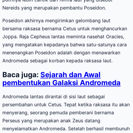
Nereids yang merupakan pembantu Poseidon.
Poseidon akhirnya mengirimkan gelombang laut
bersama raksasa bernama Cetus untuk menghancurkan
Joppa. Raja Cepheus lantas meminta nasehat Oracles,
yang mengatakan kepadanya bahwa satu-satunya cara
menenangkan Poseidon adalah dengan menawarkan
Andromeda sebagai korban kepada raksasa laut.
Baca juga:
Sejarah dan Awal
pembentukan Galaksi Andromeda
Andromeda lantas dirantai di sisi laut sebagai
persembahan untuk Cetus. Tepat ketika raksasa itu akan
menyerang, seorang pemuda pemberani bernama
Perseus yang merupakan anak Zeus datang
menyelamatkan Andromeda. Setelah berhasil membunuh