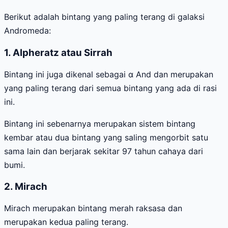
Berikut adalah bintang yang paling terang di galaksi
Andromeda:
1. Alpheratz atau Sirrah
Bintang ini juga dikenal sebagai α And dan merupakan
yang paling terang dari semua bintang yang ada di rasi
ini.
Bintang ini sebenarnya merupakan sistem bintang
kembar atau dua bintang yang saling mengorbit satu
sama lain dan berjarak sekitar 97 tahun cahaya dari
bumi.
2. Mirach
Mirach merupakan bintang merah raksasa dan
merupakan kedua paling terang.