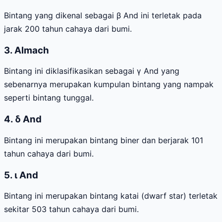
Bintang yang dikenal sebagai β And ini terletak pada
jarak 200 tahun cahaya dari bumi.
3. Almach
Bintang ini diklasifikasikan sebagai γ And yang
sebenarnya merupakan kumpulan bintang yang nampak
seperti bintang tunggal.
4. δ And
Bintang ini merupakan bintang biner dan berjarak 101
tahun cahaya dari bumi.
5. ι And
Bintang ini merupakan bintang katai (dwarf star) terletak
sekitar 503 tahun cahaya dari bumi.