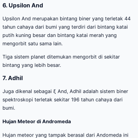
6. Upsilon And
Upsilon And merupakan bintang biner yang terletak 44
tahun cahaya dari bumi yang terdiri dari bintang katai
putih kuning besar dan bintang katai merah yang
mengorbit satu sama lain.
Tiga sistem planet ditemukan mengorbit di sekitar
bintang yang lebih besar.
7. Adhil
Juga dikenal sebagai ξ And, Adhil adalah sistem biner
spektroskopi terletak sekitar 196 tahun cahaya dari
bumi.
Hujan Meteor di Andromeda
Hujan meteor yang tampak berasal dari Andomeda ini