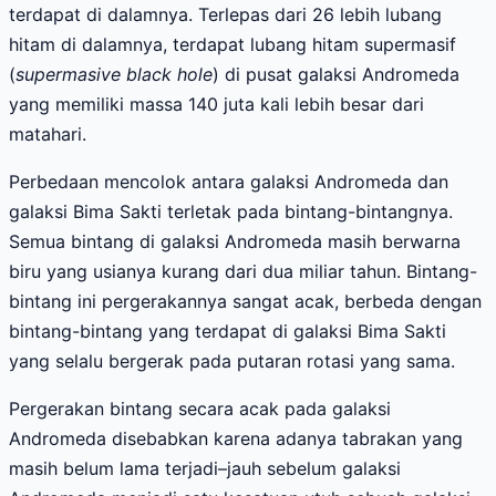
terdapat di dalamnya. Terlepas dari 26 lebih lubang
hitam di dalamnya, terdapat lubang hitam supermasif
(
supermasive black hole
) di pusat galaksi Andromeda
yang memiliki massa 140 juta kali lebih besar dari
matahari.
Perbedaan mencolok antara galaksi Andromeda dan
galaksi Bima Sakti terletak pada bintang-bintangnya.
Semua bintang di galaksi Andromeda masih berwarna
biru yang usianya kurang dari dua miliar tahun. Bintang-
bintang ini pergerakannya sangat acak, berbeda dengan
bintang-bintang yang terdapat di galaksi Bima Sakti
yang selalu bergerak pada putaran rotasi yang sama.
Pergerakan bintang secara acak pada galaksi
Andromeda disebabkan karena adanya tabrakan yang
masih belum lama terjadi–jauh sebelum galaksi