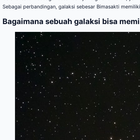
Sebagai perbandingan, galaksi sebesar Bimasakti memiliki
Bagaimana sebuah galaksi bisa memili