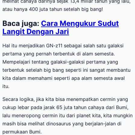
melihat cahaya darinya sejak 13,4 miliar tahun yang lalu,
atau hanya 400 juta tahun setelah big bang!
Baca juga:
Cara Mengukur Sudut
Langit Dengan Jari
Hal itu menjadikan GN-z11 sebagai salah satu galaksi
pertama yang pernah terbentuk di alam semesta.
Mempelajari tentang galaksi-galaksi pertama yang
terbentuk setelah big bang seperti ini sangat membantu
kita dalam memahami seperti apa alam semesta awal
itu.
Secara logika, jika kita bisa menempatkan cermin yang
cukup lebar pada jarak 65 juta tahun cahaya dari Bumi,
lalu meneropong cermin itu dari planet kita, kita mungkin
masih bisa melihat dinosaurus yang berjalan-jalan di
permukaan Bumi.