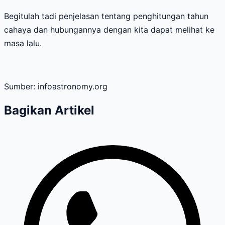
Begitulah tadi penjelasan tentang penghitungan tahun
cahaya dan hubungannya dengan kita dapat melihat ke
masa lalu.
Sumber: infoastronomy.org
Bagikan Artikel