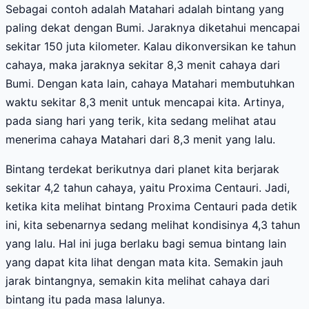
Sebagai contoh adalah Matahari adalah bintang yang
paling dekat dengan Bumi. Jaraknya diketahui mencapai
sekitar 150 juta kilometer. Kalau dikonversikan ke tahun
cahaya, maka jaraknya sekitar 8,3 menit cahaya dari
Bumi. Dengan kata lain, cahaya Matahari membutuhkan
waktu sekitar 8,3 menit untuk mencapai kita. Artinya,
pada siang hari yang terik, kita sedang melihat atau
menerima cahaya Matahari dari 8,3 menit yang lalu.
Bintang terdekat berikutnya dari planet kita berjarak
sekitar 4,2 tahun cahaya, yaitu Proxima Centauri. Jadi,
ketika kita melihat bintang Proxima Centauri pada detik
ini, kita sebenarnya sedang melihat kondisinya 4,3 tahun
yang lalu. Hal ini juga berlaku bagi semua bintang lain
yang dapat kita lihat dengan mata kita. Semakin jauh
jarak bintangnya, semakin kita melihat cahaya dari
bintang itu pada masa lalunya.