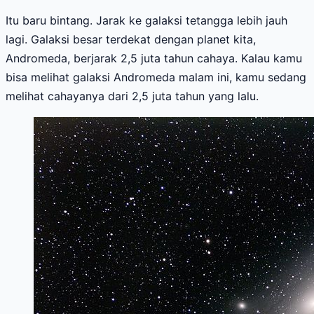
Itu baru bintang. Jarak ke galaksi tetangga lebih jauh
lagi. Galaksi besar terdekat dengan planet kita,
Andromeda, berjarak 2,5 juta tahun cahaya. Kalau kamu
bisa melihat galaksi Andromeda malam ini, kamu sedang
melihat cahayanya dari 2,5 juta tahun yang lalu.