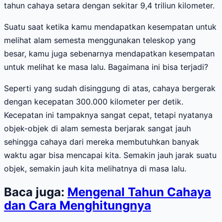
tahun cahaya setara dengan sekitar 9,4 triliun kilometer.
Suatu saat ketika kamu mendapatkan kesempatan untuk
melihat alam semesta menggunakan teleskop yang
besar, kamu juga sebenarnya mendapatkan kesempatan
untuk melihat ke masa lalu. Bagaimana ini bisa terjadi?
Seperti yang sudah disinggung di atas, cahaya bergerak
dengan kecepatan 300.000 kilometer per detik.
Kecepatan ini tampaknya sangat cepat, tetapi nyatanya
objek-objek di alam semesta berjarak sangat jauh
sehingga cahaya dari mereka membutuhkan banyak
waktu agar bisa mencapai kita. Semakin jauh jarak suatu
objek, semakin jauh kita melihatnya di masa lalu.
Baca juga:
Mengenal Tahun Cahaya
dan Cara Menghitungnya