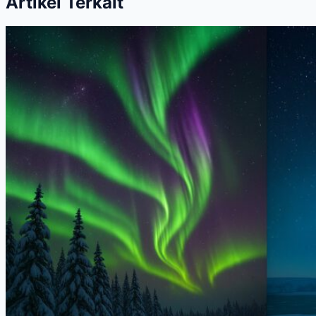
Artikel Terkait