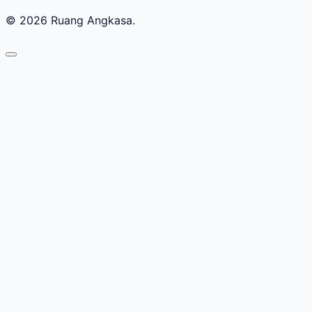
© 2026 Ruang Angkasa.