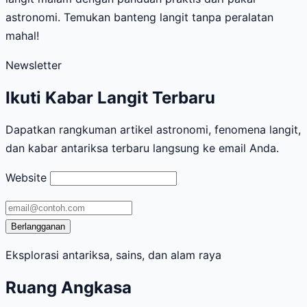
astronomi. Temukan banteng langit tanpa peralatan
mahal!
Newsletter
Ikuti Kabar Langit Terbaru
Dapatkan rangkuman artikel astronomi, fenomena langit,
dan kabar antariksa terbaru langsung ke email Anda.
Website
Alamat
email
Berlangganan
Eksplorasi antariksa, sains, dan alam raya
Ruang Angkasa