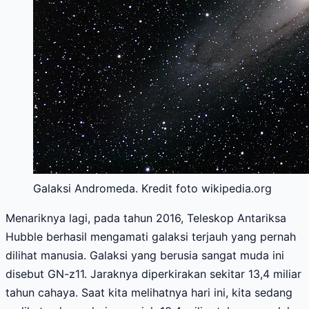
Galaksi Andromeda. Kredit foto wikipedia.org
Menariknya lagi, pada tahun 2016, Teleskop Antariksa
Hubble berhasil mengamati galaksi terjauh yang pernah
dilihat manusia. Galaksi yang berusia sangat muda ini
disebut GN-z11. Jaraknya diperkirakan sekitar 13,4 miliar
tahun cahaya. Saat kita melihatnya hari ini, kita sedang