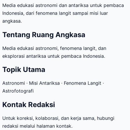
Media edukasi astronomi dan antariksa untuk pembaca
Indonesia, dari fenomena langit sampai misi luar
angkasa.
Tentang Ruang Angkasa
Media edukasi astronomi, fenomena langit, dan
eksplorasi antariksa untuk pembaca Indonesia.
Topik Utama
Astronomi · Misi Antariksa · Fenomena Langit ·
Astrofotografi
Kontak Redaksi
Untuk koreksi, kolaborasi, dan kerja sama, hubungi
redaksi melalui halaman kontak.