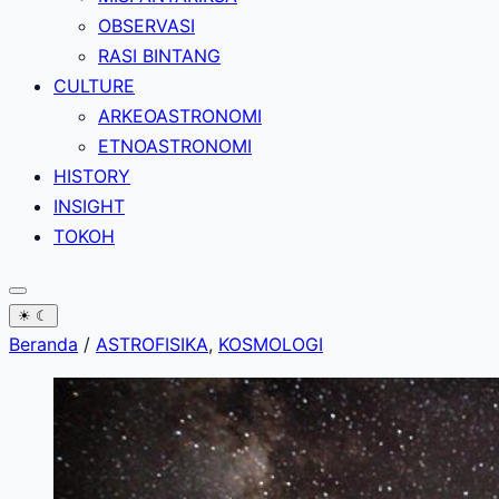
OBSERVASI
RASI BINTANG
CULTURE
ARKEOASTRONOMI
ETNOASTRONOMI
HISTORY
INSIGHT
TOKOH
☀
☾
Beranda
/
ASTROFISIKA
,
KOSMOLOGI