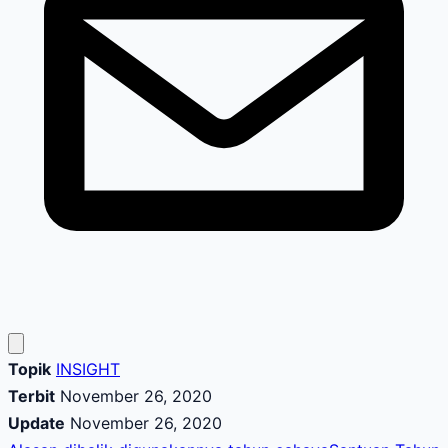
Topik
INSIGHT
Terbit
November 26, 2020
Update
November 26, 2020