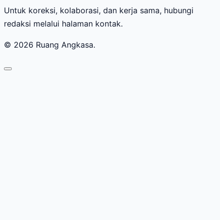
Untuk koreksi, kolaborasi, dan kerja sama, hubungi
redaksi melalui halaman kontak.
© 2026 Ruang Angkasa.