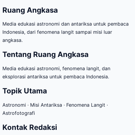
Ruang Angkasa
Media edukasi astronomi dan antariksa untuk pembaca
Indonesia, dari fenomena langit sampai misi luar
angkasa.
Tentang Ruang Angkasa
Media edukasi astronomi, fenomena langit, dan
eksplorasi antariksa untuk pembaca Indonesia.
Topik Utama
Astronomi · Misi Antariksa · Fenomena Langit ·
Astrofotografi
Kontak Redaksi