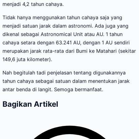
menjadi 4,2 tahun cahaya.
Tidak hanya menggunakan tahun cahaya saja yang
menjadi satuan jarak dalam astronomi. Ada juga yang
dikenal sebagai Astronomical Unit atau AU. 1 tahun
cahaya setara dengan 63.241 AU, dengan 1 AU sendiri
merupakan jarak rata-rata dari Bumi ke Matahari (sekitar
149,6 juta kilometer).
Nah begitulah tadi penjelasan tentang digunakannya
tahun cahaya sebagai satuan dalam menentukan jarak
antar benda di langit. Semoga bermanfaat.
Bagikan Artikel