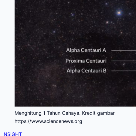
Menghitung 1 Tahun Cahaya. Kredit gambar
https://www.sciencenews.org
INSIGHT