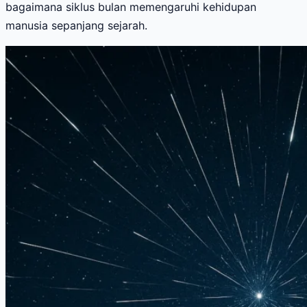
bagaimana siklus bulan memengaruhi kehidupan
manusia sepanjang sejarah.