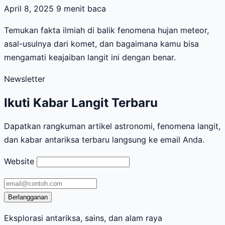
April 8, 2025
9 menit baca
Temukan fakta ilmiah di balik fenomena hujan meteor,
asal-usulnya dari komet, dan bagaimana kamu bisa
mengamati keajaiban langit ini dengan benar.
Newsletter
Ikuti Kabar Langit Terbaru
Dapatkan rangkuman artikel astronomi, fenomena langit,
dan kabar antariksa terbaru langsung ke email Anda.
Website
Alamat
email
Berlangganan
Eksplorasi antariksa, sains, dan alam raya