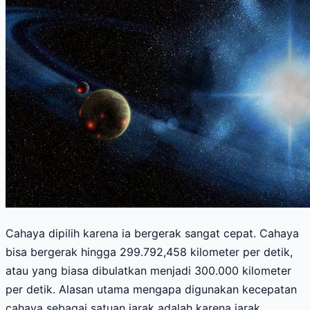
Cahaya dipilih karena ia bergerak sangat cepat. Cahaya
bisa bergerak hingga 299.792,458 kilometer per detik,
atau yang biasa dibulatkan menjadi 300.000 kilometer
per detik. Alasan utama mengapa digunakan kecepatan
cahaya sebagai satuan jarak adalah karena jarak