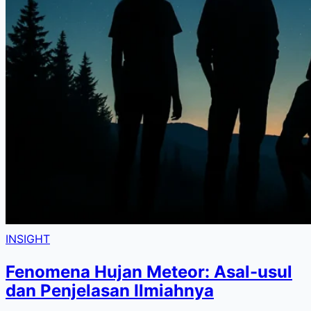
INSIGHT
Fenomena Hujan Meteor: Asal-usul
dan Penjelasan Ilmiahnya