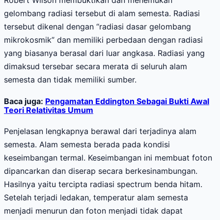
gelombang radiasi tersebut di alam semesta. Radiasi
tersebut dikenal dengan “radiasi dasar gelombang
mikrokosmik” dan memiliki perbedaan dengan radiasi
yang biasanya berasal dari luar angkasa. Radiasi yang
dimaksud tersebar secara merata di seluruh alam
semesta dan tidak memiliki sumber.
Baca juga:
Pengamatan Eddington Sebagai Bukti Awal
Teori Relativitas Umum
Penjelasan lengkapnya berawal dari terjadinya alam
semesta. Alam semesta berada pada kondisi
keseimbangan termal. Keseimbangan ini membuat foton
dipancarkan dan diserap secara berkesinambungan.
Hasilnya yaitu tercipta radiasi spectrum benda hitam.
Setelah terjadi ledakan, temperatur alam semesta
menjadi menurun dan foton menjadi tidak dapat