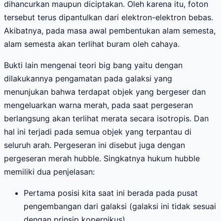
dihancurkan maupun diciptakan. Oleh karena itu, foton
tersebut terus dipantulkan dari elektron-elektron bebas.
Akibatnya, pada masa awal pembentukan alam semesta,
alam semesta akan terlihat buram oleh cahaya.
Bukti lain mengenai teori big bang yaitu dengan
dilakukannya pengamatan pada galaksi yang
menunjukan bahwa terdapat objek yang bergeser dan
mengeluarkan warna merah, pada saat pergeseran
berlangsung akan terlihat merata secara isotropis. Dan
hal ini terjadi pada semua objek yang terpantau di
seluruh arah. Pergeseran ini disebut juga dengan
pergeseran merah hubble. Singkatnya hukum hubble
memiliki dua penjelasan:
Pertama posisi kita saat ini berada pada pusat
pengembangan dari galaksi (galaksi ini tidak sesuai
dengan prinsip kopernikus)