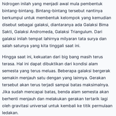
hidrogen inilah yang menjadi awal mula pembentuk
bintang-bintang. Bintang-bintang tersebut nantinya
berkumpul untuk membentuk kelompok yang kemudian
disebut sebagai galaksi, diantaranya ada Galaksi Bima
Sakti, Galaksi Andromeda, Galaksi Triangulum. Dari
galaksi inilah tempat lahirnya milyaran tata surya dan
salah satunya yang kita tinggali saat ini.
Hingga saat ini, kekuatan dari big bang masih terus
terasa. Hal ini dapat dibuktikan dari kondisi alam
semesta yang terus meluas. Beberapa galaksi bergerak
semakin menjauh satu dengan yang lainnya. Gerakan
tersebut akan terus terjadi sampai batas maksimalnya.
Jika sudah mencapai batas, benda alam semesta akan
berhenti menjauh dan melakukan gerakan tertarik lagi
oleh gravitasi universal untuk kembali ke titik permulaan
ledakan.