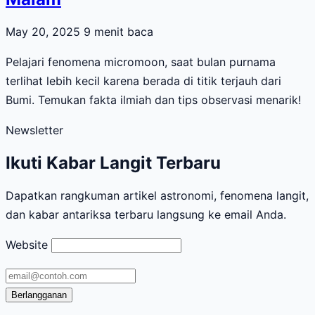
May 20, 2025
9 menit baca
Pelajari fenomena micromoon, saat bulan purnama
terlihat lebih kecil karena berada di titik terjauh dari
Bumi. Temukan fakta ilmiah dan tips observasi menarik!
Newsletter
Ikuti Kabar Langit Terbaru
Dapatkan rangkuman artikel astronomi, fenomena langit,
dan kabar antariksa terbaru langsung ke email Anda.
Website
Alamat
email
Berlangganan