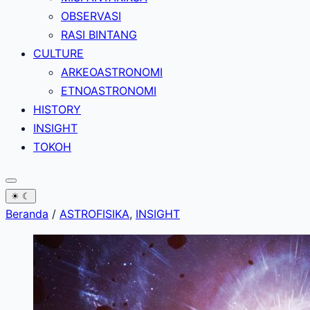
OBSERVASI
RASI BINTANG
CULTURE
ARKEOASTRONOMI
ETNOASTRONOMI
HISTORY
INSIGHT
TOKOH
☀
☾
Beranda
/
ASTROFISIKA
,
INSIGHT