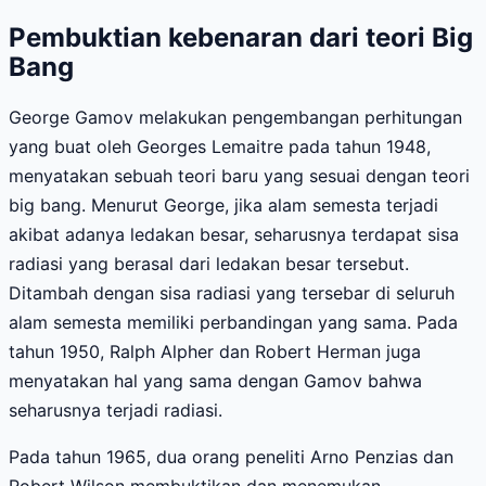
Pembuktian kebenaran dari teori Big
Bang
George Gamov melakukan pengembangan perhitungan
yang buat oleh Georges Lemaitre pada tahun 1948,
menyatakan sebuah teori baru yang sesuai dengan teori
big bang. Menurut George, jika alam semesta terjadi
akibat adanya ledakan besar, seharusnya terdapat sisa
radiasi yang berasal dari ledakan besar tersebut.
Ditambah dengan sisa radiasi yang tersebar di seluruh
alam semesta memiliki perbandingan yang sama. Pada
tahun 1950, Ralph Alpher dan Robert Herman juga
menyatakan hal yang sama dengan Gamov bahwa
seharusnya terjadi radiasi.
Pada tahun 1965, dua orang peneliti Arno Penzias dan
Robert Wilson membuktikan dan menemukan