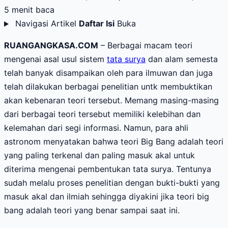
5 menit baca
Navigasi Artikel
Daftar Isi
Buka
RUANGANGKASA.COM
– Berbagai macam teori
mengenai asal usul sistem
tata surya
dan alam semesta
telah banyak disampaikan oleh para ilmuwan dan juga
telah dilakukan berbagai penelitian untk membuktikan
akan kebenaran teori tersebut. Memang masing-masing
dari berbagai teori tersebut memiliki kelebihan dan
kelemahan dari segi informasi. Namun, para ahli
astronom menyatakan bahwa teori Big Bang adalah teori
yang paling terkenal dan paling masuk akal untuk
diterima mengenai pembentukan tata surya. Tentunya
sudah melalu proses penelitian dengan bukti-bukti yang
masuk akal dan ilmiah sehingga diyakini jika teori big
bang adalah teori yang benar sampai saat ini.