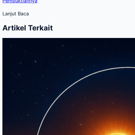
Pembuktiannya
Lanjut Baca
Artikel Terkait