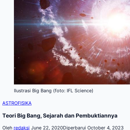
Ilustrasi Big Bang (foto: IFL Science)
ASTROFISIKA
Teori Big Bang, Sejarah dan Pembuktiannya
Oleh
redaksi
June 22, 2020
Diperbarui October 4, 2023