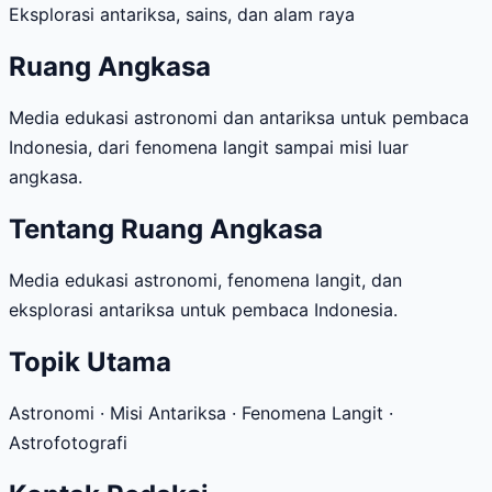
Eksplorasi antariksa, sains, dan alam raya
Ruang Angkasa
Media edukasi astronomi dan antariksa untuk pembaca
Indonesia, dari fenomena langit sampai misi luar
angkasa.
Tentang Ruang Angkasa
Media edukasi astronomi, fenomena langit, dan
eksplorasi antariksa untuk pembaca Indonesia.
Topik Utama
Astronomi · Misi Antariksa · Fenomena Langit ·
Astrofotografi