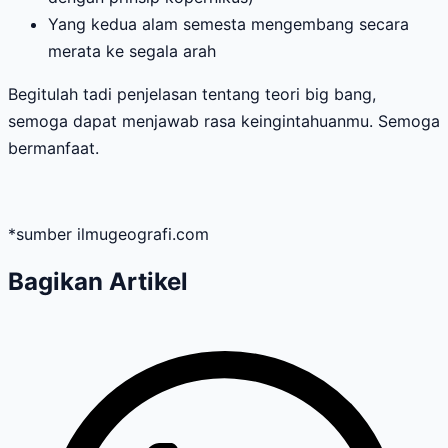
Yang kedua alam semesta mengembang secara
merata ke segala arah
Begitulah tadi penjelasan tentang teori big bang,
semoga dapat menjawab rasa keingintahuanmu. Semoga
bermanfaat.
*sumber ilmugeografi.com
Bagikan Artikel