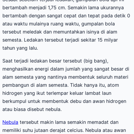
bertambah menjadi 1,75 cm. Semakin lama ukurannya
bertambah dengan sangat cepat dan tepat pada detik 0
atau waktu mulainya ruang waktu, gumpalan bola
tersebut meledak dan memuntahkan isinya di alam
semesta. Ledakan tersebut terjadi sekitar 15 milyar
tahun yang lalu.
Saat terjadi ledakan besar tersebut (big bang),
menghasilkan energi dalam jumlah yang sangat besar di
alam semesta yang nantinya membentuk seluruh materi
pembangun di alam semesta. Tidak hanya itu, atom
hidrogen yang ikut terlempar keluar lambat laun
berkumpul untuk membentuk debu dan awan hidrogen
atau biasa disebut nebula.
Nebula
tersebut makin lama semakin memadat dan
memiliki suhu jutaan derajat celcius. Nebula atau awan