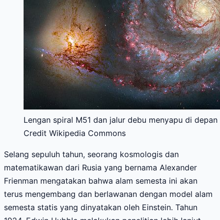
Lengan spiral M51 dan jalur debu menyapu di depan
Credit Wikipedia Commons
Selang sepuluh tahun, seorang kosmologis dan
matematikawan dari Rusia yang bernama Alexander
Frienman mengatakan bahwa alam semesta ini akan
terus mengembang dan berlawanan dengan model alam
semesta statis yang dinyatakan oleh Einstein. Tahun