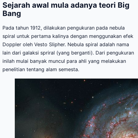
Sejarah awal mula adanya teori Big
Bang
Pada tahun 1912, dilakukan pengukuran pada nebula
spiral untuk pertama kalinya dengan menggunakan efek
Doppler oleh Vesto Slipher. Nebula spiral adalah nama
lain dari galaksi spriral (yang berganti). Dari pengukuran
inilah mulai banyak muncul para ahli yang melakukan
penelitian tentang alam semesta.