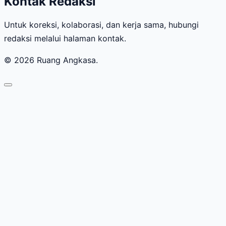
Kontak Redaksi
Untuk koreksi, kolaborasi, dan kerja sama, hubungi
redaksi melalui halaman kontak.
© 2026 Ruang Angkasa.