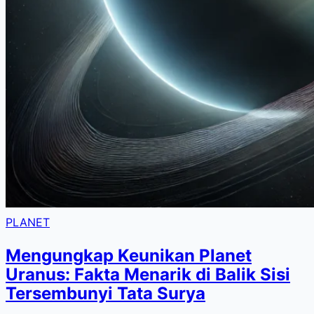
PLANET
Mengungkap Keunikan Planet
Uranus: Fakta Menarik di Balik Sisi
Tersembunyi Tata Surya