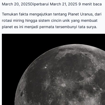
March 20, 2025
Diperbarui March 21, 2025
9 menit baca
Temukan fakta mengejutkan tentang Planet Uranus, dari
rotasi miring hingga sistem cincin unik yang membuat
planet es ini menjadi permata tersembunyi tata surya.