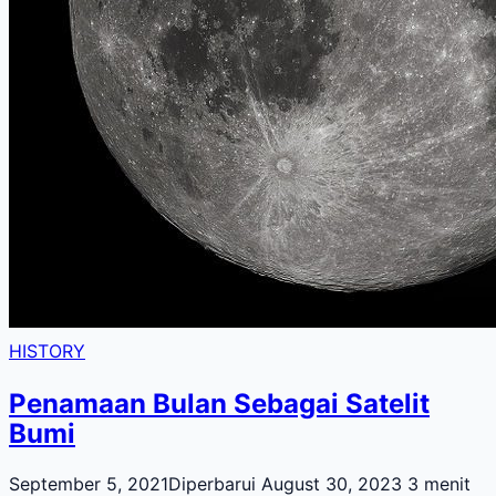
HISTORY
Penamaan Bulan Sebagai Satelit
Bumi
September 5, 2021
Diperbarui August 30, 2023
3 menit