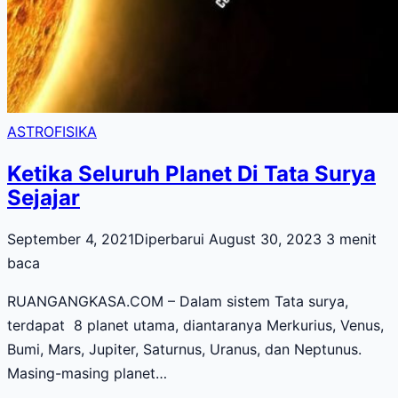
ASTROFISIKA
Ketika Seluruh Planet Di Tata Surya
Sejajar
September 4, 2021
Diperbarui August 30, 2023
3 menit
baca
RUANGANGKASA.COM – Dalam sistem Tata surya,
terdapat 8 planet utama, diantaranya Merkurius, Venus,
Bumi, Mars, Jupiter, Saturnus, Uranus, dan Neptunus.
Masing-masing planet…