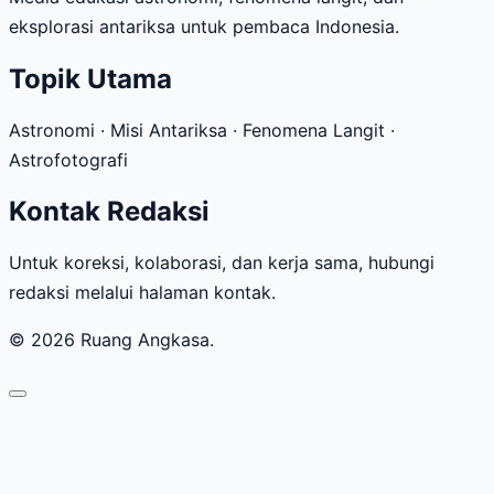
eksplorasi antariksa untuk pembaca Indonesia.
Topik Utama
Astronomi · Misi Antariksa · Fenomena Langit ·
Astrofotografi
Kontak Redaksi
Untuk koreksi, kolaborasi, dan kerja sama, hubungi
redaksi melalui halaman kontak.
© 2026 Ruang Angkasa.