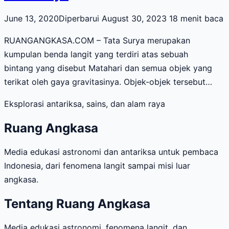
June 13, 2020
Diperbarui August 30, 2023
18 menit baca
RUANGANGKASA.COM – Tata Surya merupakan
kumpulan benda langit yang terdiri atas sebuah
bintang yang disebut Matahari dan semua objek yang
terikat oleh gaya gravitasinya. Objek-objek tersebut…
Eksplorasi antariksa, sains, dan alam raya
Ruang Angkasa
Media edukasi astronomi dan antariksa untuk pembaca
Indonesia, dari fenomena langit sampai misi luar
angkasa.
Tentang Ruang Angkasa
Media edukasi astronomi, fenomena langit, dan