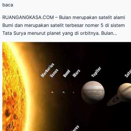
baca
RUANGANGKASA.COM – Bulan merupakan satelit alami
Bumi dan merupakan satelit terbesar nomer 5 di sistem
Tata Surya menurut planet yang di orbitnya. Bulan…