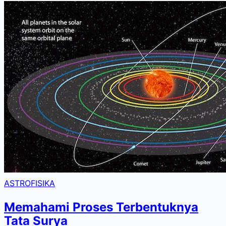
ASTROFISIKA
Memahami Proses Terbentuknya
Tata Surya