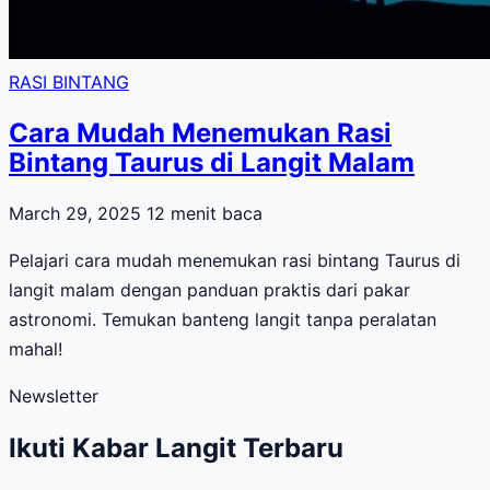
RASI BINTANG
Cara Mudah Menemukan Rasi
Bintang Taurus di Langit Malam
March 29, 2025
12 menit baca
Pelajari cara mudah menemukan rasi bintang Taurus di
langit malam dengan panduan praktis dari pakar
astronomi. Temukan banteng langit tanpa peralatan
mahal!
Newsletter
Ikuti Kabar Langit Terbaru