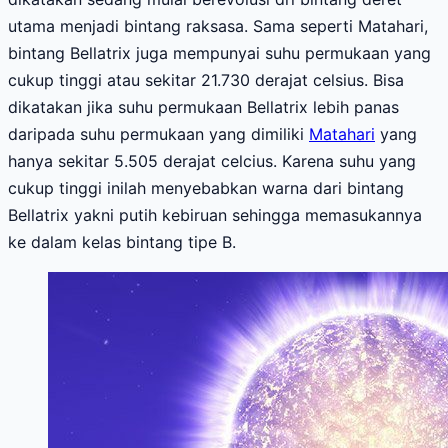
utama menjadi bintang raksasa. Sama seperti Matahari,
bintang Bellatrix juga mempunyai suhu permukaan yang
cukup tinggi atau sekitar 21.730 derajat celsius. Bisa
dikatakan jika suhu permukaan Bellatrix lebih panas
daripada suhu permukaan yang dimiliki
Matahari
yang
hanya sekitar 5.505 derajat celcius. Karena suhu yang
cukup tinggi inilah menyebabkan warna dari bintang
Bellatrix yakni putih kebiruan sehingga memasukannya
ke dalam kelas bintang tipe B.