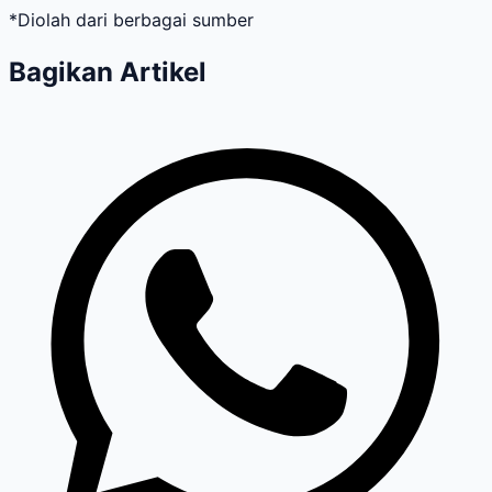
*Diolah dari berbagai sumber
Bagikan Artikel