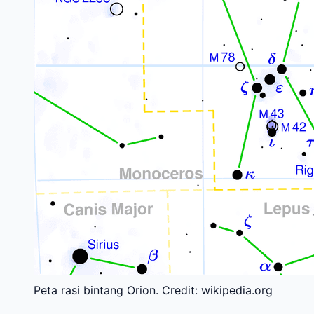
Peta rasi bintang Orion. Credit: wikipedia.org