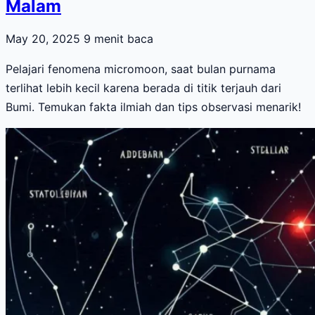
Malam
May 20, 2025
9 menit baca
Pelajari fenomena micromoon, saat bulan purnama
terlihat lebih kecil karena berada di titik terjauh dari
Bumi. Temukan fakta ilmiah dan tips observasi menarik!