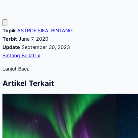
Topik
ASTROFISIKA
,
BINTANG
Terbit
June 7, 2020
Update
September 30, 2023
Bintang Bellatrix
Lanjut Baca
Artikel Terkait