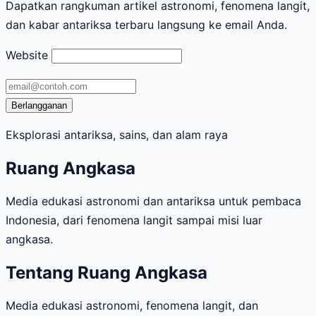
Dapatkan rangkuman artikel astronomi, fenomena langit,
dan kabar antariksa terbaru langsung ke email Anda.
Website
Alamat
email
Berlangganan
Eksplorasi antariksa, sains, dan alam raya
Ruang Angkasa
Media edukasi astronomi dan antariksa untuk pembaca
Indonesia, dari fenomena langit sampai misi luar
angkasa.
Tentang Ruang Angkasa
Media edukasi astronomi, fenomena langit, dan