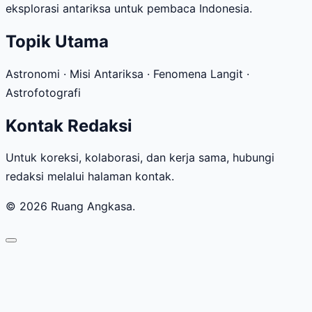
eksplorasi antariksa untuk pembaca Indonesia.
Topik Utama
Astronomi · Misi Antariksa · Fenomena Langit ·
Astrofotografi
Kontak Redaksi
Untuk koreksi, kolaborasi, dan kerja sama, hubungi
redaksi melalui halaman kontak.
© 2026 Ruang Angkasa.