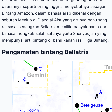
daerahnya seperti orang Inggris menyebutnya sebagai
Bintang Amazon, dalam bahasa arab dikenal dengan
sebutan Menkib al Djaza al Aisr yang artinya bahu sang
raksasa, sedangkan Bellatrix memiliki banyak nama dari
bahasa Tiongkok salah satunya yaitu Shēnyòujiān yang
mempunyai arti bintang di bahu kanan rasi Tiga Bintang.
Pengamatan bintang Bellatrix