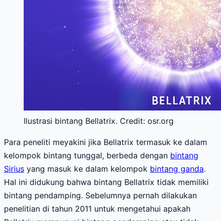
Ilustrasi bintang Bellatrix. Credit: osr.org
Para peneliti meyakini jika Bellatrix termasuk ke dalam
kelompok bintang tunggal, berbeda dengan
bintang
Sirius
yang masuk ke dalam kelompok
bintang ganda
.
Hal ini didukung bahwa bintang Bellatrix tidak memiliki
bintang pendamping. Sebelumnya pernah dilakukan
penelitian di tahun 2011 untuk mengetahui apakah