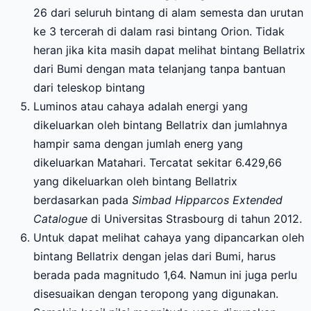
26 dari seluruh bintang di alam semesta dan urutan
ke 3 tercerah di dalam rasi bintang Orion. Tidak
heran jika kita masih dapat melihat bintang Bellatrix
dari Bumi dengan mata telanjang tanpa bantuan
dari teleskop bintang
Luminos atau cahaya adalah energi yang
dikeluarkan oleh bintang Bellatrix dan jumlahnya
hampir sama dengan jumlah energ yang
dikeluarkan Matahari. Tercatat sekitar 6.429,66
yang dikeluarkan oleh bintang Bellatrix
berdasarkan pada
Simbad Hipparcos Extended
Catalogue
di Universitas Strasbourg di tahun 2012.
Untuk dapat melihat cahaya yang dipancarkan oleh
bintang Bellatrix dengan jelas dari Bumi, harus
berada pada magnitudo 1,64. Namun ini juga perlu
disesuaikan dengan teropong yang digunakan.