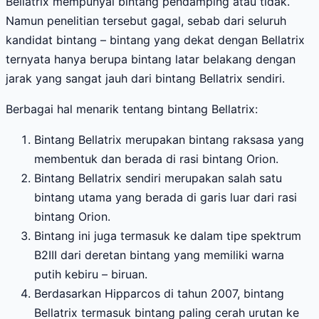
Bellatrix mempunyai bintang pendamping atau tidak.
Namun penelitian tersebut gagal, sebab dari seluruh
kandidat bintang – bintang yang dekat dengan Bellatrix
ternyata hanya berupa bintang latar belakang dengan
jarak yang sangat jauh dari bintang Bellatrix sendiri.
Berbagai hal menarik tentang bintang Bellatrix:
Bintang Bellatrix merupakan bintang raksasa yang
membentuk dan berada di rasi bintang Orion.
Bintang Bellatrix sendiri merupakan salah satu
bintang utama yang berada di garis luar dari rasi
bintang Orion.
Bintang ini juga termasuk ke dalam tipe spektrum
B2III dari deretan bintang yang memiliki warna
putih kebiru – biruan.
Berdasarkan Hipparcos di tahun 2007, bintang
Bellatrix termasuk bintang paling cerah urutan ke