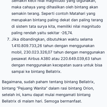
Semakin kecil nilai magnitudo yang digunakan,
maka cahaya yang dihasilkan oleh bintang akan
semakin terang. Seperti contoh Matahari yang
merupakan bintang paling dekat dan paling terang
di sistem tata surya kita, memiliki nilai magnitudo
paling rendah yaitu sekitar -26,74.
Jika dibandingkan, dibutuhkan waktu selama
1.410.809.733,26 tahun dengan menggunakan
mobil, 230.023.326,07 tahun dengan menggunakan
pesawat Airbus A380 atau 220.649.039,63 tahun
dengan menggunakan kecepatan suara untuk bisa
sampai ke bintang Bellatrix.
Bagaimana, sudah paham tentang bintang Bellatrix,
bintang “Pejuang Wanita” dalam rasi bintang Orion,
setelah ini, kamu dapat mulai mengamati bintang
Bellatrix di malam hari. Semoga bermanfaat.