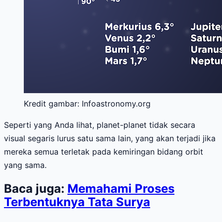
Kredit gambar: Infoastronomy.org
Seperti yang Anda lihat, planet-planet tidak secara
visual segaris lurus satu sama lain, yang akan terjadi jika
mereka semua terletak pada kemiringan bidang orbit
yang sama.
Baca juga:
Memahami Proses
Terbentuknya Tata Surya