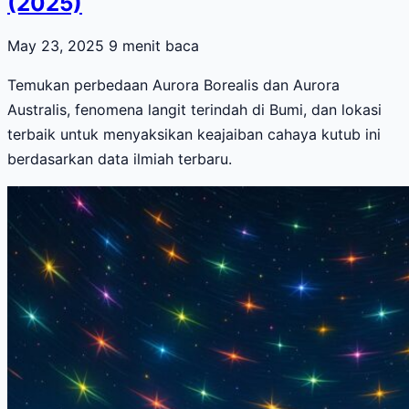
(2025)
May 23, 2025
9 menit baca
Temukan perbedaan Aurora Borealis dan Aurora
Australis, fenomena langit terindah di Bumi, dan lokasi
terbaik untuk menyaksikan keajaiban cahaya kutub ini
berdasarkan data ilmiah terbaru.