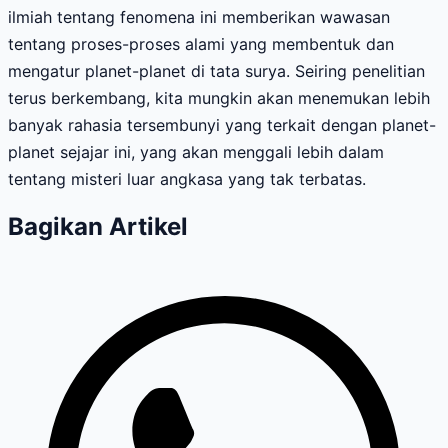
ilmiah tentang fenomena ini memberikan wawasan
tentang proses-proses alami yang membentuk dan
mengatur planet-planet di tata surya. Seiring penelitian
terus berkembang, kita mungkin akan menemukan lebih
banyak rahasia tersembunyi yang terkait dengan planet-
planet sejajar ini, yang akan menggali lebih dalam
tentang misteri luar angkasa yang tak terbatas.
Bagikan Artikel