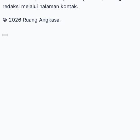
redaksi melalui halaman kontak.
© 2026 Ruang Angkasa.