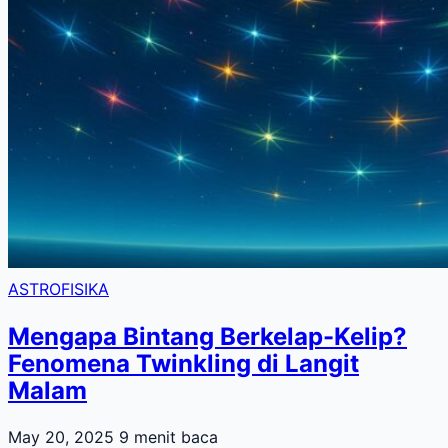
ASTROFISIKA
Mengapa Bintang Berkelap-Kelip?
Fenomena Twinkling di Langit
Malam
May 20, 2025
9 menit baca