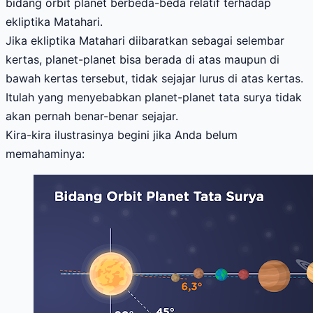
bidang orbit planet berbeda-beda relatif terhadap
ekliptika Matahari.
Jika ekliptika Matahari diibaratkan sebagai selembar
kertas, planet-planet bisa berada di atas maupun di
bawah kertas tersebut, tidak sejajar lurus di atas kertas.
Itulah yang menyebabkan planet-planet tata surya tidak
akan pernah benar-benar sejajar.
Kira-kira ilustrasinya begini jika Anda belum
memahaminya: