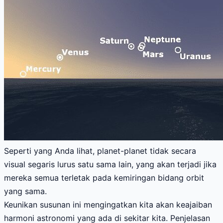
Seperti yang Anda lihat, planet-planet tidak secara
visual segaris lurus satu sama lain, yang akan terjadi jika
mereka semua terletak pada kemiringan bidang orbit
yang sama.
Keunikan susunan ini mengingatkan kita akan keajaiban
harmoni astronomi yang ada di sekitar kita. Penjelasan