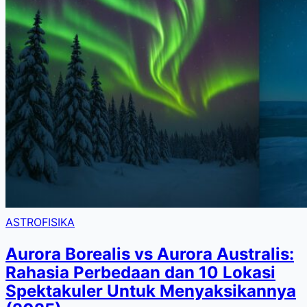
ASTROFISIKA
Aurora Borealis vs Aurora Australis:
Rahasia Perbedaan dan 10 Lokasi
Spektakuler Untuk Menyaksikannya