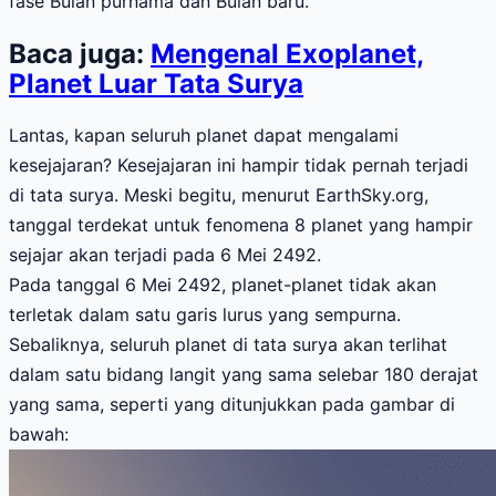
fase Bulan purnama dan Bulan baru.
Baca juga:
Mengenal Exoplanet,
Planet Luar Tata Surya
Lantas, kapan seluruh planet dapat mengalami
kesejajaran? Kesejajaran ini hampir tidak pernah terjadi
di tata surya. Meski begitu, menurut EarthSky.org,
tanggal terdekat untuk fenomena 8 planet yang hampir
sejajar akan terjadi pada 6 Mei 2492.
Pada tanggal 6 Mei 2492, planet-planet tidak akan
terletak dalam satu garis lurus yang sempurna.
Sebaliknya, seluruh planet di tata surya akan terlihat
dalam satu bidang langit yang sama selebar 180 derajat
yang sama, seperti yang ditunjukkan pada gambar di
bawah: