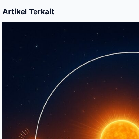
Artikel Terkait