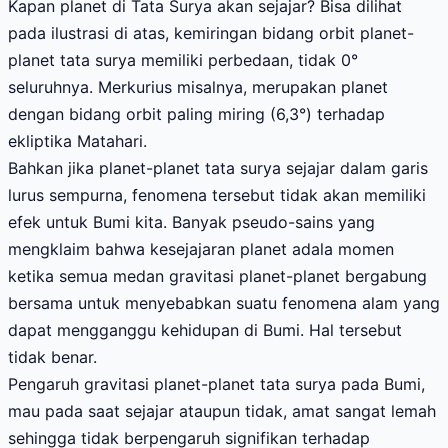
Kapan planet di Tata Surya akan sejajar? Bisa dilihat
pada ilustrasi di atas, kemiringan bidang orbit planet-
planet tata surya memiliki perbedaan, tidak 0°
seluruhnya. Merkurius misalnya, merupakan planet
dengan bidang orbit paling miring (6,3°) terhadap
ekliptika Matahari.
Bahkan jika planet-planet tata surya sejajar dalam garis
lurus sempurna, fenomena tersebut tidak akan memiliki
efek untuk Bumi kita. Banyak pseudo-sains yang
mengklaim bahwa kesejajaran planet adala momen
ketika semua medan gravitasi planet-planet bergabung
bersama untuk menyebabkan suatu fenomena alam yang
dapat mengganggu kehidupan di Bumi. Hal tersebut
tidak benar.
Pengaruh gravitasi planet-planet tata surya pada Bumi,
mau pada saat sejajar ataupun tidak, amat sangat lemah
sehingga tidak berpengaruh signifikan terhadap