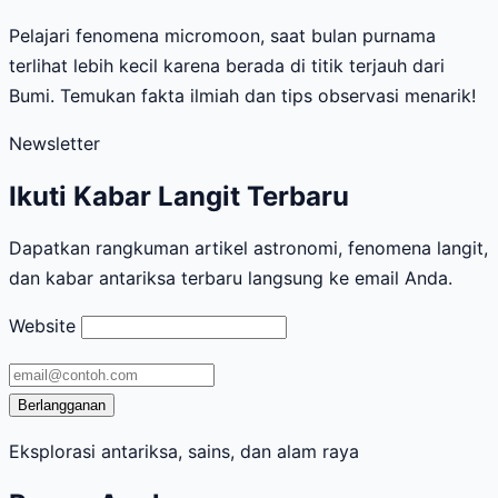
Pelajari fenomena micromoon, saat bulan purnama
terlihat lebih kecil karena berada di titik terjauh dari
Bumi. Temukan fakta ilmiah dan tips observasi menarik!
Newsletter
Ikuti Kabar Langit Terbaru
Dapatkan rangkuman artikel astronomi, fenomena langit,
dan kabar antariksa terbaru langsung ke email Anda.
Website
Alamat
email
Berlangganan
Eksplorasi antariksa, sains, dan alam raya