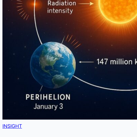
INSIGHT