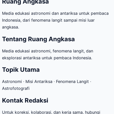
Ruang Angkasa
Media edukasi astronomi dan antariksa untuk pembaca
Indonesia, dari fenomena langit sampai misi luar
angkasa.
Tentang Ruang Angkasa
Media edukasi astronomi, fenomena langit, dan
eksplorasi antariksa untuk pembaca Indonesia.
Topik Utama
Astronomi · Misi Antariksa · Fenomena Langit ·
Astrofotografi
Kontak Redaksi
Untuk koreksi, kolaborasi, dan kerja sama, hubungi