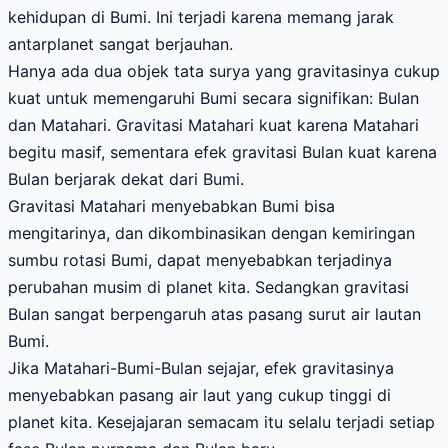
kehidupan di Bumi. Ini terjadi karena memang jarak
antarplanet sangat berjauhan.
Hanya ada dua objek tata surya yang gravitasinya cukup
kuat untuk memengaruhi Bumi secara signifikan: Bulan
dan Matahari. Gravitasi Matahari kuat karena Matahari
begitu masif, sementara efek gravitasi Bulan kuat karena
Bulan berjarak dekat dari Bumi.
Gravitasi Matahari menyebabkan Bumi bisa
mengitarinya, dan dikombinasikan dengan kemiringan
sumbu rotasi Bumi, dapat menyebabkan terjadinya
perubahan musim di planet kita. Sedangkan gravitasi
Bulan sangat berpengaruh atas pasang surut air lautan
Bumi.
Jika Matahari-Bumi-Bulan sejajar, efek gravitasinya
menyebabkan pasang air laut yang cukup tinggi di
planet kita. Kesejajaran semacam itu selalu terjadi setiap