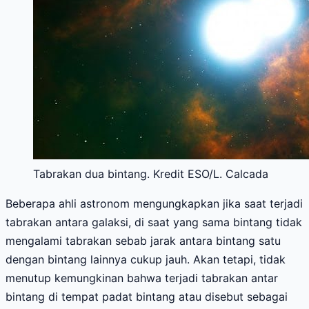
Tabrakan dua bintang. Kredit ESO/L. Calcada
Beberapa ahli astronom mengungkapkan jika saat terjadi
tabrakan antara galaksi, di saat yang sama bintang tidak
mengalami tabrakan sebab jarak antara bintang satu
dengan bintang lainnya cukup jauh. Akan tetapi, tidak
menutup kemungkinan bahwa terjadi tabrakan antar
bintang di tempat padat bintang atau disebut sebagai