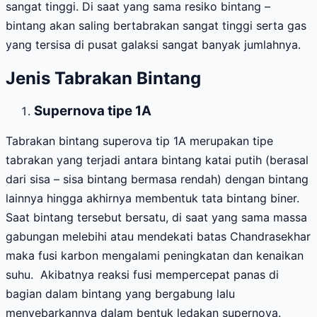
sangat tinggi. Di saat yang sama resiko bintang –
bintang akan saling bertabrakan sangat tinggi serta gas
yang tersisa di pusat galaksi sangat banyak jumlahnya.
Jenis Tabrakan Bintang
Supernova tipe 1A
Tabrakan bintang superova tip 1A merupakan tipe
tabrakan yang terjadi antara bintang katai putih (berasal
dari sisa – sisa bintang bermasa rendah) dengan bintang
lainnya hingga akhirnya membentuk tata bintang biner.
Saat bintang tersebut bersatu, di saat yang sama massa
gabungan melebihi atau mendekati batas Chandrasekhar
maka fusi karbon mengalami peningkatan dan kenaikan
suhu. Akibatnya reaksi fusi mempercepat panas di
bagian dalam bintang yang bergabung lalu
menyebarkannya dalam bentuk ledakan supernova.