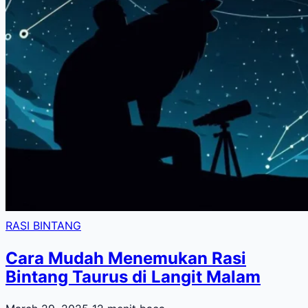
RASI BINTANG
Cara Mudah Menemukan Rasi
Bintang Taurus di Langit Malam