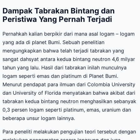
Dampak Tabrakan Bintang dan
Peristiwa Yang Pernah Terjadi
Pernahkah kalian berpikir dari mana asal logam – logam
yang ada di planet Bumi. Sebuah penelitian
mengungkapkan bahwa telah terjadi tabrakan yang
sangat dahsyat antara kedua bintang neutron 4,6 milyar
tahun yang lalu. Hasil dari tabrakan inilah munculnya
logam seperti emas dan platinum di Planet Bumi.
Menurut pendapat para ilmuan dari Colombia University
dan University of Florida menyatakan bahwa akibat dari
tabrakan kedua bintang neutron menghasilkan sebanyak
0,3 persen logam seperti platinum, emas, uranium dan
beberapa unsur logam lainnya.
Para peneliti melakukan pengujian teori tersebut dengan