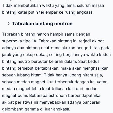
Tidak membutuhkan waktu yang lama, seluruh massa
bintang katai putih terlempar ke ruang angkasa.
Tabrakan bintang neutron
Tabrakan bintang netron hampir sama dengan
supernova tipe 1A. Tabrakan bintang ini terjadi akibat
adanya dua bintang neutro melakukan pengorbitan pada
jarak yang cukup dekat, seiring berjalannya waktu kedua
bintang neutro berputar ke arah dalam. Saat kedua
bintang tersebut bertabrakan, maka akan menghasilkan
sebuah lubang hitam. Tidak hanya lubang hitam saja,
sebuah medan magnet ikut terbentuk dengan kekuatan
medan magnet lebih kuat triliunan kali dari medan
magnet bumi. Beberapa astronom berpendapat jika
akibat peristiwa ini menyebabkan adanya pancaran
gelombang gamma di luar angkasa.