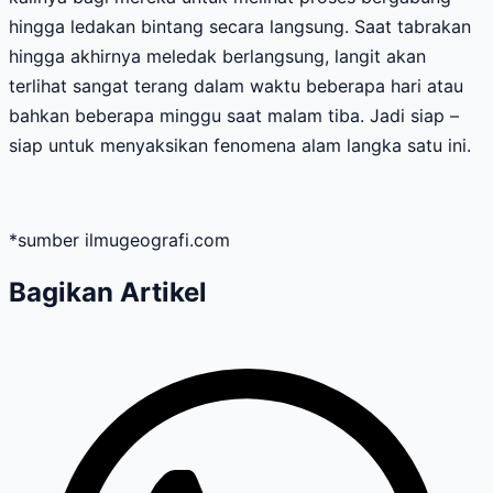
hingga ledakan bintang secara langsung. Saat tabrakan
hingga akhirnya meledak berlangsung, langit akan
terlihat sangat terang dalam waktu beberapa hari atau
bahkan beberapa minggu saat malam tiba. Jadi siap –
siap untuk menyaksikan fenomena alam langka satu ini.
*sumber ilmugeografi.com
Bagikan Artikel