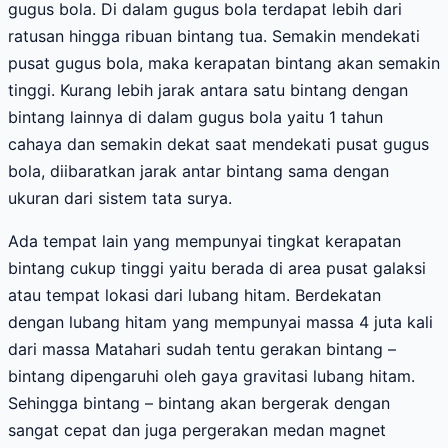
gugus bola. Di dalam gugus bola terdapat lebih dari
ratusan hingga ribuan bintang tua. Semakin mendekati
pusat gugus bola, maka kerapatan bintang akan semakin
tinggi. Kurang lebih jarak antara satu bintang dengan
bintang lainnya di dalam gugus bola yaitu 1 tahun
cahaya dan semakin dekat saat mendekati pusat gugus
bola, diibaratkan jarak antar bintang sama dengan
ukuran dari sistem tata surya.
Ada tempat lain yang mempunyai tingkat kerapatan
bintang cukup tinggi yaitu berada di area pusat galaksi
atau tempat lokasi dari lubang hitam. Berdekatan
dengan lubang hitam yang mempunyai massa 4 juta kali
dari massa Matahari sudah tentu gerakan bintang –
bintang dipengaruhi oleh gaya gravitasi lubang hitam.
Sehingga bintang – bintang akan bergerak dengan
sangat cepat dan juga pergerakan medan magnet