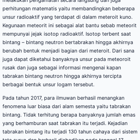
melakukan pengamatan secara langsung dan juga
perhitungan matematis yaitu membandingkan beberapa
unsur radioaktif yang terdapat di dalam meteroit kuno.
Kegunaan meteorit ini sebagai alat bantu sebab meteorit
mempunyai jejak isotop radioaktif. Isotop terbent saat
bintang – bintang neutron bertabrakan hingga akhirnya
berubah bentuk menjadi bagian dari meteroit. Dari sana
juga dapat diketahui banyaknya unsur pada meteoroit
rusak dan juga sebagai informasi mengenai kapan
tabrakan bintang neutron hingga akhirnya tercipta
berbagai bentuk unsur logam tersebut.
Pada tahun 2017, para ilmuwan berhasil menangkan
fenomena luar biasa dari alam semesta yaitu tabrakan
bintang. Tidak terhitung berapa banyaknya jumlah emas
yang berhamburan saat tabrakan itu terjadi. Kejadian
tabrakan bintang itu terjadi 130 tahun cahaya dari sistem