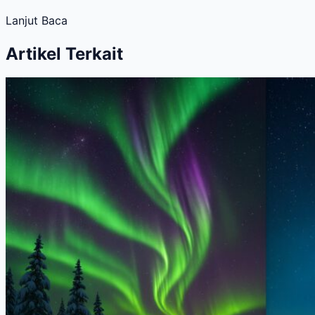
Lanjut Baca
Artikel Terkait