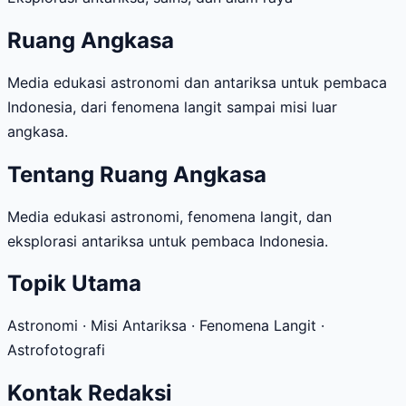
Ruang Angkasa
Media edukasi astronomi dan antariksa untuk pembaca
Indonesia, dari fenomena langit sampai misi luar
angkasa.
Tentang Ruang Angkasa
Media edukasi astronomi, fenomena langit, dan
eksplorasi antariksa untuk pembaca Indonesia.
Topik Utama
Astronomi · Misi Antariksa · Fenomena Langit ·
Astrofotografi
Kontak Redaksi