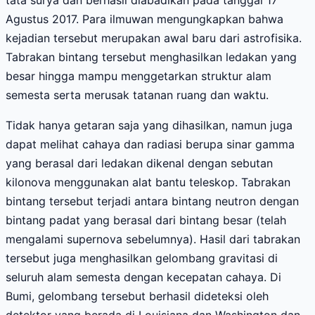
tata surya dan berhasil diabadikan pada tanggal 17
Agustus 2017. Para ilmuwan mengungkapkan bahwa
kejadian tersebut merupakan awal baru dari astrofisika.
Tabrakan bintang tersebut menghasilkan ledakan yang
besar hingga mampu menggetarkan struktur alam
semesta serta merusak tatanan ruang dan waktu.
Tidak hanya getaran saja yang dihasilkan, namun juga
dapat melihat cahaya dan radiasi berupa sinar gamma
yang berasal dari ledakan dikenal dengan sebutan
kilonova menggunakan alat bantu teleskop. Tabrakan
bintang tersebut terjadi antara bintang neutron dengan
bintang padat yang berasal dari bintang besar (telah
mengalami supernova sebelumnya). Hasil dari tabrakan
tersebut juga menghasilkan gelombang gravitasi di
seluruh alam semesta dengan kecepatan cahaya. Di
Bumi, gelombang tersebut berhasil dideteksi oleh