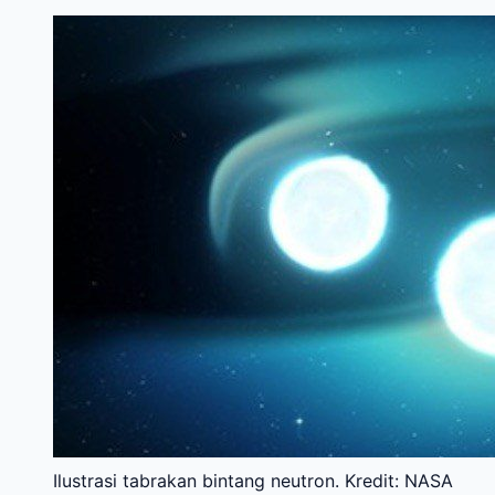
Ilustrasi tabrakan bintang neutron. Kredit: NASA