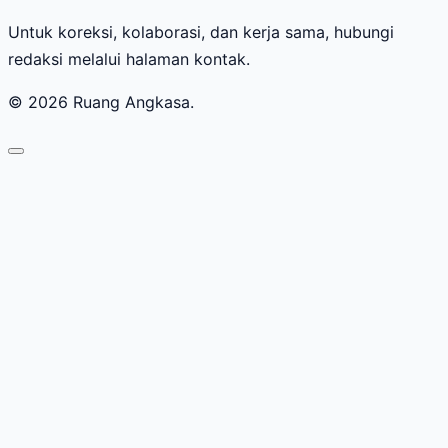
Untuk koreksi, kolaborasi, dan kerja sama, hubungi
redaksi melalui halaman kontak.
© 2026 Ruang Angkasa.