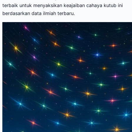
terbaik untuk menyaksikan keajaiban cahaya kutub ini
berdasarkan data ilmiah terbaru.