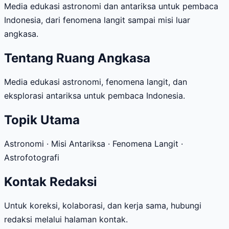
Media edukasi astronomi dan antariksa untuk pembaca
Indonesia, dari fenomena langit sampai misi luar
angkasa.
Tentang Ruang Angkasa
Media edukasi astronomi, fenomena langit, dan
eksplorasi antariksa untuk pembaca Indonesia.
Topik Utama
Astronomi · Misi Antariksa · Fenomena Langit ·
Astrofotografi
Kontak Redaksi
Untuk koreksi, kolaborasi, dan kerja sama, hubungi
redaksi melalui halaman kontak.