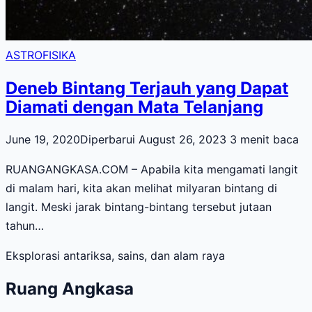
ASTROFISIKA
Deneb Bintang Terjauh yang Dapat
Diamati dengan Mata Telanjang
June 19, 2020
Diperbarui August 26, 2023
3 menit baca
RUANGANGKASA.COM – Apabila kita mengamati langit
di malam hari, kita akan melihat milyaran bintang di
langit. Meski jarak bintang-bintang tersebut jutaan
tahun…
Eksplorasi antariksa, sains, dan alam raya
Ruang Angkasa