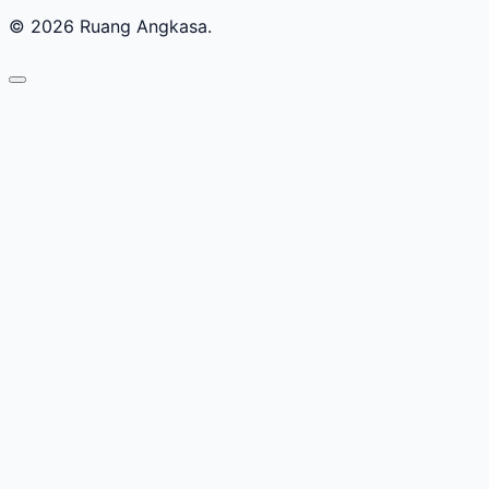
© 2026 Ruang Angkasa.