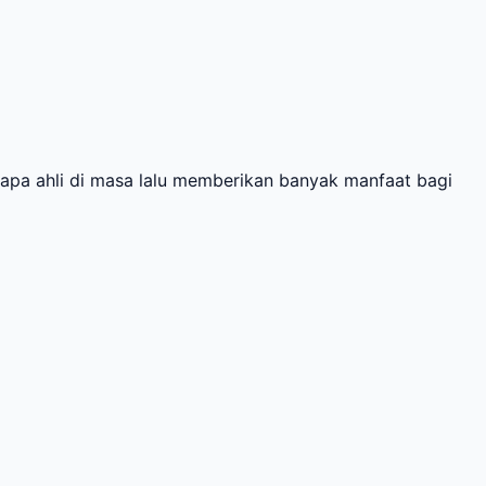
a ahli di masa lalu memberikan banyak manfaat bagi