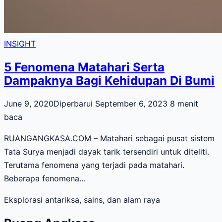
INSIGHT
5 Fenomena Matahari Serta
Dampaknya Bagi Kehidupan Di Bumi
June 9, 2020
Diperbarui September 6, 2023
8 menit
baca
RUANGANGKASA.COM – Matahari sebagai pusat sistem
Tata Surya menjadi dayak tarik tersendiri untuk diteliti.
Terutama fenomena yang terjadi pada matahari.
Beberapa fenomena…
Eksplorasi antariksa, sains, dan alam raya