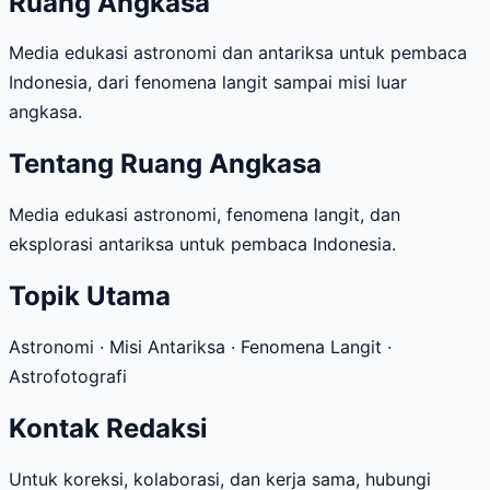
Ruang Angkasa
Media edukasi astronomi dan antariksa untuk pembaca
Indonesia, dari fenomena langit sampai misi luar
angkasa.
Tentang Ruang Angkasa
Media edukasi astronomi, fenomena langit, dan
eksplorasi antariksa untuk pembaca Indonesia.
Topik Utama
Astronomi · Misi Antariksa · Fenomena Langit ·
Astrofotografi
Kontak Redaksi
Untuk koreksi, kolaborasi, dan kerja sama, hubungi