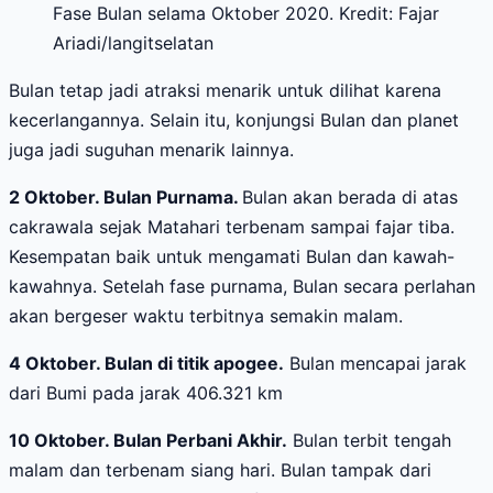
Fase Bulan selama Oktober 2020. Kredit: Fajar
Ariadi/langitselatan
Bulan tetap jadi atraksi menarik untuk dilihat karena
kecerlangannya. Selain itu, konjungsi Bulan dan planet
juga jadi suguhan menarik lainnya.
2 Oktober. Bulan Purnama.
Bulan akan berada di atas
cakrawala sejak Matahari terbenam sampai fajar tiba.
Kesempatan baik untuk mengamati Bulan dan kawah-
kawahnya. Setelah fase purnama, Bulan secara perlahan
akan bergeser waktu terbitnya semakin malam.
4 Oktober.
Bulan di titik apogee
.
Bulan mencapai jarak
dari Bumi pada jarak 406.321 km
10 Oktober. Bulan Perbani Akhir.
Bulan terbit tengah
malam dan terbenam siang hari. Bulan tampak dari