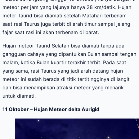
meteor per jam yang lajunya hanya 28 km/detik. Hujan
meter Taurid bisa diamati setelah Matahari terbenam
saat rasi Taurus juga terbit di arah timur sampai jelang
fajar saat rasi ini akan terbenam di barat.
Hujan meteor Taurid Selatan bisa diamati tanpa ada
gangguan cahaya yang dipantulkan Bulan sampai tengah
malam, ketika Bulan kuartir terakhir terbit. Pada saat
yang sama, rasi Taurus yang jadi arah datang hujan
meteor ini sudah berada di titik tertitingginya di langit
dan bisa menampilkan atraksi meteor yang menarik
untuk diamati.
11 Oktober –
Hujan Meteor
delta Aurigid