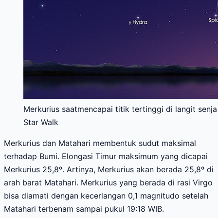
Merkurius saatmencapai titik tertinggi di langit senj
Star Walk
Merkurius dan Matahari membentuk sudut maksimal
terhadap Bumi. Elongasi Timur maksimum yang dicapai
Merkurius 25,8º. Artinya, Merkurius akan berada 25,8º di
arah barat Matahari. Merkurius yang berada di rasi Virgo
bisa diamati dengan kecerlangan 0,1 magnitudo setelah
Matahari terbenam sampai pukul 19:18 WIB.