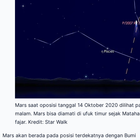
Mars saat oposisi tanggal 14 Oktober 2020 dilihat p
malam. Mars bisa diamati di ufuk timur sejak Mataha
fajar. Kredit: Star Walk
Mars akan berada pada posisi terdekatnya dengan Bumi