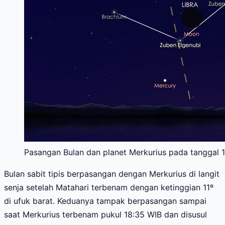
Pasangan Bulan dan planet Merkurius pada tanggal 1
Bulan sabit tipis berpasangan dengan Merkurius di langit
senja setelah Matahari terbenam dengan ketinggian 11º
di ufuk barat. Keduanya tampak berpasangan sampai
saat Merkurius terbenam pukul 18:35 WIB dan disusul