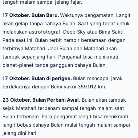
tengah malam sampai jelang fajar.
17 Oktober. Bulan Baru.
Waktunya pengamatan. Langit
akan gelap tanpa cahaya Bulan. Saat yang tepat untuk
melakukan astrofotografi Deep Sky atau Bima Sakti.
Pada saat ini, Bulan terbit hampir bersamaan dengan
terbitnya Matahari. Jadi Bulan dan Matahari akan
tampak sepanjang hari. Pengamat bisa menikmati
planet-planet tanpa gangguan cahaya Bulan
17
Oktober. Bulan di perigee.
Bulan mencapai jarak
terdekatnya dengan Bumi yakni 359.912 km.
23 Oktober. Bulan Perbani Awal.
Bulan akan tampak
sejak Matahari terbenam sampai tengah malam saat
Bulan terbenam. Para pengamat langit bisa menikmati
langit bebas cahaya Bulan mulai tengah malam sampai
jelang dini hari.