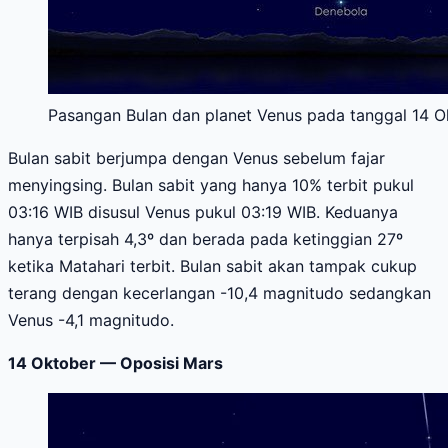
Pasangan Bulan dan planet Venus pada tanggal 14 Ok
Bulan sabit berjumpa dengan Venus sebelum fajar
menyingsing. Bulan sabit yang hanya 10% terbit pukul
03:16 WIB disusul Venus pukul 03:19 WIB. Keduanya
hanya terpisah 4,3º dan berada pada ketinggian 27º
ketika Matahari terbit. Bulan sabit akan tampak cukup
terang dengan kecerlangan -10,4 magnitudo sedangkan
Venus -4,1 magnitudo.
14 Oktober — Oposisi Mars