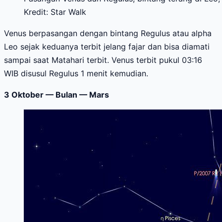
Kredit: Star Walk
Venus berpasangan dengan bintang Regulus atau alpha
Leo sejak keduanya terbit jelang fajar dan bisa diamati
sampai saat Matahari terbit. Venus terbit pukul 03:16
WIB disusul Regulus 1 menit kemudian.
3 Oktober — Bulan — Mars