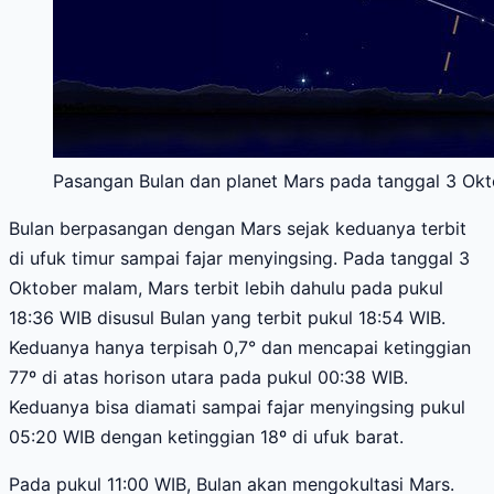
Pasangan Bulan dan planet Mars pada tanggal 3 Okto
Bulan berpasangan dengan Mars sejak keduanya terbit
di ufuk timur sampai fajar menyingsing. Pada tanggal 3
Oktober malam, Mars terbit lebih dahulu pada pukul
18:36 WIB disusul Bulan yang terbit pukul 18:54 WIB.
Keduanya hanya terpisah 0,7° dan mencapai ketinggian
77º di atas horison utara pada pukul 00:38 WIB.
Keduanya bisa diamati sampai fajar menyingsing pukul
05:20 WIB dengan ketinggian 18º di ufuk barat.
Pada pukul 11:00 WIB, Bulan akan mengokultasi Mars.