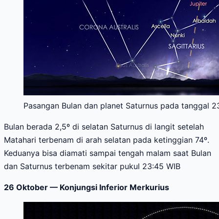
Pasangan Bulan dan planet Saturnus pada tanggal 23
Bulan berada 2,5º di selatan Saturnus di langit setelah
Matahari terbenam di arah selatan pada ketinggian 74º.
Keduanya bisa diamati sampai tengah malam saat Bulan
dan Saturnus terbenam sekitar pukul 23:45 WIB
26 Oktober — Konjungsi Inferior Merkurius