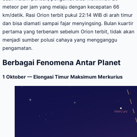
meteor per jam yang melaju dengan kecepatan 66
km/detik. Rasi Orion terbit pukul 22:14 WIB di arah timur
dan bisa diamati sampai fajar menyingsing. Bulan kuartir
pertama yang terbenam sebelum Orion terbit, tidak akan
menjadi sumber polusi cahaya yang mengganggu
pengamatan.
Berbagai Fenomena Antar Planet
1 Oktober — Elongasi Timur Maksimum Merkurius