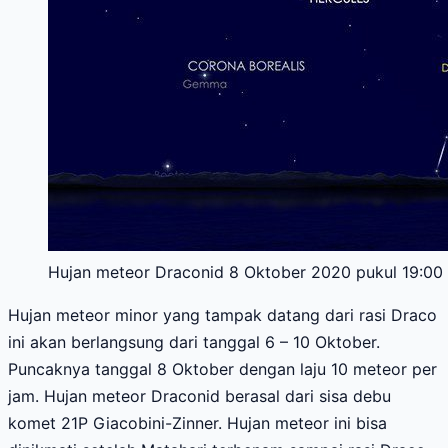
Hujan meteor Draconid 8 Oktober 2020 pukul 19:00 W
Hujan meteor minor yang tampak datang dari rasi Draco
ini akan berlangsung dari tanggal 6 – 10 Oktober.
Puncaknya tanggal 8 Oktober dengan laju 10 meteor per
jam. Hujan meteor Draconid berasal dari sisa debu
komet 21P Giacobini-Zinner. Hujan meteor ini bisa