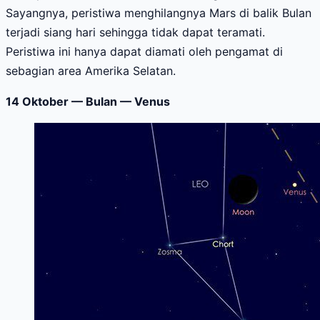
Sayangnya, peristiwa menghilangnya Mars di balik Bulan
terjadi siang hari sehingga tidak dapat teramati.
Peristiwa ini hanya dapat diamati oleh pengamat di
sebagian area Amerika Selatan.
14 Oktober — Bulan — Venus