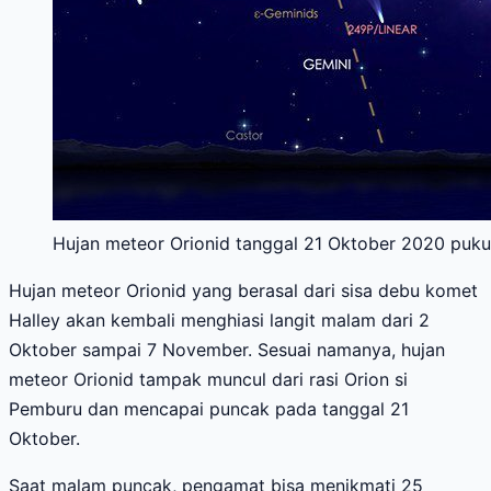
Hujan meteor Orionid tanggal 21 Oktober 2020 pukul
Hujan meteor Orionid yang berasal dari sisa debu komet
Halley akan kembali menghiasi langit malam dari 2
Oktober sampai 7 November. Sesuai namanya, hujan
meteor Orionid tampak muncul dari rasi Orion si
Pemburu dan mencapai puncak pada tanggal 21
Oktober.
Saat malam puncak, pengamat bisa menikmati 25