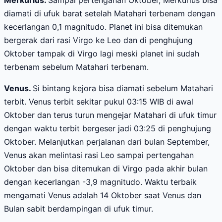
Merkurius.
Sampai pertengahan Oktober, Merkurius bisa
diamati di ufuk barat setelah Matahari terbenam dengan
kecerlangan 0,1 magnitudo. Planet ini bisa ditemukan
bergerak dari rasi Virgo ke Leo dan di penghujung
Oktober tampak di Virgo lagi meski planet ini sudah
terbenam sebelum Matahari terbenam.
Venus.
Si bintang kejora bisa diamati sebelum Matahari
terbit. Venus terbit sekitar pukul 03:15 WIB di awal
Oktober dan terus turun mengejar Matahari di ufuk timur
dengan waktu terbit bergeser jadi 03:25 di penghujung
Oktober. Melanjutkan perjalanan dari bulan September,
Venus akan melintasi rasi Leo sampai pertengahan
Oktober dan bisa ditemukan di Virgo pada akhir bulan
dengan kecerlangan -3,9 magnitudo. Waktu terbaik
mengamati Venus adalah 14 Oktober saat Venus dan
Bulan sabit berdampingan di ufuk timur.