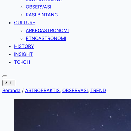
OBSERVASI
RASI BINTANG
CULTURE
ARKEOASTRONOMI
ETNOASTRONOMI
HISTORY
INSIGHT
TOKOH
☀
☾
Beranda
/
ASTROPRAKTIS
,
OBSERVASI
,
TREND