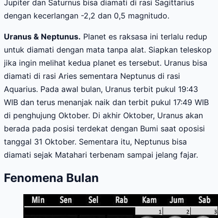
Jupiter dan Saturnus bisa diamati di rasi Sagittarius
dengan kecerlangan -2,2 dan 0,5 magnitudo.
Uranus & Neptunus.
Planet es raksasa ini terlalu redup
untuk diamati dengan mata tanpa alat. Siapkan teleskop
jika ingin melihat kedua planet es tersebut. Uranus bisa
diamati di rasi Aries sementara Neptunus di rasi
Aquarius. Pada awal bulan, Uranus terbit pukul 19:43
WIB dan terus menanjak naik dan terbit pukul 17:49 WIB
di penghujung Oktober. Di akhir Oktober, Uranus akan
berada pada posisi terdekat dengan Bumi saat oposisi
tanggal 31 Oktober. Sementara itu, Neptunus bisa
diamati sejak Matahari terbenam sampai jelang fajar.
Fenomena Bulan