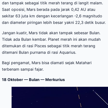
dan tampak sebagai titik merah terang di langit malam.
Saat oposisi, Mars berada pada jarak 0,42 AU atau
sekitar 63 juta km dengan kecerlangan -2,6 magnitudo
dan diameter piringan lebih besar yakni 22,3 detik busur.
Jangan kuatir, Mars tidak akan tampak sebesar Bulan.
Tidak ada Bulan kembar. Planet merah ini akan mudah
ditemukan di rasi Pisces sebagai titik merah terang
ditemani Bulan purnama di rasi Aquarius.
Bagi pengamat, Mars bisa diamati sejak Matahari
terbenam sampai fajar.
18 Oktober — Bulan — Merkurius