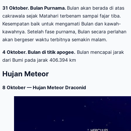
31 Oktober. Bulan Purnama.
Bulan akan berada di atas
cakrawala sejak Matahari terbenam sampai fajar tiba.
Kesempatan baik untuk mengamati Bulan dan kawah-
kawahnya. Setelah fase purnama, Bulan secara perlahan
akan bergeser waktu terbitnya semakin malam.
4 Oktober.
Bulan di titik apogee
.
Bulan mencapai jarak
dari Bumi pada jarak 406.394 km
Hujan Meteor
8 Oktober — Hujan Meteor Draconid