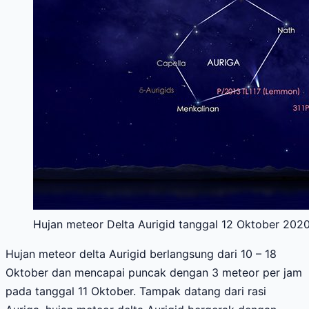
Hujan meteor Delta Aurigid tanggal 12 Oktober 2020 
Hujan meteor delta Aurigid berlangsung dari 10 – 18
Oktober dan mencapai puncak dengan 3 meteor per jam
pada tanggal 11 Oktober. Tampak datang dari rasi