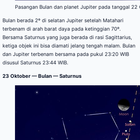
Pasangan Bulan dan planet Jupiter pada tanggal 22 
Bulan berada 2º di selatan Jupiter setelah Matahari
terbenam di arah barat daya pada ketinggian 70º.
Bersama Saturnus yang juga berada di rasi Sagittarius,
ketiga objek ini bisa diamati jelang tengah malam. Bulan
dan Jupiter terbenam bersama pada pukul 23:20 WIB
disusul Saturnus 23:44 WIB.
23 Oktober — Bulan — Saturnus