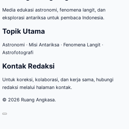
Media edukasi astronomi, fenomena langit, dan
eksplorasi antariksa untuk pembaca Indonesia.
Topik Utama
Astronomi · Misi Antariksa · Fenomena Langit ·
Astrofotografi
Kontak Redaksi
Untuk koreksi, kolaborasi, dan kerja sama, hubungi
redaksi melalui halaman kontak.
© 2026 Ruang Angkasa.