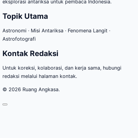
eksplorasi antariksa untuk pembaca Indonesia.
Topik Utama
Astronomi · Misi Antariksa · Fenomena Langit ·
Astrofotografi
Kontak Redaksi
Untuk koreksi, kolaborasi, dan kerja sama, hubungi
redaksi melalui halaman kontak.
© 2026 Ruang Angkasa.