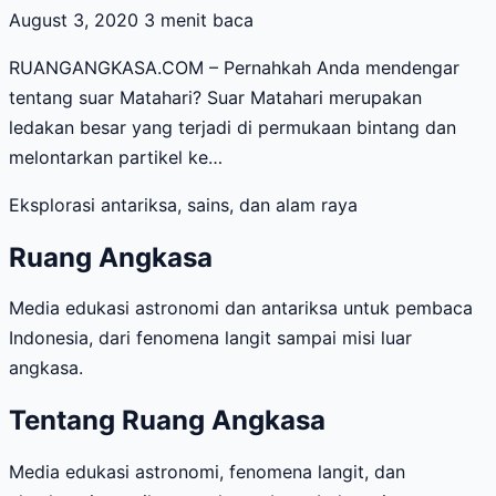
August 3, 2020
3 menit baca
RUANGANGKASA.COM – Pernahkah Anda mendengar
tentang suar Matahari? Suar Matahari merupakan
ledakan besar yang terjadi di permukaan bintang dan
melontarkan partikel ke…
Eksplorasi antariksa, sains, dan alam raya
Ruang Angkasa
Media edukasi astronomi dan antariksa untuk pembaca
Indonesia, dari fenomena langit sampai misi luar
angkasa.
Tentang Ruang Angkasa
Media edukasi astronomi, fenomena langit, dan