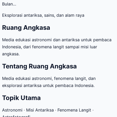
Bulan…
Eksplorasi antariksa, sains, dan alam raya
Ruang Angkasa
Media edukasi astronomi dan antariksa untuk pembaca
Indonesia, dari fenomena langit sampai misi luar
angkasa.
Tentang Ruang Angkasa
Media edukasi astronomi, fenomena langit, dan
eksplorasi antariksa untuk pembaca Indonesia.
Topik Utama
Astronomi · Misi Antariksa · Fenomena Langit ·
Astrofotografi