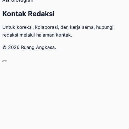
Kontak Redaksi
Untuk koreksi, kolaborasi, dan kerja sama, hubungi
redaksi melalui halaman kontak.
© 2026 Ruang Angkasa.