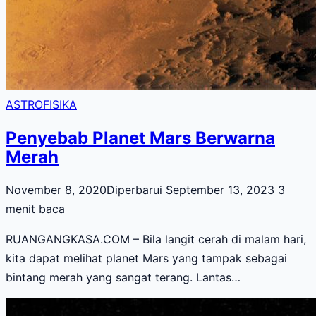
ASTROFISIKA
Penyebab Planet Mars Berwarna
Merah
November 8, 2020
Diperbarui September 13, 2023
3
menit baca
RUANGANGKASA.COM – Bila langit cerah di malam hari,
kita dapat melihat planet Mars yang tampak sebagai
bintang merah yang sangat terang. Lantas…