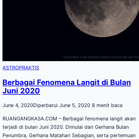
ASTROPRAKTIS
Berbagai Fenomena Langit di Bulan
Juni 2020
June 4, 2020
Diperbarui June 5, 2020
8 menit baca
RUANGANGKASA.COM – Berbagai fenomena langit akan
terjadi di bulan Juni 2020. Dimulai dari Gerhana Bulan
Penumbra, Gerhana Matahari Sebagian, serta pertemuan