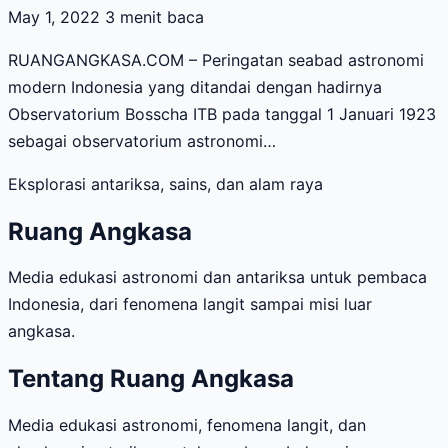
May 1, 2022
3 menit baca
RUANGANGKASA.COM – Peringatan seabad astronomi
modern Indonesia yang ditandai dengan hadirnya
Observatorium Bosscha ITB pada tanggal 1 Januari 1923
sebagai observatorium astronomi…
Eksplorasi antariksa, sains, dan alam raya
Ruang Angkasa
Media edukasi astronomi dan antariksa untuk pembaca
Indonesia, dari fenomena langit sampai misi luar
angkasa.
Tentang Ruang Angkasa
Media edukasi astronomi, fenomena langit, dan