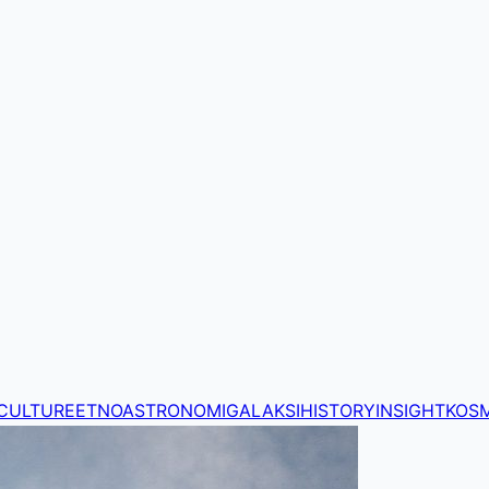
CULTURE
ETNOASTRONOMI
GALAKSI
HISTORY
INSIGHT
KOS