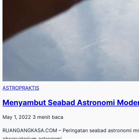
ASTROPRAKTIS
Menyambut Seabad Astronomi Modern
May 1, 2022
3 menit baca
RUANGANGKASA.COM – Peringatan seabad astronomi moder
observatorium astronomi…