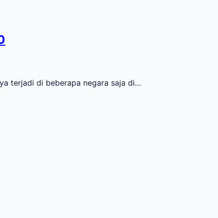
0
 terjadi di beberapa negara saja di…