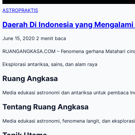
ASTROPRAKTIS
Daerah Di Indonesia yang Mengalami 
June 15, 2020
2 menit baca
RUANGANGKASA.COM – Fenomena gerhana Matahari cincin ak
Eksplorasi antariksa, sains, dan alam raya
Ruang Angkasa
Media edukasi astronomi dan antariksa untuk pembaca Ind
Tentang Ruang Angkasa
Media edukasi astronomi, fenomena langit, dan eksploras