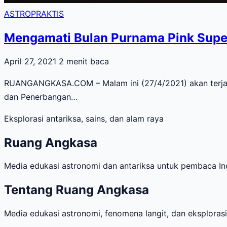
ASTROPRAKTIS
Mengamati Bulan Purnama Pink Supe
April 27, 2021
2 menit baca
RUANGANGKASA.COM – Malam ini (27/4/2021) akan terjadi
dan Penerbangan…
Eksplorasi antariksa, sains, dan alam raya
Ruang Angkasa
Media edukasi astronomi dan antariksa untuk pembaca Ind
Tentang Ruang Angkasa
Media edukasi astronomi, fenomena langit, dan eksploras