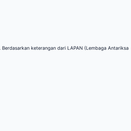
. Berdasarkan keterangan dari LAPAN (Lembaga Antariksa