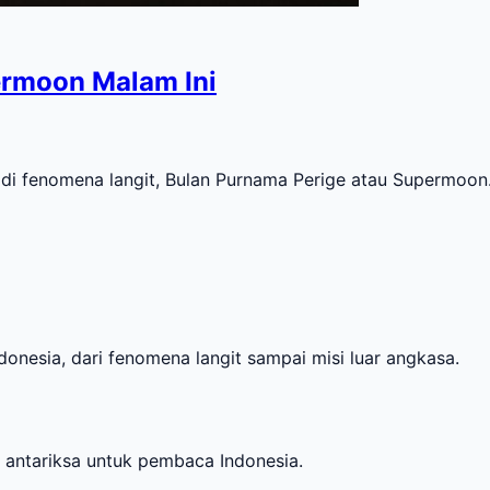
rmoon Malam Ini
 fenomena langit, Bulan Purnama Perige atau Supermoon
onesia, dari fenomena langit sampai misi luar angkasa.
i antariksa untuk pembaca Indonesia.