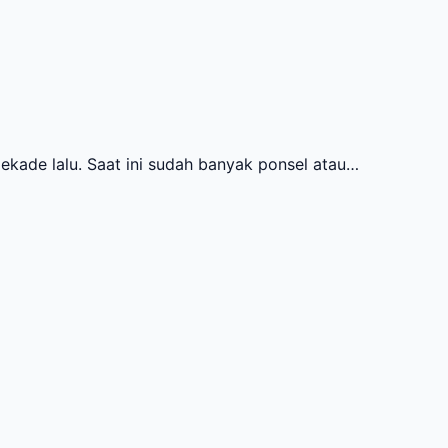
ade lalu. Saat ini sudah banyak ponsel atau…