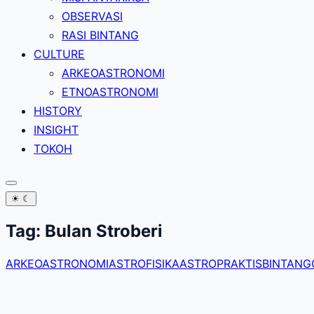
OBSERVASI
RASI BINTANG
CULTURE
ARKEOASTRONOMI
ETNOASTRONOMI
HISTORY
INSIGHT
TOKOH
☀
☾
Tag:
Bulan Stroberi
ARKEOASTRONOMI
ASTROFISIKA
ASTROPRAKTIS
BINTANG