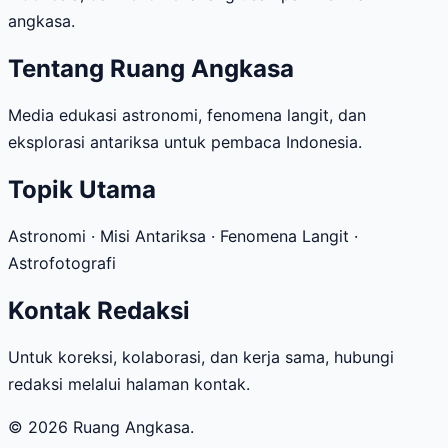
angkasa.
Tentang Ruang Angkasa
Media edukasi astronomi, fenomena langit, dan
eksplorasi antariksa untuk pembaca Indonesia.
Topik Utama
Astronomi · Misi Antariksa · Fenomena Langit ·
Astrofotografi
Kontak Redaksi
Untuk koreksi, kolaborasi, dan kerja sama, hubungi
redaksi melalui halaman kontak.
© 2026 Ruang Angkasa.