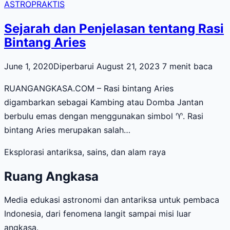
ASTROPRAKTIS
Sejarah dan Penjelasan tentang Rasi
Bintang Aries
June 1, 2020
Diperbarui August 21, 2023
7 menit baca
RUANGANGKASA.COM – Rasi bintang Aries
digambarkan sebagai Kambing atau Domba Jantan
berbulu emas dengan menggunakan simbol ♈. Rasi
bintang Aries merupakan salah…
Eksplorasi antariksa, sains, dan alam raya
Ruang Angkasa
Media edukasi astronomi dan antariksa untuk pembaca
Indonesia, dari fenomena langit sampai misi luar
angkasa.