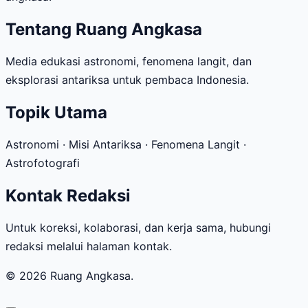
Tentang Ruang Angkasa
Media edukasi astronomi, fenomena langit, dan
eksplorasi antariksa untuk pembaca Indonesia.
Topik Utama
Astronomi · Misi Antariksa · Fenomena Langit ·
Astrofotografi
Kontak Redaksi
Untuk koreksi, kolaborasi, dan kerja sama, hubungi
redaksi melalui halaman kontak.
© 2026 Ruang Angkasa.