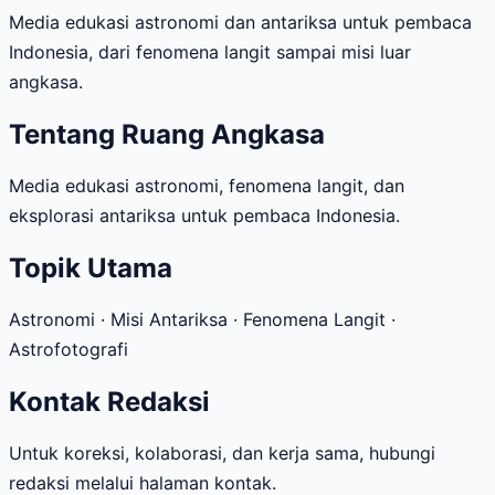
Media edukasi astronomi dan antariksa untuk pembaca
Indonesia, dari fenomena langit sampai misi luar
angkasa.
Tentang Ruang Angkasa
Media edukasi astronomi, fenomena langit, dan
eksplorasi antariksa untuk pembaca Indonesia.
Topik Utama
Astronomi · Misi Antariksa · Fenomena Langit ·
Astrofotografi
Kontak Redaksi
Untuk koreksi, kolaborasi, dan kerja sama, hubungi
redaksi melalui halaman kontak.