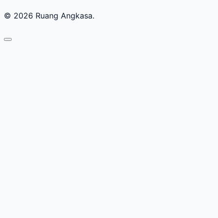
© 2026 Ruang Angkasa.