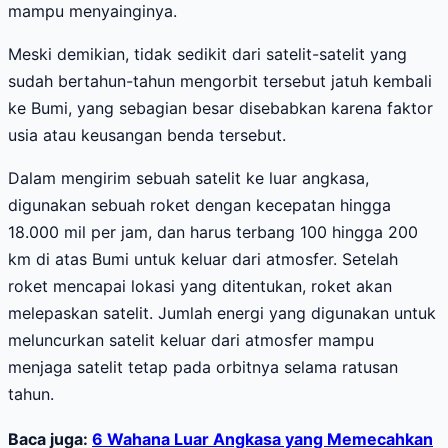
mampu menyainginya.
Meski demikian, tidak sedikit dari satelit-satelit yang
sudah bertahun-tahun mengorbit tersebut jatuh kembali
ke Bumi, yang sebagian besar disebabkan karena faktor
usia atau keusangan benda tersebut.
Dalam mengirim sebuah satelit ke luar angkasa,
digunakan sebuah roket dengan kecepatan hingga
18.000 mil per jam, dan harus terbang 100 hingga 200
km di atas Bumi untuk keluar dari atmosfer. Setelah
roket mencapai lokasi yang ditentukan, roket akan
melepaskan satelit. Jumlah energi yang digunakan untuk
meluncurkan satelit keluar dari atmosfer mampu
menjaga satelit tetap pada orbitnya selama ratusan
tahun.
Baca juga:
6 Wahana Luar Angkasa yang Memecahkan