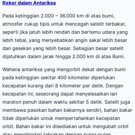
Rekor dalam Antariksa
Pada ketinggian 2.000 – 36.000 km di atas bumi,
atmosfer cukup tipis untuk mencegah satelit terbakar,
seperti jika jatuh lebih rendah dan bertemu udara yang
lebih tebal, yang menyebabkan angin sakal lebih besar
dan gesekan yang lebih besar. Sebagian besar satelit
dijatuhkan dalam jarak hingga 2.000 km di atas Bumi.
Wahana antariksa yang mengorbit dekat dengan bumi
pada ketinggian sekitar 400 kilometer diperlukan
kecepatan kurang dari 8 kilometer per detik. Dengan
kecepatan ini, seseorang dapat menyelesaikan lari
maraton penuh dalam waktu sekitar 5 detik. Satelit juga
membawa pasokan bahan bakarnya sendiri, bahan bakar
tidak diperlukan untuk mempertahankan kecepatan
orbit. Bahan bakar ini disediakan untuk mengubah orbit
atau menghindari tabrakan dengan puing-puing.