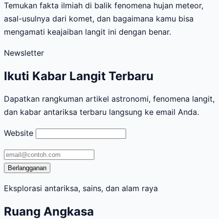
Temukan fakta ilmiah di balik fenomena hujan meteor,
asal-usulnya dari komet, dan bagaimana kamu bisa
mengamati keajaiban langit ini dengan benar.
Newsletter
Ikuti Kabar Langit Terbaru
Dapatkan rangkuman artikel astronomi, fenomena langit,
dan kabar antariksa terbaru langsung ke email Anda.
Website
Alamat
email
Berlangganan
Eksplorasi antariksa, sains, dan alam raya
Ruang Angkasa