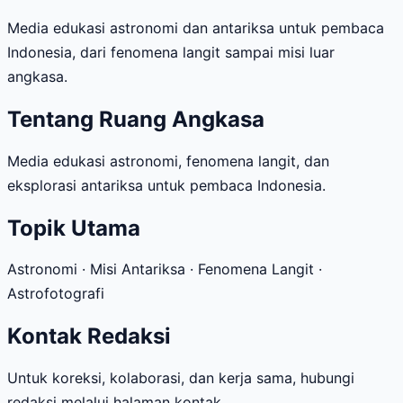
Media edukasi astronomi dan antariksa untuk pembaca
Indonesia, dari fenomena langit sampai misi luar
angkasa.
Tentang Ruang Angkasa
Media edukasi astronomi, fenomena langit, dan
eksplorasi antariksa untuk pembaca Indonesia.
Topik Utama
Astronomi · Misi Antariksa · Fenomena Langit ·
Astrofotografi
Kontak Redaksi
Untuk koreksi, kolaborasi, dan kerja sama, hubungi
redaksi melalui halaman kontak.