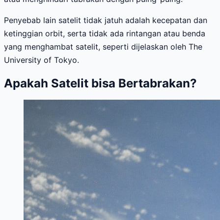
Penyebab lain satelit tidak jatuh adalah kecepatan dan
ketinggian orbit, serta tidak ada rintangan atau benda
yang menghambat satelit, seperti dijelaskan oleh The
University of Tokyo.
Apakah Satelit bisa Bertabrakan?