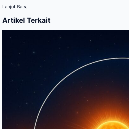
Lanjut Baca
Artikel Terkait