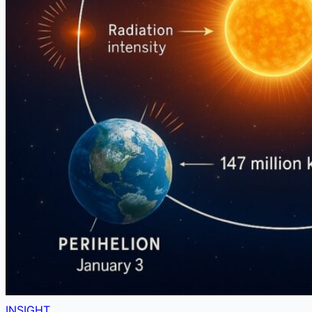
INSIGHT