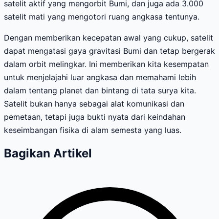
satelit aktif yang mengorbit Bumi, dan juga ada 3.000
satelit mati yang mengotori ruang angkasa tentunya.
Dengan memberikan kecepatan awal yang cukup, satelit
dapat mengatasi gaya gravitasi Bumi dan tetap bergerak
dalam orbit melingkar. Ini memberikan kita kesempatan
untuk menjelajahi luar angkasa dan memahami lebih
dalam tentang planet dan bintang di tata surya kita.
Satelit bukan hanya sebagai alat komunikasi dan
pemetaan, tetapi juga bukti nyata dari keindahan
keseimbangan fisika di alam semesta yang luas.
Bagikan Artikel