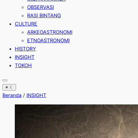
OBSERVASI
RASI BINTANG
CULTURE
ARKEOASTRONOMI
ETNOASTRONOMI
HISTORY
INSIGHT
TOKOH
☀
☾
Beranda
/
INSIGHT