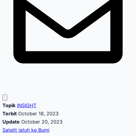
Topik
INSIGHT
Terbit
October 18, 2023
Update
October 20, 2023
Satelit jatuh ke Bumi