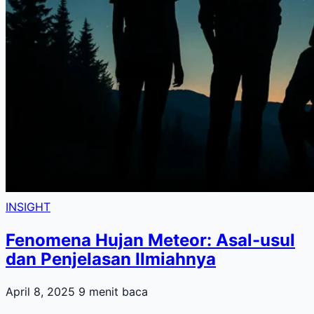
INSIGHT
Fenomena Hujan Meteor: Asal-usul
dan Penjelasan Ilmiahnya
April 8, 2025
9 menit baca