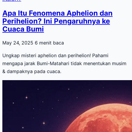
Apa Itu Fenomena Aphelion dan
Perihelion? Ini Pengaruhnya ke
Cuaca Bumi
May 24, 2025
6 menit baca
Ungkap misteri aphelion dan perihelion! Pahami
mengapa jarak Bumi-Matahari tidak menentukan musim
& dampaknya pada cuaca.