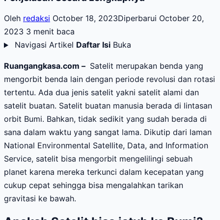
Oleh
redaksi
October 18, 2023
Diperbarui October 20,
2023
3 menit baca
Navigasi Artikel
Daftar Isi
Buka
Ruangangkasa.com –
Satelit merupakan benda yang
mengorbit benda lain dengan periode revolusi dan rotasi
tertentu. Ada dua jenis satelit yakni satelit alami dan
satelit buatan. Satelit buatan manusia berada di lintasan
orbit Bumi. Bahkan, tidak sedikit yang sudah berada di
sana dalam waktu yang sangat lama. Dikutip dari laman
National Environmental Satellite, Data, and Information
Service, satelit bisa mengorbit mengelilingi sebuah
planet karena mereka terkunci dalam kecepatan yang
cukup cepat sehingga bisa mengalahkan tarikan
gravitasi ke bawah.