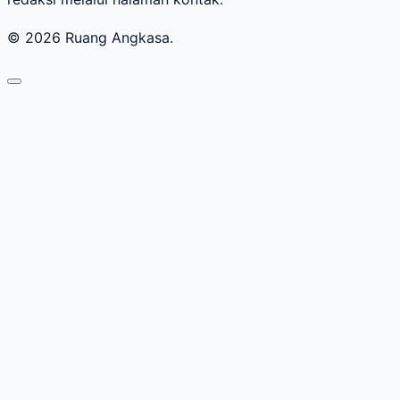
© 2026 Ruang Angkasa.