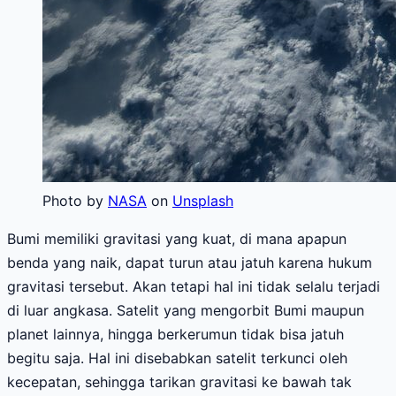
Photo by
NASA
on
Unsplash
Bumi memiliki gravitasi yang kuat, di mana apapun
benda yang naik, dapat turun atau jatuh karena hukum
gravitasi tersebut. Akan tetapi hal ini tidak selalu terjadi
di luar angkasa. Satelit yang mengorbit Bumi maupun
planet lainnya, hingga berkerumun tidak bisa jatuh
begitu saja. Hal ini disebabkan satelit terkunci oleh
kecepatan, sehingga tarikan gravitasi ke bawah tak