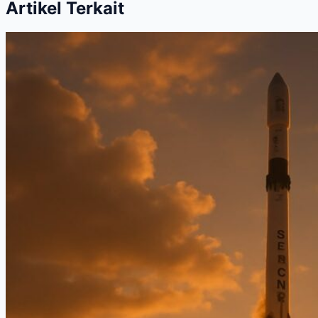
Artikel Terkait