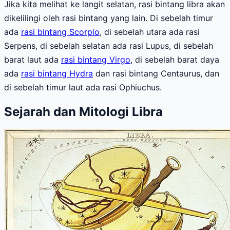
Jika kita melihat ke langit selatan, rasi bintang libra akan
dikelilingi oleh rasi bintang yang lain. Di sebelah timur
ada
rasi bintang Scorpio
, di sebelah utara ada rasi
Serpens, di sebelah selatan ada rasi Lupus, di sebelah
barat laut ada
rasi bintang Virgo
, di sebelah barat daya
ada
rasi bintang Hydra
dan rasi bintang Centaurus, dan
di sebelah timur laut ada rasi Ophiuchus.
Sejarah dan Mitologi Libra