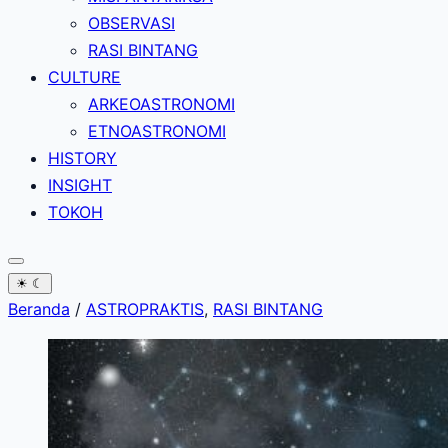
OBSERVASI
RASI BINTANG
CULTURE
ARKEOASTRONOMI
ETNOASTRONOMI
HISTORY
INSIGHT
TOKOH
☀
☾
Beranda
/
ASTROPRAKTIS
,
RASI BINTANG