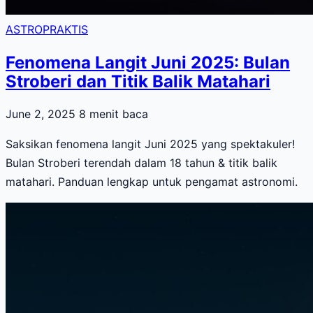
ASTROPRAKTIS
Fenomena Langit Juni 2025: Bulan
Stroberi dan Titik Balik Matahari
June 2, 2025
8 menit baca
Saksikan fenomena langit Juni 2025 yang spektakuler!
Bulan Stroberi terendah dalam 18 tahun & titik balik
matahari. Panduan lengkap untuk pengamat astronomi.