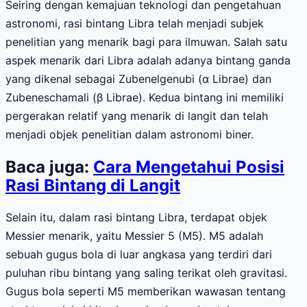
Seiring dengan kemajuan teknologi dan pengetahuan
astronomi, rasi bintang Libra telah menjadi subjek
penelitian yang menarik bagi para ilmuwan. Salah satu
aspek menarik dari Libra adalah adanya bintang ganda
yang dikenal sebagai Zubenelgenubi (α Librae) dan
Zubeneschamali (β Librae). Kedua bintang ini memiliki
pergerakan relatif yang menarik di langit dan telah
menjadi objek penelitian dalam astronomi biner.
Baca juga:
Cara Mengetahui Posisi
Rasi Bintang di Langit
Selain itu, dalam rasi bintang Libra, terdapat objek
Messier menarik, yaitu Messier 5 (M5). M5 adalah
sebuah gugus bola di luar angkasa yang terdiri dari
puluhan ribu bintang yang saling terikat oleh gravitasi.
Gugus bola seperti M5 memberikan wawasan tentang