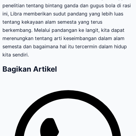
penelitian tentang bintang ganda dan gugus bola di rasi
ini, Libra memberikan sudut pandang yang lebih luas
tentang kekayaan alam semesta yang terus
berkembang. Melalui pandangan ke langit, kita dapat
merenungkan tentang arti keseimbangan dalam alam
semesta dan bagaimana hal itu tercermin dalam hidup
kita sendiri.
Bagikan Artikel