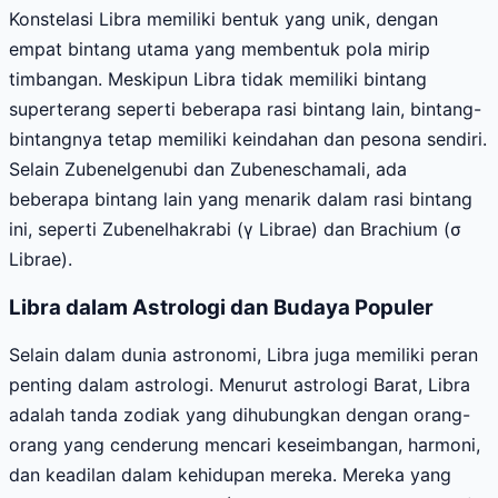
Konstelasi Libra memiliki bentuk yang unik, dengan
empat bintang utama yang membentuk pola mirip
timbangan. Meskipun Libra tidak memiliki bintang
superterang seperti beberapa rasi bintang lain, bintang-
bintangnya tetap memiliki keindahan dan pesona sendiri.
Selain Zubenelgenubi dan Zubeneschamali, ada
beberapa bintang lain yang menarik dalam rasi bintang
ini, seperti Zubenelhakrabi (γ Librae) dan Brachium (σ
Librae).
Libra dalam Astrologi dan Budaya Populer
Selain dalam dunia astronomi, Libra juga memiliki peran
penting dalam astrologi. Menurut astrologi Barat, Libra
adalah tanda zodiak yang dihubungkan dengan orang-
orang yang cenderung mencari keseimbangan, harmoni,
dan keadilan dalam kehidupan mereka. Mereka yang