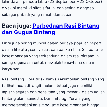
lahir dalam periode Libra (23 September – 22 Oktober)
diyakini memiliki sifat-sifat ini dan sering dianggap
sebagai pribadi yang ramah dan sopan.
Baca juga:
Perbedaan Rasi Bintang
dan Gugus Bintang
Libra juga sering muncul dalam budaya populer, seperti
dalam literatur, seni visual, dan bahkan film. Simbolisme
keseimbangan yang terkandung dalam rasi bintang ini
sering digunakan untuk mewakili tema-tema dalam
karya seni.
Rasi bintang Libra tidak hanya sekumpulan bintang yang
terlihat indah di langit malam, tetapi juga memiliki
lapisan sejarah dan penelitian yang menarik dalam kajian
tentang alam semesta. Dari mitologi Yunani yang
mempersembahkan simbolisme keseimbangan hingga