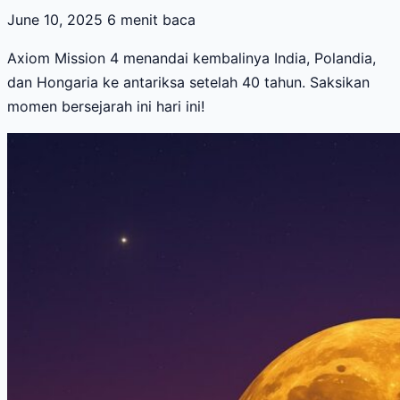
June 10, 2025
6 menit baca
Axiom Mission 4 menandai kembalinya India, Polandia,
dan Hongaria ke antariksa setelah 40 tahun. Saksikan
momen bersejarah ini hari ini!