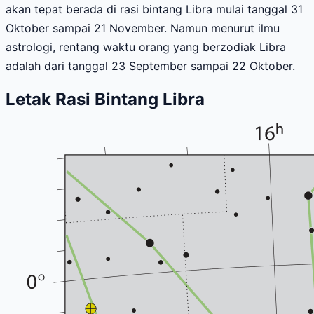
akan tepat berada di rasi bintang Libra mulai tanggal 31
Oktober sampai 21 November. Namun menurut ilmu
astrologi, rentang waktu orang yang berzodiak Libra
adalah dari tanggal 23 September sampai 22 Oktober.
Letak Rasi Bintang Libra