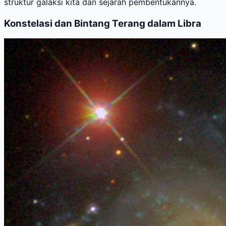
struktur galaksi kita dan sejarah pembentukannya.
Konstelasi dan Bintang Terang dalam Libra