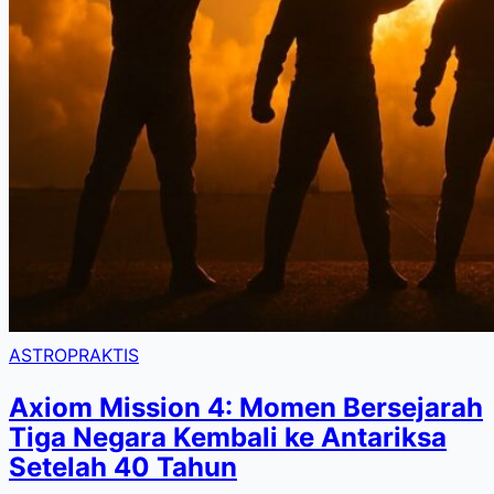
ASTROPRAKTIS
Axiom Mission 4: Momen Bersejarah
Tiga Negara Kembali ke Antariksa
Setelah 40 Tahun