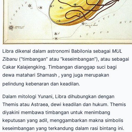
Libra dikenal dalam astronomi Babilonia sebagai
MUL
Zibanu
(“timbangan” atau “keseimbangan”), atau sebagai
Cakar Kalajengking. Timbangan dianggap suci bagi
dewa matahari Shamash , yang juga merupakan
pelindung kebenaran dan keadilan.
Dalam mitologi Yunani, Libra dihubungkan dengan
Themis atau Astraea, dewi keadilan dan hukum. Themis
diyakini membawa timbangan untuk menimbang
keputusan yang adil, menggambarkan makna simbolis
keseimbangan yang terkandung dalam rasi bintang ini.