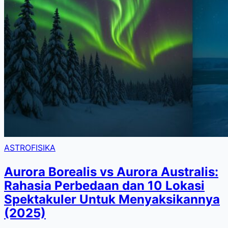
ASTROFISIKA
Aurora Borealis vs Aurora Australis:
Rahasia Perbedaan dan 10 Lokasi
Spektakuler Untuk Menyaksikannya
(2025)