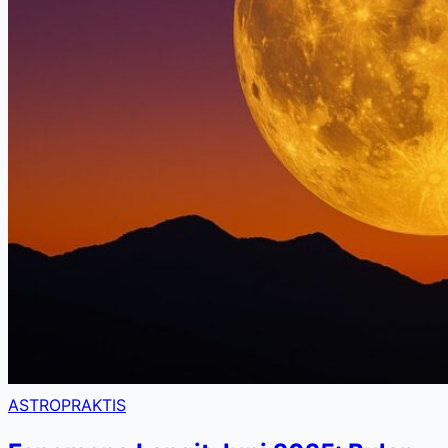
ASTROPRAKTIS