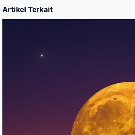
Artikel Terkait