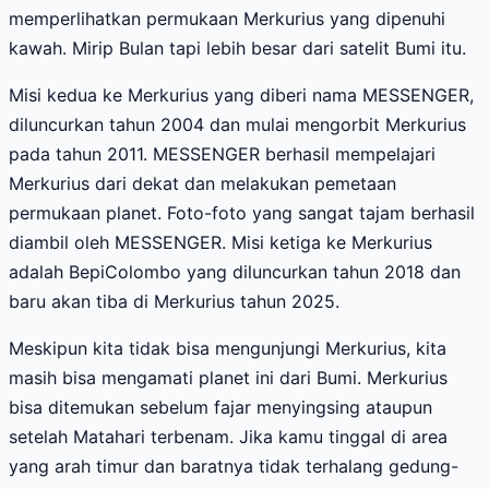
memperlihatkan permukaan Merkurius yang dipenuhi
kawah. Mirip Bulan tapi lebih besar dari satelit Bumi itu.
Misi kedua ke Merkurius yang diberi nama MESSENGER,
diluncurkan tahun 2004 dan mulai mengorbit Merkurius
pada tahun 2011. MESSENGER berhasil mempelajari
Merkurius dari dekat dan melakukan pemetaan
permukaan planet. Foto-foto yang sangat tajam berhasil
diambil oleh MESSENGER. Misi ketiga ke Merkurius
adalah BepiColombo yang diluncurkan tahun 2018 dan
baru akan tiba di Merkurius tahun 2025.
Meskipun kita tidak bisa mengunjungi Merkurius, kita
masih bisa mengamati planet ini dari Bumi. Merkurius
bisa ditemukan sebelum fajar menyingsing ataupun
setelah Matahari terbenam. Jika kamu tinggal di area
yang arah timur dan baratnya tidak terhalang gedung-