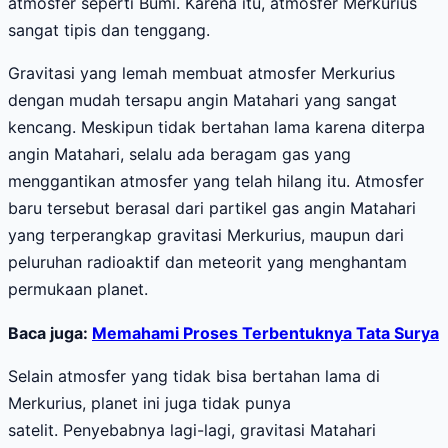
atmosfer seperti Bumi. Karena itu, atmosfer Merkurius
sangat tipis dan tenggang.
Gravitasi yang lemah membuat atmosfer Merkurius
dengan mudah tersapu angin Matahari yang sangat
kencang. Meskipun tidak bertahan lama karena diterpa
angin Matahari, selalu ada beragam gas yang
menggantikan atmosfer yang telah hilang itu. Atmosfer
baru tersebut berasal dari partikel gas angin Matahari
yang terperangkap gravitasi Merkurius, maupun dari
peluruhan radioaktif dan meteorit yang menghantam
permukaan planet.
Baca juga:
Memahami Proses Terbentuknya Tata Surya
Selain atmosfer yang tidak bisa bertahan lama di
Merkurius, planet ini juga tidak punya
satelit. Penyebabnya lagi-lagi, gravitasi Matahari