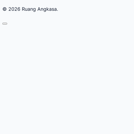
© 2026 Ruang Angkasa.