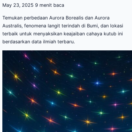
May 23, 2025
9 menit baca
Temukan perbedaan Aurora Borealis dan Aurora
Australis, fenomena langit terindah di Bumi, dan lokasi
terbaik untuk menyaksikan keajaiban cahaya kutub ini
berdasarkan data ilmiah terbaru.