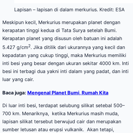
Lapisan – lapisan di dalam merkurius. Kredit: ESA
Meskipun kecil, Merkurius merupakan planet dengan
kerapatan tinggi kedua di Tata Surya setelah Bumi.
Kerapatan planet yang disusun oleh batuan ini adalah
2
5.427 g/cm
. Jika ditilik dari ukurannya yang kecil dan
kepadatan yang cukup tinggi, maka Merkurius memiliki
inti besi yang besar dengan ukuran sekitar 4000 km. Inti
besi ini terbagi dua yakni inti dalam yang padat, dan inti
luar yang cair.
Baca juga:
Mengenal Planet Bumi, Rumah Kita
Di luar inti besi, terdapat selubung silikat setebal 500–
700 km. Menariknya, ketika Merkurius masih muda,
lapisan silikat tersebut berwujud cair dan merupakan
sumber letusan atau erupsi vulkanik. Akan tetapi,