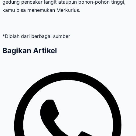
gedung pencakar langit ataupun pohon-pohon tinggi,
kamu bisa menemukan Merkurius.
*Diolah dari berbagai sumber
Bagikan Artikel