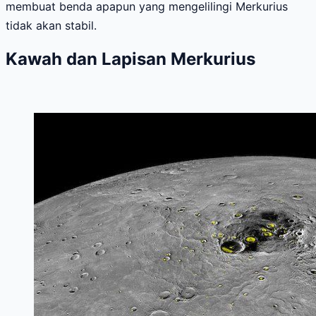
membuat benda apapun yang mengelilingi Merkurius
tidak akan stabil.
Kawah dan Lapisan Merkurius