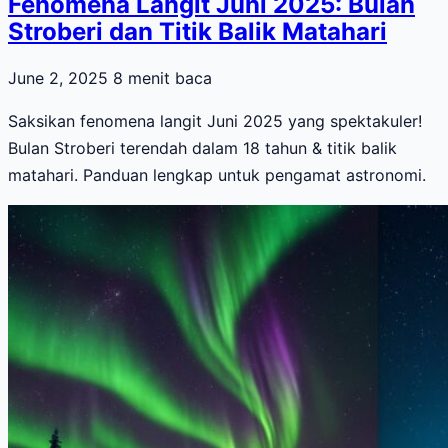
Fenomena Langit Juni 2025: Bulan
Stroberi dan Titik Balik Matahari
June 2, 2025
8 menit baca
Saksikan fenomena langit Juni 2025 yang spektakuler!
Bulan Stroberi terendah dalam 18 tahun & titik balik
matahari. Panduan lengkap untuk pengamat astronomi.