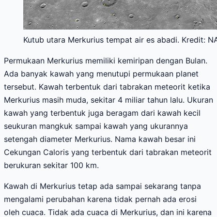
Kutub utara Merkurius tempat air es abadi. Kredit: 
Permukaan Merkurius memiliki kemiripan dengan Bulan.
Ada banyak kawah yang menutupi permukaan planet
tersebut. Kawah terbentuk dari tabrakan meteorit ketika
Merkurius masih muda, sekitar 4 miliar tahun lalu. Ukuran
kawah yang terbentuk juga beragam dari kawah kecil
seukuran mangkuk sampai kawah yang ukurannya
setengah diameter Merkurius. Nama kawah besar ini
Cekungan Caloris yang terbentuk dari tabrakan meteorit
berukuran sekitar 100 km.
Kawah di Merkurius tetap ada sampai sekarang tanpa
mengalami perubahan karena tidak pernah ada erosi
oleh cuaca. Tidak ada cuaca di Merkurius, dan ini karena