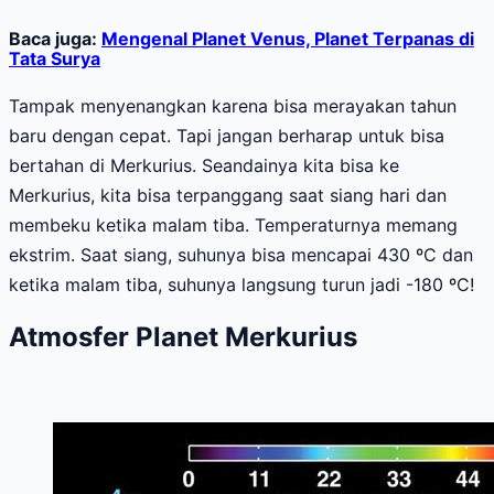
Baca juga:
Mengenal Planet Venus, Planet Terpanas di
Tata Surya
Tampak menyenangkan karena bisa merayakan tahun
baru dengan cepat. Tapi jangan berharap untuk bisa
bertahan di Merkurius. Seandainya kita bisa ke
Merkurius, kita bisa terpanggang saat siang hari dan
membeku ketika malam tiba. Temperaturnya memang
ekstrim. Saat siang, suhunya bisa mencapai 430 ºC dan
ketika malam tiba, suhunya langsung turun jadi -180 ºC!
Atmosfer Planet Merkurius