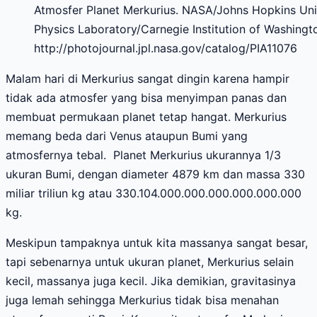
Atmosfer Planet Merkurius. NASA/Johns Hopkins Uni
Physics Laboratory/Carnegie Institution of Washingt
http://photojournal.jpl.nasa.gov/catalog/PIA11076
Malam hari di Merkurius sangat dingin karena hampir
tidak ada atmosfer yang bisa menyimpan panas dan
membuat permukaan planet tetap hangat. Merkurius
memang beda dari Venus ataupun Bumi yang
atmosfernya tebal. Planet Merkurius ukurannya 1/3
ukuran Bumi, dengan diameter 4879 km dan massa 330
miliar triliun kg atau 330.104.000.000.000.000.000.000
kg.
Meskipun tampaknya untuk kita massanya sangat besar,
tapi sebenarnya untuk ukuran planet, Merkurius selain
kecil, massanya juga kecil. Jika demikian, gravitasinya
juga lemah sehingga Merkurius tidak bisa menahan