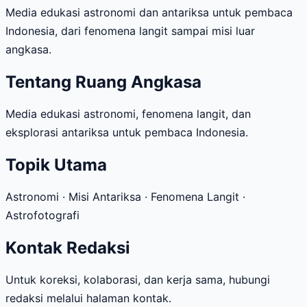
Media edukasi astronomi dan antariksa untuk pembaca
Indonesia, dari fenomena langit sampai misi luar
angkasa.
Tentang Ruang Angkasa
Media edukasi astronomi, fenomena langit, dan
eksplorasi antariksa untuk pembaca Indonesia.
Topik Utama
Astronomi · Misi Antariksa · Fenomena Langit ·
Astrofotografi
Kontak Redaksi
Untuk koreksi, kolaborasi, dan kerja sama, hubungi
redaksi melalui halaman kontak.