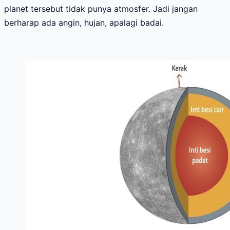
planet tersebut tidak punya atmosfer. Jadi jangan
berharap ada angin, hujan, apalagi badai.