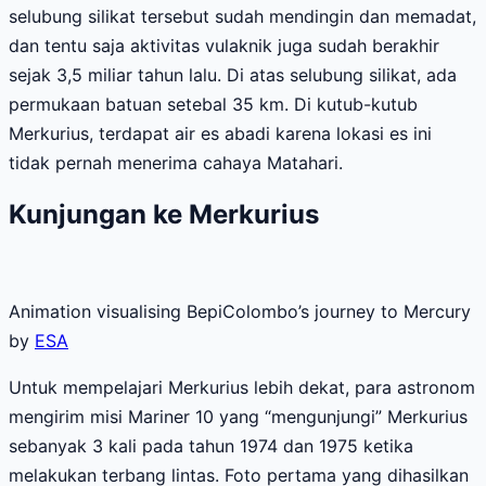
selubung silikat tersebut sudah mendingin dan memadat,
dan tentu saja aktivitas vulaknik juga sudah berakhir
sejak 3,5 miliar tahun lalu. Di atas selubung silikat, ada
permukaan batuan setebal 35 km. Di kutub-kutub
Merkurius, terdapat air es abadi karena lokasi es ini
tidak pernah menerima cahaya Matahari.
Kunjungan ke Merkurius
Animation visualising BepiColombo’s journey to Mercury
by
ESA
Untuk mempelajari Merkurius lebih dekat, para astronom
mengirim misi Mariner 10 yang “mengunjungi” Merkurius
sebanyak 3 kali pada tahun 1974 dan 1975 ketika
melakukan terbang lintas. Foto pertama yang dihasilkan