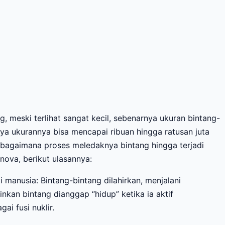
g, meski terlihat sangat kecil, sebenarnya ukuran bintang-
nya ukurannya bisa mencapai ribuan hingga ratusan juta
 bagaimana proses meledaknya bintang hingga terjadi
nova, berikut ulasannya:
 manusia: Bintang-bintang dilahirkan, menjalani
inkan bintang dianggap “hidup” ketika ia aktif
ai fusi nuklir.