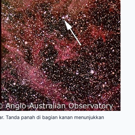
ar. Tanda panah di bagian kanan menunjukkan