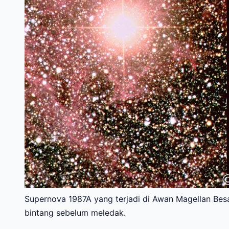
Supernova 1987A yang terjadi di Awan Magellan Bes
bintang sebelum meledak.