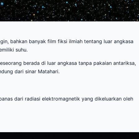
gin, bahkan banyak film fiksi ilmiah tentang luar angkasa
miliki suhu.
seseorang berada di luar angkasa tanpa pakaian antariksa,
dung dari sinar Matahari.
 panas dari radiasi elektromagnetik yang dikeluarkan oleh