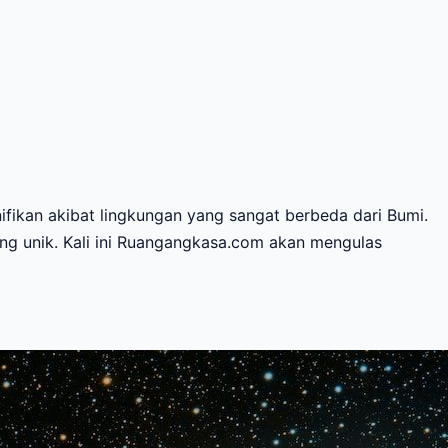
fikan akibat lingkungan yang sangat berbeda dari Bumi.
ang unik. Kali ini Ruangangkasa.com akan mengulas