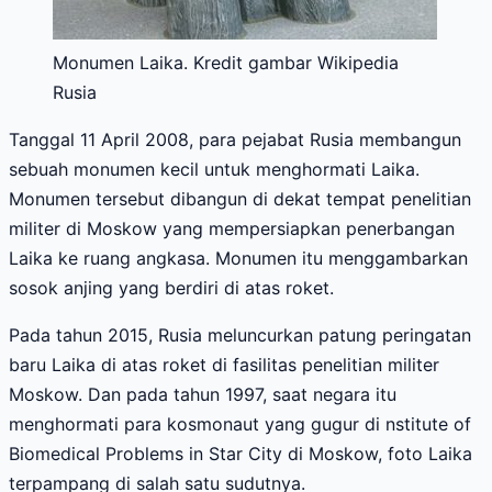
Monumen Laika. Kredit gambar Wikipedia
Rusia
Tanggal 11 April 2008, para pejabat Rusia membangun
sebuah monumen kecil untuk menghormati Laika.
Monumen tersebut dibangun di dekat tempat penelitian
militer di Moskow yang mempersiapkan penerbangan
Laika ke ruang angkasa. Monumen itu menggambarkan
sosok anjing yang berdiri di atas roket.
Pada tahun 2015, Rusia meluncurkan patung peringatan
baru Laika di atas roket di fasilitas penelitian militer
Moskow. Dan pada tahun 1997, saat negara itu
menghormati para kosmonaut yang gugur di nstitute of
Biomedical Problems in Star City di Moskow, foto Laika
terpampang di salah satu sudutnya.