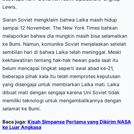
Lewis.
Siaran Soviet mengklaim bahwa Laika masih hidup
sampai 12 November. The New York Times bahkan
melaporkan bahwa dia mungkin masih bisa selamatkan
ke Bumi. Namun, komunike Soviet menjelaskan setelah
sembilan hari di bahwa Laika telah meninggal. Meski
kekhawatiran tentang hak-hak hewan pada saat itu
belum mencapai tingkat seperti awal abad ke-21,
beberapa pihak kala itu telah memprotes keputusan
yang disengaja untuk membiarkan Laika mati. Laika
dibuat mati dengan sengaja karena Uni Soviet tidak
memiliki teknologi untuk mengembalikannya dengan
selamat ke Bumi.
Baca juga:
Kisah Simpanse Pertama yang Dikirim NASA
ke Luar Angkasa