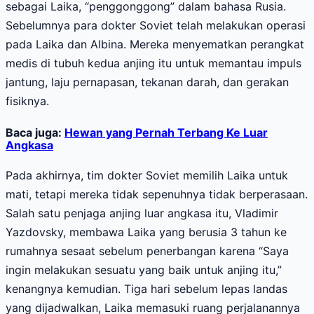
sebagai Laika, “penggonggong” dalam bahasa Rusia.
Sebelumnya para dokter Soviet telah melakukan operasi
pada Laika dan Albina. Mereka menyematkan perangkat
medis di tubuh kedua anjing itu untuk memantau impuls
jantung, laju pernapasan, tekanan darah, dan gerakan
fisiknya.
Baca juga:
Hewan yang Pernah Terbang Ke Luar
Angkasa
Pada akhirnya, tim dokter Soviet memilih Laika untuk
mati, tetapi mereka tidak sepenuhnya tidak berperasaan.
Salah satu penjaga anjing luar angkasa itu, Vladimir
Yazdovsky, membawa Laika yang berusia 3 tahun ke
rumahnya sesaat sebelum penerbangan karena “Saya
ingin melakukan sesuatu yang baik untuk anjing itu,”
kenangnya kemudian. Tiga hari sebelum lepas landas
yang dijadwalkan, Laika memasuki ruang perjalanannya