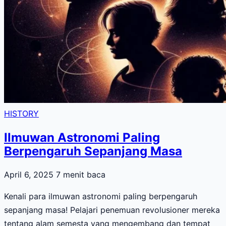
HISTORY
Ilmuwan Astronomi Paling
Berpengaruh Sepanjang Masa
April 6, 2025
7 menit baca
Kenali para ilmuwan astronomi paling berpengaruh
sepanjang masa! Pelajari penemuan revolusioner mereka
tentang alam semesta yang mengembang dan tempat