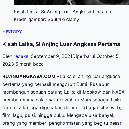
Kisah Laika, Si Anjing Luar Angkasa Pertama .
Kredit gambar: Sputnik/Alamy
HISTORY
Kisah Laika, Si Anjing Luar Angkasa Pertama
Oleh
redaksi
September 9, 2021
Diperbarui October 5,
2023
6 menit baca
RUANGANGKASA.COM –
Laika si anjing luar angkasa
pertama yang berhasil mengorbit Bumi, Rusiapun
membangun sebuah patung Laika di Moskow dan NASA
memberi nama salah satu kawah di Mars sebagai Laika.
Nama Laika juga digunakan dalam berbagai situs web,
film, lagu, puisi, hingga buku. Mengapa bisa banyak
orang yang memberi penghormatan yang begitu besar