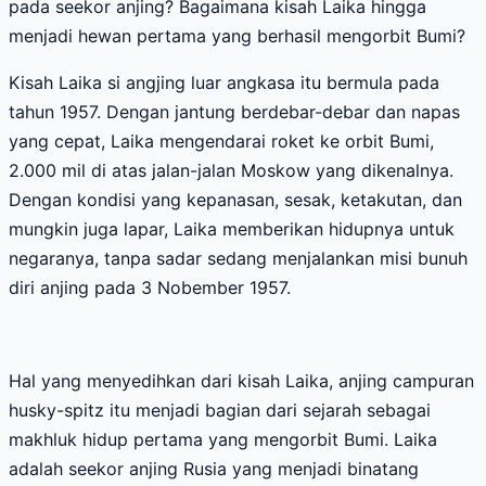
pada seekor anjing? Bagaimana kisah Laika hingga
menjadi hewan pertama yang berhasil mengorbit Bumi?
Kisah Laika si angjing luar angkasa itu bermula pada
tahun 1957. Dengan jantung berdebar-debar dan napas
yang cepat, Laika mengendarai roket ke orbit Bumi,
2.000 mil di atas jalan-jalan Moskow yang dikenalnya.
Dengan kondisi yang kepanasan, sesak, ketakutan, dan
mungkin juga lapar, Laika memberikan hidupnya untuk
negaranya, tanpa sadar sedang menjalankan misi bunuh
diri anjing pada 3 Nobember 1957.
Hal yang menyedihkan dari kisah Laika, anjing campuran
husky-spitz itu menjadi bagian dari sejarah sebagai
makhluk hidup pertama yang mengorbit Bumi. Laika
adalah seekor anjing Rusia yang menjadi binatang