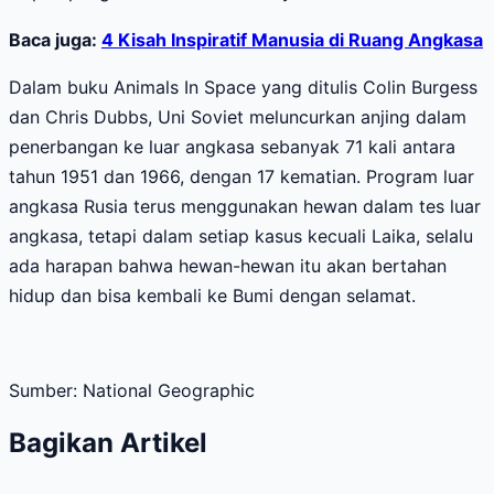
Baca juga:
4 Kisah Inspiratif Manusia di Ruang Angkasa
Dalam buku Animals In Space yang ditulis Colin Burgess
dan Chris Dubbs, Uni Soviet meluncurkan anjing dalam
penerbangan ke luar angkasa sebanyak 71 kali antara
tahun 1951 dan 1966, dengan 17 kematian. Program luar
angkasa Rusia terus menggunakan hewan dalam tes luar
angkasa, tetapi dalam setiap kasus kecuali Laika, selalu
ada harapan bahwa hewan-hewan itu akan bertahan
hidup dan bisa kembali ke Bumi dengan selamat.
Sumber: National Geographic
Bagikan Artikel