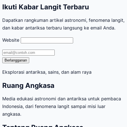
Ikuti Kabar Langit Terbaru
Dapatkan rangkuman artikel astronomi, fenomena langit,
dan kabar antariksa terbaru langsung ke email Anda.
Website
Alamat
email
Berlangganan
Eksplorasi antariksa, sains, dan alam raya
Ruang Angkasa
Media edukasi astronomi dan antariksa untuk pembaca
Indonesia, dari fenomena langit sampai misi luar
angkasa.