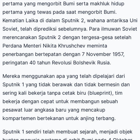
pertama yang mengorbit Bumi serta makhluk hidup
pertama yang tewas pada saat mengorbit Bumi.
Kematian Laika di dalam Sputnik 2, wahana antariksa Uni
Soviet, telah diprediksi sebelumnya. Para ilmuwan Soviet
merencanakan Sputnik 2 dengan tergesa-gesa setelah
Perdana Menteri Nikita Khrushchev meminta
penerbangan bertepatan dengan 7 November 1957,
peringatan 40 tahun Revolusi Bolshevik Rusia.
Mereka menggunakan apa yang telah dipelajari dari
Sputnik 1 yang tidak berawak dan tidak bermesin dan
sering kali bekerja tanpa cetak biru (blueprint), tim
bekerja dengan cepat untuk membangun sebuah
pesawat luar angkasa baru yang mencakup
kompartemen bertekanan untuk anjing terbang.
Sputnik 1 sendiri telah membuat sejarah, menjadi objek