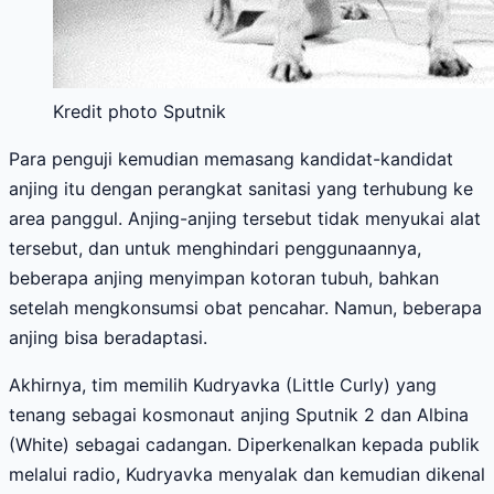
Kredit photo Sputnik
Para penguji kemudian memasang kandidat-kandidat
anjing itu dengan perangkat sanitasi yang terhubung ke
area panggul. Anjing-anjing tersebut tidak menyukai alat
tersebut, dan untuk menghindari penggunaannya,
beberapa anjing menyimpan kotoran tubuh, bahkan
setelah mengkonsumsi obat pencahar. Namun, beberapa
anjing bisa beradaptasi.
Akhirnya, tim memilih Kudryavka (Little Curly) yang
tenang sebagai kosmonaut anjing Sputnik 2 dan Albina
(White) sebagai cadangan. Diperkenalkan kepada publik
melalui radio, Kudryavka menyalak dan kemudian dikenal