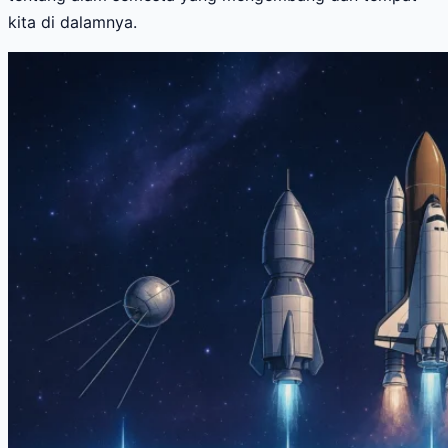
kita di dalamnya.