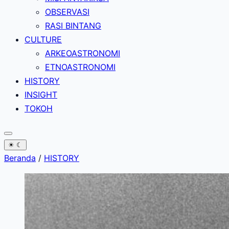
OBSERVASI
RASI BINTANG
CULTURE
ARKEOASTRONOMI
ETNOASTRONOMI
HISTORY
INSIGHT
TOKOH
☀
☾
Beranda
/
HISTORY