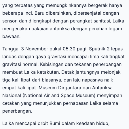
yang terbatas yang memungkinkannya bergerak hanya
beberapa inci. Baru dibersihkan, dipersenjatai dengan
sensor, dan dilengkapi dengan perangkat sanitasi, Laika
mengenakan pakaian antariksa dengan penahan logam
bawaan.
Tanggal 3 November pukul 05.30 pagi, Sputnik 2 lepas
landas dengan gaya gravitasi mencapai lima kali tingkat
gravitasi normal. Kebisingan dan tekanan penerbangan
membuat Laika ketakutan. Detak jantungnya melonjak
tiga kali lipat dari biasanya, dan laju napasnya naik
empat kali lipat. Museum Dirgantara dan Antariksa
Nasional (National Air and Space Museum) menyimpan
cetakan yang menunjukkan pernapasan Laika selama
penerbangan.
Laika mencapai orbit Bumi dalam keadaan hidup,