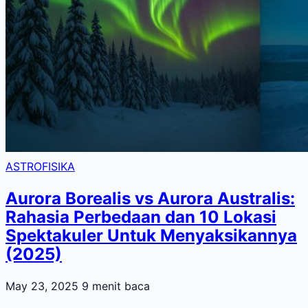
ASTROFISIKA
Aurora Borealis vs Aurora Australis:
Rahasia Perbedaan dan 10 Lokasi
Spektakuler Untuk Menyaksikannya
(2025)
May 23, 2025
9 menit baca