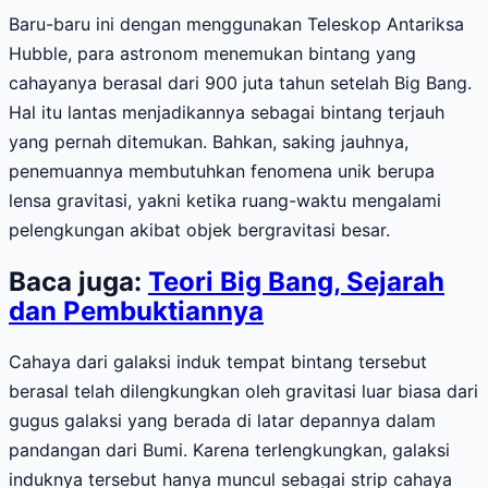
Baru-baru ini dengan menggunakan Teleskop Antariksa
Hubble, para astronom menemukan bintang yang
cahayanya berasal dari 900 juta tahun setelah Big Bang.
Hal itu lantas menjadikannya sebagai bintang terjauh
yang pernah ditemukan. Bahkan, saking jauhnya,
penemuannya membutuhkan fenomena unik berupa
lensa gravitasi, yakni ketika ruang-waktu mengalami
pelengkungan akibat objek bergravitasi besar.
Baca juga:
Teori Big Bang, Sejarah
dan Pembuktiannya
Cahaya dari galaksi induk tempat bintang tersebut
berasal telah dilengkungkan oleh gravitasi luar biasa dari
gugus galaksi yang berada di latar depannya dalam
pandangan dari Bumi. Karena terlengkungkan, galaksi
induknya tersebut hanya muncul sebagai strip cahaya