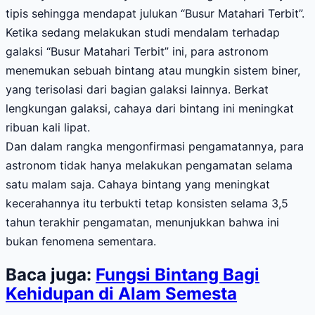
tipis sehingga mendapat julukan “Busur Matahari Terbit”.
Ketika sedang melakukan studi mendalam terhadap
galaksi “Busur Matahari Terbit” ini, para astronom
menemukan sebuah bintang atau mungkin sistem biner,
yang terisolasi dari bagian galaksi lainnya. Berkat
lengkungan galaksi, cahaya dari bintang ini meningkat
ribuan kali lipat.
Dan dalam rangka mengonfirmasi pengamatannya, para
astronom tidak hanya melakukan pengamatan selama
satu malam saja. Cahaya bintang yang meningkat
kecerahannya itu terbukti tetap konsisten selama 3,5
tahun terakhir pengamatan, menunjukkan bahwa ini
bukan fenomena sementara.
Baca juga:
Fungsi Bintang Bagi
Kehidupan di Alam Semesta