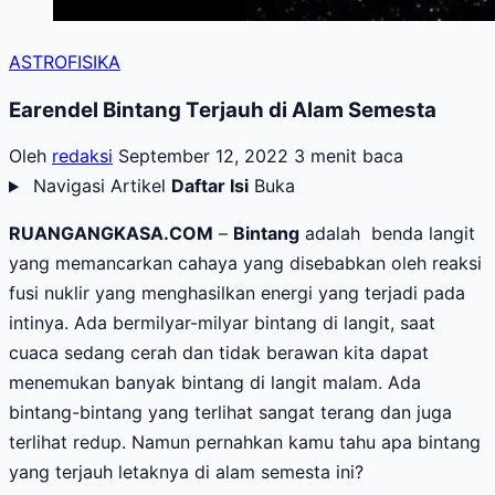
ASTROFISIKA
Earendel Bintang Terjauh di Alam Semesta
Oleh
redaksi
September 12, 2022
3 menit baca
Navigasi Artikel
Daftar Isi
Buka
RUANGANGKASA.COM
–
Bintang
adalah benda langit
yang memancarkan cahaya yang disebabkan oleh reaksi
fusi nuklir yang menghasilkan energi yang terjadi pada
intinya. Ada bermilyar-milyar bintang di langit, saat
cuaca sedang cerah dan tidak berawan kita dapat
menemukan banyak bintang di langit malam. Ada
bintang-bintang yang terlihat sangat terang dan juga
terlihat redup. Namun pernahkan kamu tahu apa bintang
yang terjauh letaknya di alam semesta ini?