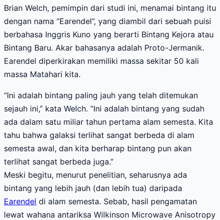
Brian Welch, pemimpin dari studi ini, menamai bintang itu
dengan nama “Earendel”, yang diambil dari sebuah puisi
berbahasa Inggris Kuno yang berarti Bintang Kejora atau
Bintang Baru. Akar bahasanya adalah Proto-Jermanik.
Earendel diperkirakan memiliki massa sekitar 50 kali
massa Matahari kita.
“Ini adalah bintang paling jauh yang telah ditemukan
sejauh ini,” kata Welch. “Ini adalah bintang yang sudah
ada dalam satu miliar tahun pertama alam semesta. Kita
tahu bahwa galaksi terlihat sangat berbeda di alam
semesta awal, dan kita berharap bintang pun akan
terlihat sangat berbeda juga.”
Meski begitu, menurut penelitian, seharusnya ada
bintang yang lebih jauh (dan lebih tua) daripada
Earendel
di alam semesta. Sebab, hasil pengamatan
lewat wahana antariksa Wilkinson Microwave Anisotropy