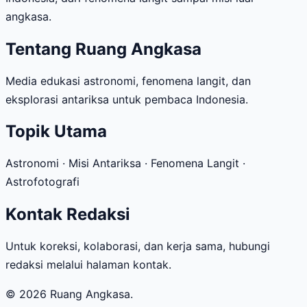
angkasa.
Tentang Ruang Angkasa
Media edukasi astronomi, fenomena langit, dan
eksplorasi antariksa untuk pembaca Indonesia.
Topik Utama
Astronomi · Misi Antariksa · Fenomena Langit ·
Astrofotografi
Kontak Redaksi
Untuk koreksi, kolaborasi, dan kerja sama, hubungi
redaksi melalui halaman kontak.
© 2026 Ruang Angkasa.