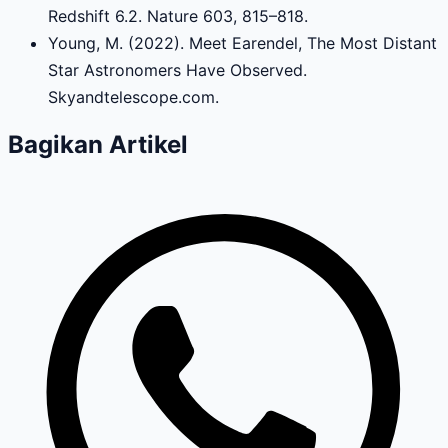
Redshift 6.2. Nature 603, 815–818.
Young, M. (2022). Meet Earendel, The Most Distant
Star Astronomers Have Observed.
Skyandtelescope.com.
Bagikan Artikel