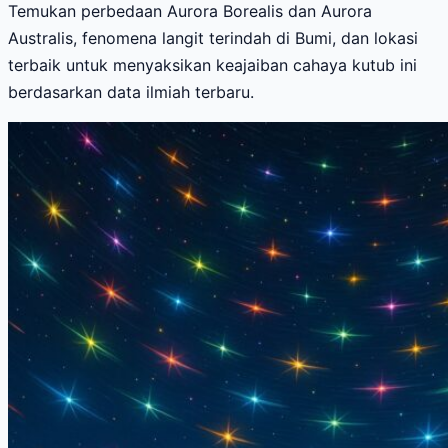
Temukan perbedaan Aurora Borealis dan Aurora
Australis, fenomena langit terindah di Bumi, dan lokasi
terbaik untuk menyaksikan keajaiban cahaya kutub ini
berdasarkan data ilmiah terbaru.