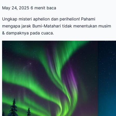
May 24, 2025
6 menit baca
Ungkap misteri aphelion dan perihelion! Pahami
mengapa jarak Bumi-Matahari tidak menentukan musim
& dampaknya pada cuaca.