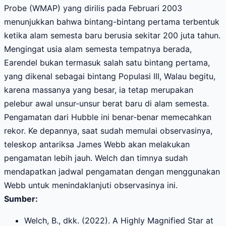
Probe (WMAP) yang dirilis pada Februari 2003
menunjukkan bahwa bintang-bintang pertama terbentuk
ketika alam semesta baru berusia sekitar 200 juta tahun.
Mengingat usia alam semesta tempatnya berada,
Earendel bukan termasuk salah satu bintang pertama,
yang dikenal sebagai bintang Populasi III, Walau begitu,
karena massanya yang besar, ia tetap merupakan
pelebur awal unsur-unsur berat baru di alam semesta.
Pengamatan dari Hubble ini benar-benar memecahkan
rekor. Ke depannya, saat sudah memulai observasinya,
teleskop antariksa James Webb akan melakukan
pengamatan lebih jauh. Welch dan timnya sudah
mendapatkan jadwal pengamatan dengan menggunakan
Webb untuk menindaklanjuti observasinya ini.
Sumber:
Welch, B., dkk. (2022). A Highly Magnified Star at