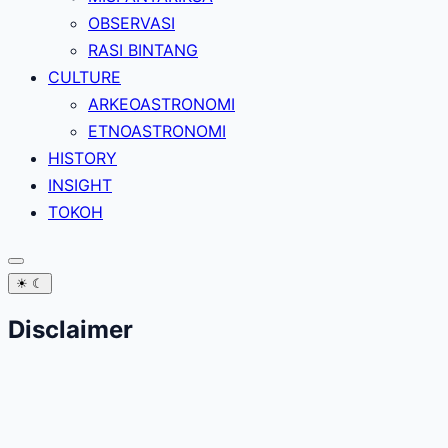
OBSERVASI
RASI BINTANG
CULTURE
ARKEOASTRONOMI
ETNOASTRONOMI
HISTORY
INSIGHT
TOKOH
☀
☾
Disclaimer