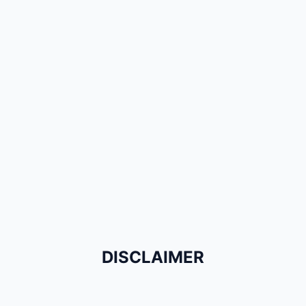
DISCLAIMER