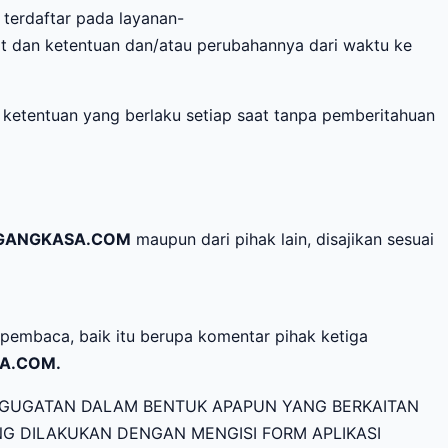
terdaftar pada layanan-
at dan ketentuan dan/atau perubahannya dari waktu ke
etentuan yang berlaku setiap saat tanpa pemberitahuan
GANGKASA.COM
maupun dari pihak lain, disajikan sesuai
 pembaca, baik itu berupa komentar pihak ketiga
A.COM.
GUGATAN DALAM BENTUK APAPUN YANG BERKAITAN
G DILAKUKAN DENGAN MENGISI FORM APLIKASI