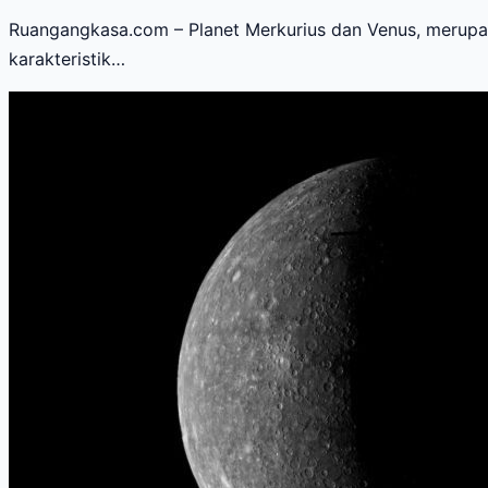
Ruangangkasa.com – Planet Merkurius dan Venus, merupak
karakteristik…