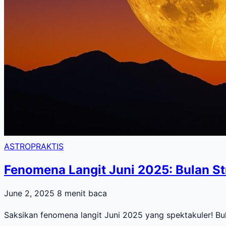
ASTROPRAKTIS
Fenomena Langit Juni 2025: Bulan Str
June 2, 2025
8 menit baca
Saksikan fenomena langit Juni 2025 yang spektakuler! Bul