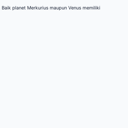
 Baik planet Merkurius maupun Venus memiliki