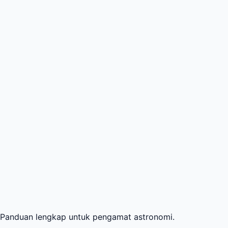
i. Panduan lengkap untuk pengamat astronomi.