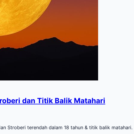
oberi dan Titik Balik Matahari
an Stroberi terendah dalam 18 tahun & titik balik matahar