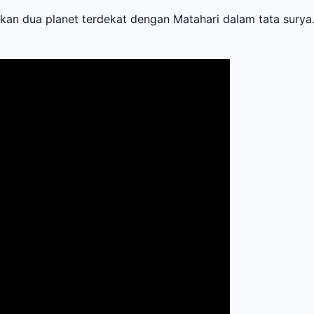
an dua planet terdekat dengan Matahari dalam tata surya.