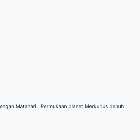
dengan Matahari. Permukaan planet Merkurius penuh